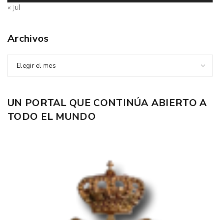
« Jul
Archivos
Elegir el mes
UN PORTAL QUE CONTINÚA ABIERTO A
TODO EL MUNDO