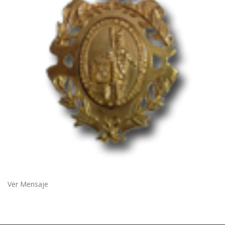
Ver Mensaje