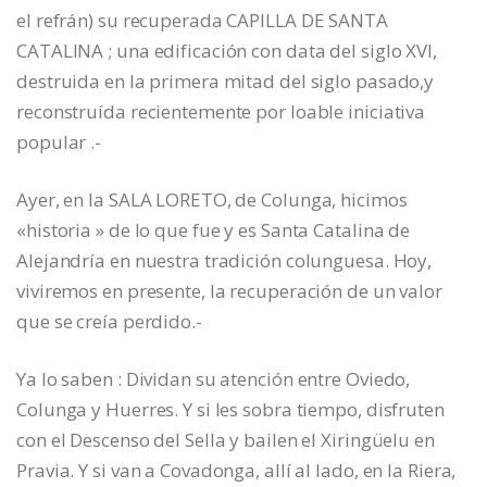
el refrán) su recuperada CAPILLA DE SANTA
CATALINA ; una edificación con data del siglo XVI,
destruida en la primera mitad del siglo pasado,y
reconstruída recientemente por loable iniciativa
popular .-
Ayer, en la SALA LORETO, de Colunga, hicimos
«historia » de lo que fue y es Santa Catalina de
Alejandría en nuestra tradición colunguesa. Hoy,
viviremos en presente, la recuperación de un valor
que se creía perdido.-
Ya lo saben : Dividan su atención entre Oviedo,
Colunga y Huerres. Y si les sobra tiempo, disfruten
con el Descenso del Sella y bailen el Xiringüelu en
Pravia. Y si van a Covadonga, allí al lado, en la Riera,