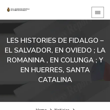
LES HISTORIES DE FIDALGO –
EL SALVADOR, EN OVIEDO ; LA
ROMANINA , EN COLUNGA ; Y
EN HUERRES, SANTA
CATALINA