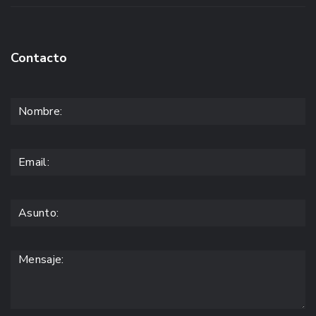
Contacto