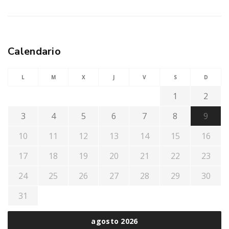
Calendario
L
M
X
J
V
S
D
1
2
3
4
5
6
7
8
9
10
11
12
13
14
15
16
17
18
19
20
21
22
23
24
25
26
27
28
29
30
31
agosto 2026