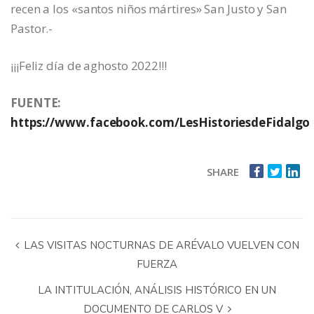
recen a los «santos niños mártires» San Justo y San
Pastor.-
¡¡¡Feliz día de aghosto 2022!!!
FUENTE:
https://www.facebook.com/LesHistoriesdeFidalgo
SHARE
LAS VISITAS NOCTURNAS DE ARÉVALO VUELVEN CON
FUERZA
LA INTITULACIÓN, ANÁLISIS HISTÓRICO EN UN
DOCUMENTO DE CARLOS V