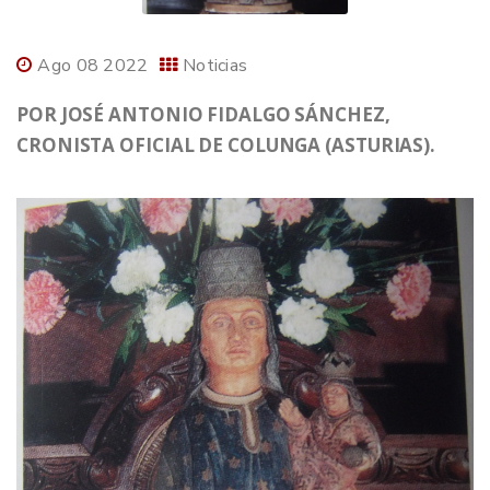
Ago 08 2022
Noticias
POR JOSÉ ANTONIO FIDALGO SÁNCHEZ,
CRONISTA OFICIAL DE COLUNGA (ASTURIAS).