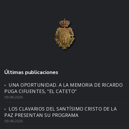
Últimas publicaciones
UNA OPORTUNIDAD. A LA MEMORIA DE RICARDO
PUGA CIFUENTES, “EL CATETO”
09-08-2026
LOS CLAVARIOS DEL SANTÍSIMO CRISTO DE LA
PAZ PRESENTAN SU PROGRAMA
09-08-2026