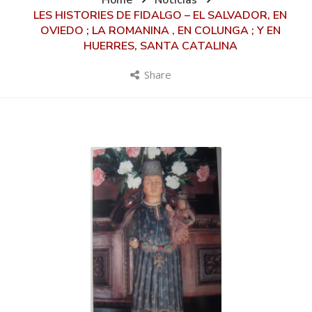
Home
Noticias
LES HISTORIES DE FIDALGO – EL SALVADOR, EN
OVIEDO ; LA ROMANINA , EN COLUNGA ; Y EN
HUERRES, SANTA CATALINA
Share