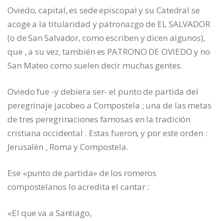
Oviedo, capital, es sede episcopal y su Catedral se
acoge a la titularidad y patronazgo de EL SALVADOR
(o de San Salvador, como escriben y dicen algunos),
que , a su vez, también es PATRONO DE OVIEDO y no
San Mateo como suelen decir muchas gentes.
Oviedo fue -y debiera ser- el punto de partida del
peregrinaje jacobeo a Compostela ; una de las metas
de tres peregrinaciones famosas en la tradición
cristiana occidental . Estas fueron, y por este orden :
Jerusalén , Roma y Compostela.
Ese «punto de partida» de los romeros
compostelanos lo acredita el cantar :
«El que va a Santiago,