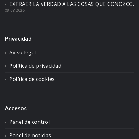
EXTRAER LA VERDAD A LAS COSAS QUE CONOZCO.
09-08-2026
Privacidad
Aviso legal
Política de privacidad
Política de cookies
Accesos
Panel de control
Panel de noticias