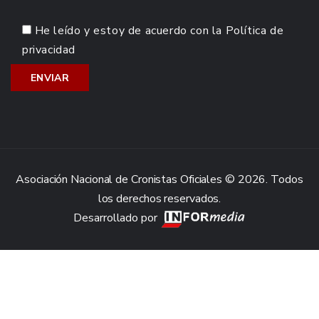
He leído y estoy de acuerdo con la
Política de
privacidad
Asociación Nacional de Cronistas Oficiales © 2026. Todos
los derechos reservados.
Desarrollado por