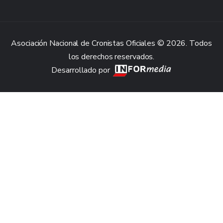
Asociación Nacional de Cronistas Oficiales © 2026. Todos
los derechos reservados.
Desarrollado por