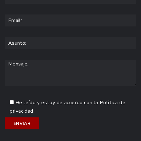
He leído y estoy de acuerdo con la
Política de
privacidad