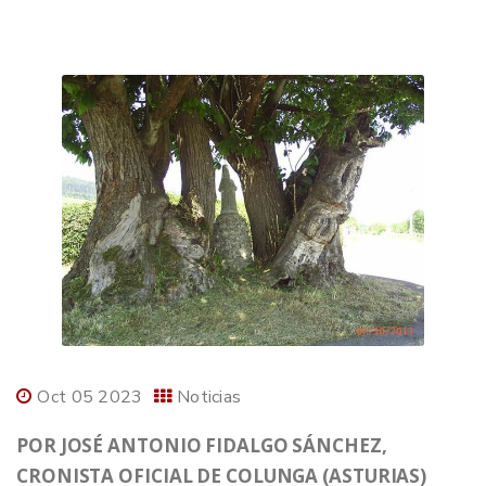
Oct 05 2023
Noticias
POR JOSÉ ANTONIO FIDALGO SÁNCHEZ,
CRONISTA OFICIAL DE COLUNGA (ASTURIAS)