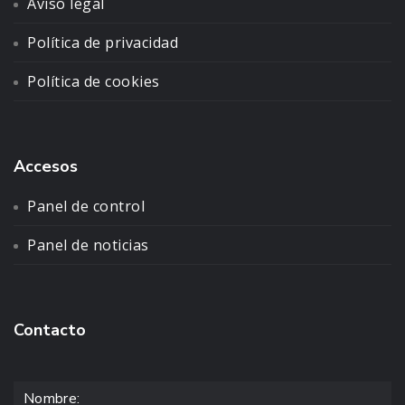
Aviso legal
Política de privacidad
Política de cookies
Accesos
Panel de control
Panel de noticias
Contacto