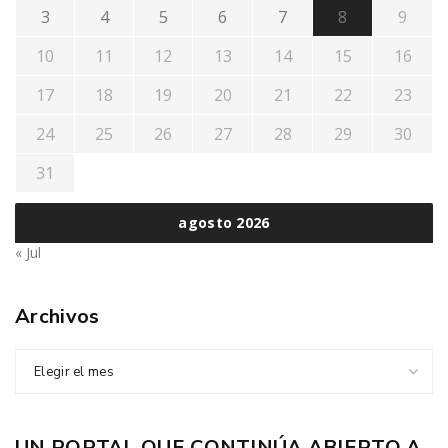
3
4
5
6
7
8
9
10
11
12
13
14
15
16
17
18
19
20
21
22
23
24
25
26
27
28
29
30
31
agosto 2026
« Jul
Archivos
Elegir el mes
UN PORTAL QUE CONTINÚA ABIERTO A