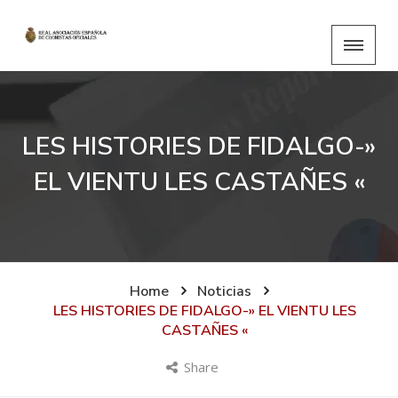
LES HISTORIES DE FIDALGO-»
EL VIENTU LES CASTAÑES «
Home
Noticias
LES HISTORIES DE FIDALGO-» EL VIENTU LES
CASTAÑES «
Share