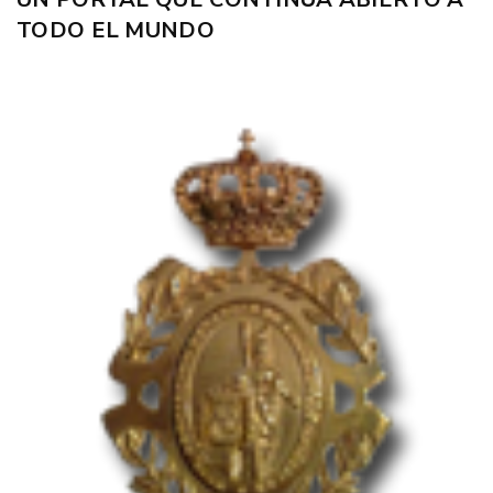
TODO EL MUNDO