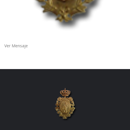
Ver Mensaje