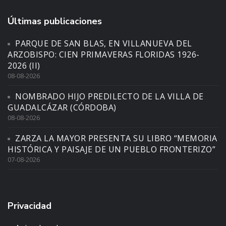
Últimas publicaciones
PARQUE DE SAN BLAS, EN VILLANUEVA DEL
ARZOBISPO: CIEN PRIMAVERAS FLORIDAS 1926-
2026 (II)
08-08-2026
NOMBRADO HIJO PREDILECTO DE LA VILLA DE
GUADALCÁZAR (CÓRDOBA)
08-08-2026
ZARZA LA MAYOR PRESENTA SU LIBRO “MEMORIA
HISTÓRICA Y PAISAJE DE UN PUEBLO FRONTERIZO”
07-08-2026
Privacidad