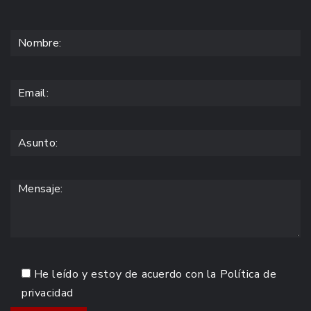
He leído y estoy de acuerdo con la
Política de
privacidad