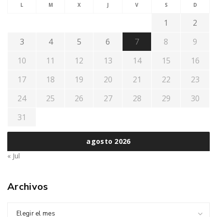
L
M
X
J
V
S
D
1
2
3
4
5
6
7
8
9
10
11
12
13
14
15
16
17
18
19
20
21
22
23
24
25
26
27
28
29
30
31
agosto 2026
« Jul
Archivos
Elegir el mes