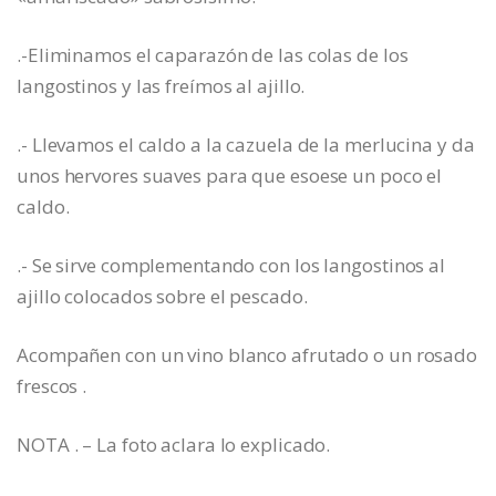
.-Eliminamos el caparazón de las colas de los
langostinos y las freímos al ajillo.
.- Llevamos el caldo a la cazuela de la merlucina y da
unos hervores suaves para que esoese un poco el
caldo.
.- Se sirve complementando con los langostinos al
ajillo colocados sobre el pescado.
Acompañen con un vino blanco afrutado o un rosado
frescos .
NOTA . – La foto aclara lo explicado.