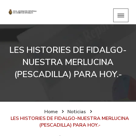
LES HISTORIES DE FIDALGO-
NUESTRA MERLUCINA
(PESCADILLA) PARA HOY.-
Home
Noticias
LES HISTORIES DE FIDALGO-NUESTRA MERLUCINA
(PESCADILLA) PARA HOY.-