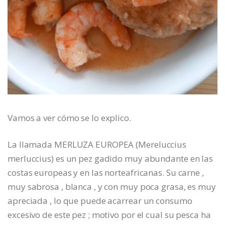
Vamos a ver cómo se lo explico.
La llamada MERLUZA EUROPEA (Mereluccius
merluccius) es un pez gadido muy abundante en las
costas europeas y en las norteafricanas. Su carne ,
muy sabrosa , blanca , y con muy poca grasa, es muy
apreciada , lo que puede acarrear un consumo
excesivo de este pez ; motivo por el cual su pesca ha