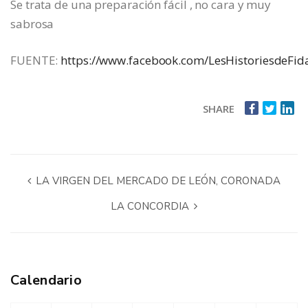
Se trata de una preparación fácil , no cara y muy
sabrosa
FUENTE:
https://www.facebook.com/LesHistoriesdeFid
SHARE
LA VIRGEN DEL MERCADO DE LEÓN, CORONADA
LA CONCORDIA
Calendario