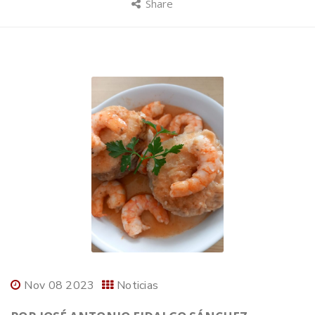
Share
Nov 08 2023
Noticias