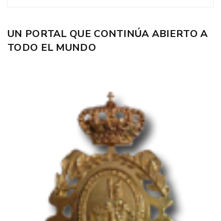
UN PORTAL QUE CONTINÚA ABIERTO A
TODO EL MUNDO