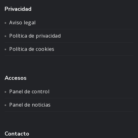
Privacidad
Aviso legal
Política de privacidad
Política de cookies
Accesos
Panel de control
Panel de noticias
Contacto