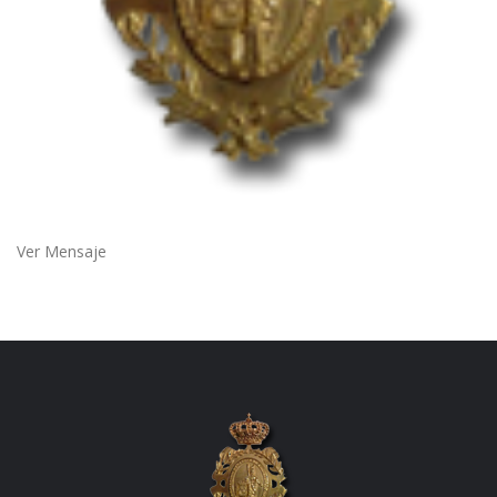
Ver Mensaje