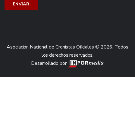
Asociación Nacional de Cronistas Oficiales © 2026. Todos
los derechos reservados.
Desarrollado por