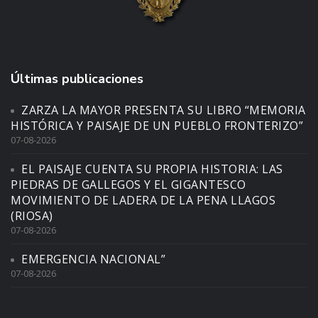
Últimas publicaciones
ZARZA LA MAYOR PRESENTA SU LIBRO “MEMORIA
HISTÓRICA Y PAISAJE DE UN PUEBLO FRONTERIZO”
07-08-2026
EL PAISAJE CUENTA SU PROPIA HISTORIA: LAS
PIEDRAS DE GALLEGOS Y EL GIGANTESCO
MOVIMIENTO DE LADERA DE LA PENA LLAGOS
(RIOSA)
07-08-2026
EMERGENCIA NACIONAL”
07-08-2026