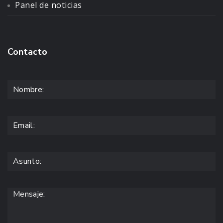
Panel de noticias
Contacto