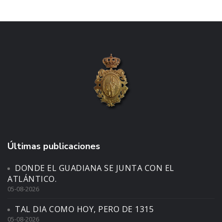
Últimas publicaciones
DONDE EL GUADIANA SE JUNTA CON EL
ATLÁNTICO.
05-08-2026
TAL DIA COMO HOY, PERO DE 1315
05-08-2026