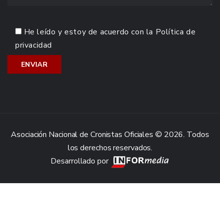
He leído y estoy de acuerdo con la
Política de
privacidad
Asociación Nacional de Cronistas Oficiales © 2026. Todos
los derechos reservados.
Desarrollado por