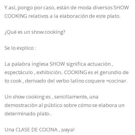
Y así, pongo por caso, están de moda diversos SHOW
COOKING relativos a la elaboración de este plato.
¿Qué es un show cooking?
Se lo explico :
La palabra inglesa SHOW significa actuación ,
espectáculo , exhibición.. COOKING es el gerundio de
to cook , derivado del verbo latino coquere =cocinar.
Un show cooking es , sencillamente, una
demostración al público sobre cómo se elabora un
determinado plato..
Una CLASE DE COCINA , ¡vaya!