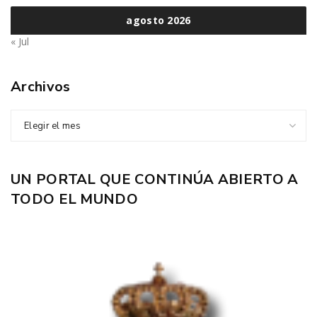
agosto 2026
« Jul
Archivos
Elegir el mes
UN PORTAL QUE CONTINÚA ABIERTO A
TODO EL MUNDO