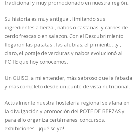
tradicional y muy promocionado en nuestra región..
Su historia es muy antigua , limitando sus
ingredientes a berza , nabos o castañas. y carnes de
cerdo frescas o en salazon. Con el Descubrimiento
llegaron las patatas , las alubias, el pimiento…y ,
claro, el potaje de verduras y nabos evolucionó al
POTE que hoy conocemos.
Un GUISO, a mi entender, más sabroso que la fabada
y más completo desde un punto de vista nutricional.
Actualmente nuestra hostelería regional se afana en
la divulgación y promoción del POTE DE BERZAS y
para ello organiza certámenes, concursos,
exhibiciones…¡qué se yo!.