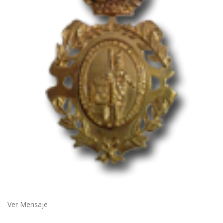
Ver Mensaje