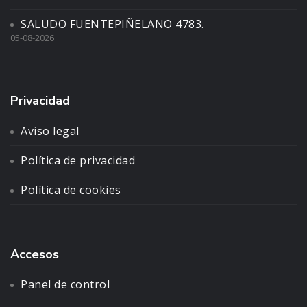
SALUDO FUENTEPIÑELANO 4783.
05-08-2026
Privacidad
Aviso legal
Política de privacidad
Política de cookies
Accesos
Panel de control