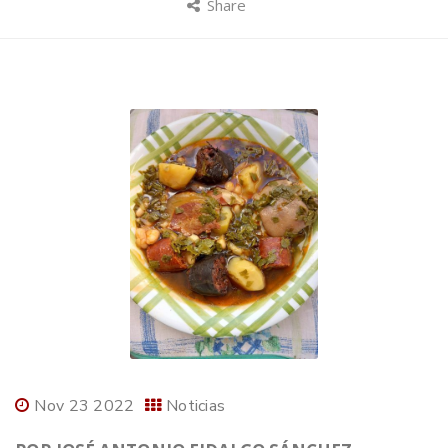
Share
Nov 23 2022
Noticias