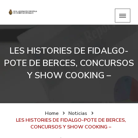
LES HISTORIES DE FIDALGO-
POTE DE BERCES, CONCURSOS
Y SHOW COOKING –
Home
Noticias
LES HISTORIES DE FIDALGO-POTE DE BERCES,
CONCURSOS Y SHOW COOKING –