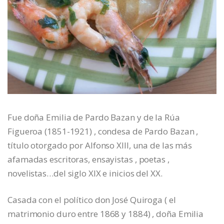
Fue doña Emilia de Pardo Bazan y de la Rúa
Figueroa (1851-1921) , condesa de Pardo Bazan ,
título otorgado por Alfonso XIII, una de las más
afamadas escritoras, ensayistas , poetas ,
novelistas…del siglo XIX e inicios del XX.
Casada con el político don José Quiroga ( el
matrimonio duro entre 1868 y 1884) , doña Emilia