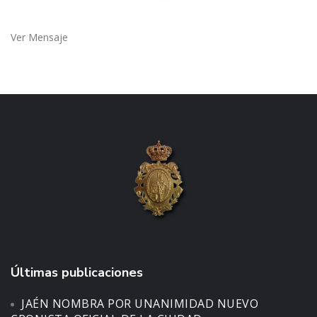
Ver Mensaje
Últimas publicaciones
JAÉN NOMBRA POR UNANIMIDAD NUEVO