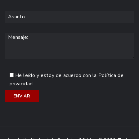
He leído y estoy de acuerdo con la
Política de
privacidad