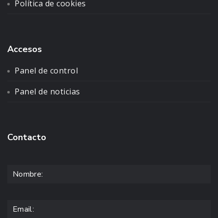
Política de cookies
Accesos
Panel de control
Panel de noticias
Contacto