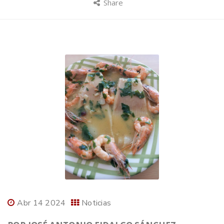
Share
Abr 14 2024
Noticias