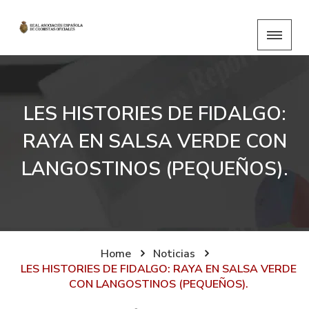
LES HISTORIES DE FIDALGO:
RAYA EN SALSA VERDE CON
LANGOSTINOS (PEQUEÑOS).
Home
Noticias
LES HISTORIES DE FIDALGO: RAYA EN SALSA VERDE
CON LANGOSTINOS (PEQUEÑOS).