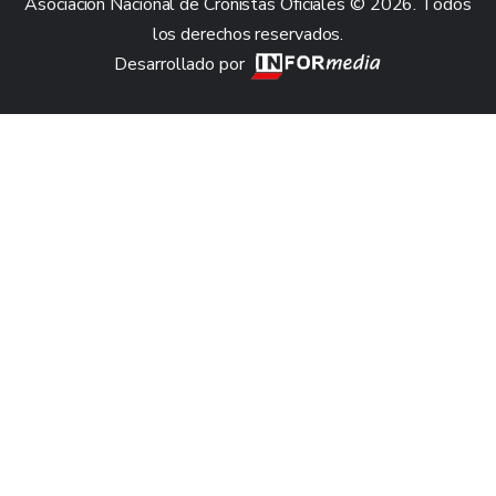
Asociación Nacional de Cronistas Oficiales © 2026. Todos
los derechos reservados.
Desarrollado por