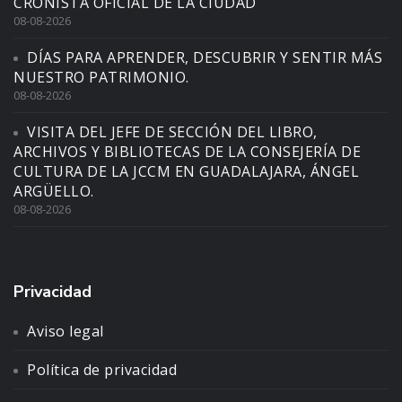
CRONISTA OFICIAL DE LA CIUDAD
08-08-2026
DÍAS PARA APRENDER, DESCUBRIR Y SENTIR MÁS
NUESTRO PATRIMONIO.
08-08-2026
VISITA DEL JEFE DE SECCIÓN DEL LIBRO,
ARCHIVOS Y BIBLIOTECAS DE LA CONSEJERÍA DE
CULTURA DE LA JCCM EN GUADALAJARA, ÁNGEL
ARGÜELLO.
08-08-2026
Privacidad
Aviso legal
Política de privacidad