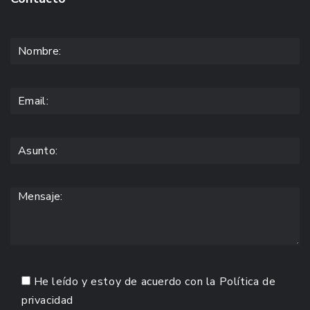
He leído y estoy de acuerdo con la
Política de
privacidad