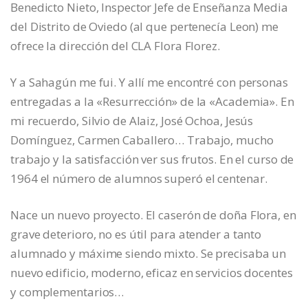
Benedicto Nieto, Inspector Jefe de Enseñanza Media
del Distrito de Oviedo (al que pertenecía Leon) me
ofrece la dirección del CLA Flora Florez.
Y a Sahagún me fui. Y allí me encontré con personas
entregadas a la «Resurrección» de la «Academia». En
mi recuerdo, Silvio de Alaiz, José Ochoa, Jesús
Domínguez, Carmen Caballero… Trabajo, mucho
trabajo y la satisfacción ver sus frutos. En el curso de
1964 el número de alumnos superó el centenar.
Nace un nuevo proyecto. El caserón de doña Flora, en
grave deterioro, no es útil para atender a tanto
alumnado y máxime siendo mixto. Se precisaba un
nuevo edificio, moderno, eficaz en servicios docentes
y complementarios…