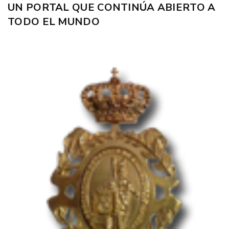
UN PORTAL QUE CONTINÚA ABIERTO A
TODO EL MUNDO