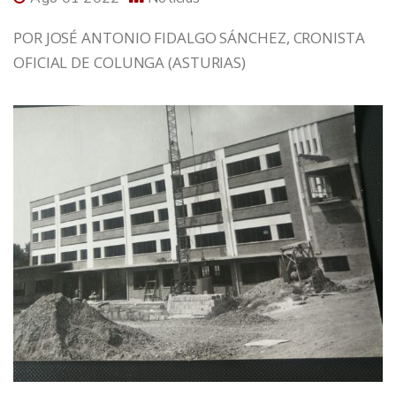
POR JOSÉ ANTONIO FIDALGO SÁNCHEZ, CRONISTA
OFICIAL DE COLUNGA (ASTURIAS)