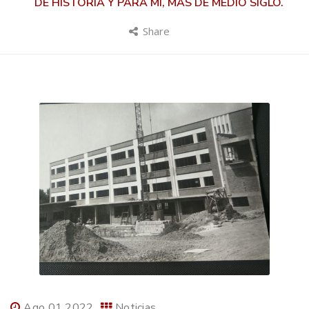
DE HISTORIA Y PARA MI, MÁS DE MEDIO SIGLO.
Share
Ago 01 2022
Noticias