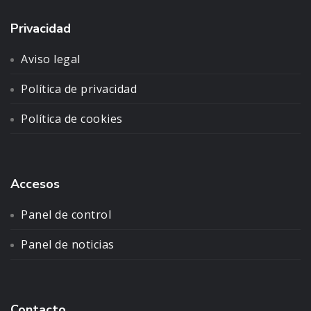
Privacidad
Aviso legal
Política de privacidad
Política de cookies
Accesos
Panel de control
Panel de noticias
Contacto