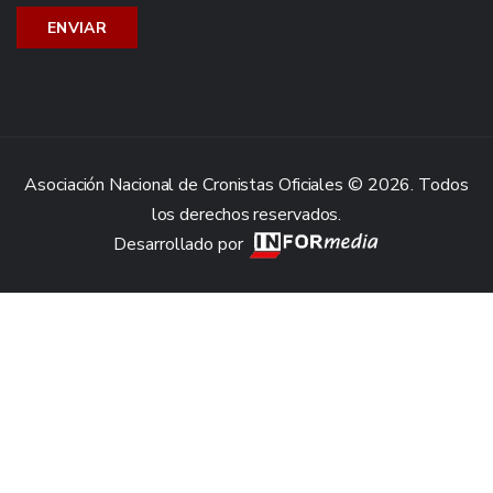
Asociación Nacional de Cronistas Oficiales © 2026. Todos
los derechos reservados.
Desarrollado por