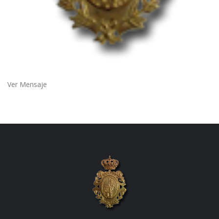
Ver Mensaje