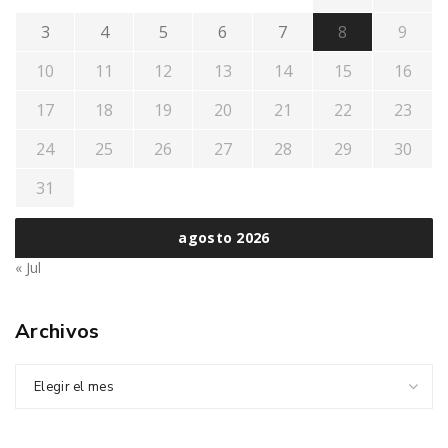
3
4
5
6
7
8
9
10
11
12
13
14
15
16
17
18
19
20
21
22
23
24
25
26
27
28
29
30
31
agosto 2026
« Jul
Archivos
Elegir el mes