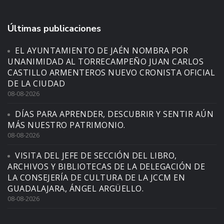
Últimas publicaciones
EL AYUNTAMIENTO DE JAÉN NOMBRA POR
UNANIMIDAD AL TORRECAMPEÑO JUAN CARLOS
CASTILLO ARMENTEROS NUEVO CRONISTA OFICIAL
DE LA CIUDAD
08-08-2026
DÍAS PARA APRENDER, DESCUBRIR Y SENTIR AÚN
MÁS NUESTRO PATRIMONIO.
08-08-2026
VISITA DEL JEFE DE SECCIÓN DEL LIBRO,
ARCHIVOS Y BIBLIOTECAS DE LA DELEGACIÓN DE
LA CONSEJERÍA DE CULTURA DE LA JCCM EN
GUADALAJARA, ÁNGEL ARGÜELLO.
08-08-2026