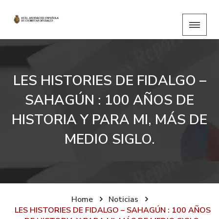
LES HISTORIES DE FIDALGO –
SAHAGÚN : 100 AÑOS DE
HISTORIA Y PARA MI, MÁS DE
MEDIO SIGLO.
Home
Noticias
LES HISTORIES DE FIDALGO – SAHAGÚN : 100 AÑOS