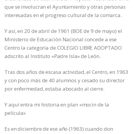
que se involucran el Ayuntamiento y otras personas
interesadas en el progreso cultural de la comarca.
Y así, en 20 de abril de 1961 (BOE de 9 de mayo) el
Ministerio de Educación Nacional concede a ese
Centro la categoría de COLEGIO LIBRE ADOPTADO
adscrito al Instituto «Padre Isla» de León.
Tras dos años de escasa actividad, el Centro, en 1963
y con poco más de 40 alumnos y cesado su director
por enfermedad, estaba abocado al cierre.
Y aquí entra mi historia en plan «mocin de la
película»
Es en diciembre de ese año (1963) cuando don