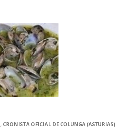
 CRONISTA OFICIAL DE COLUNGA (ASTURIAS)