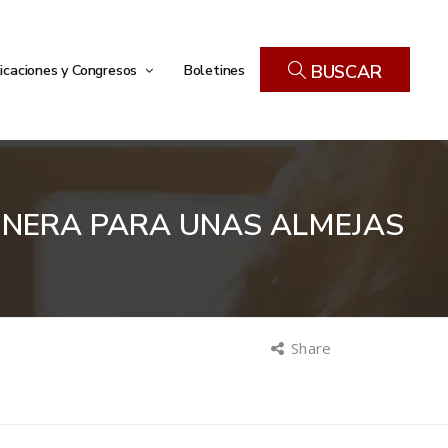
icaciones y Congresos
Boletines
BUSCAR
RINERA PARA UNAS ALMEJAS
Share