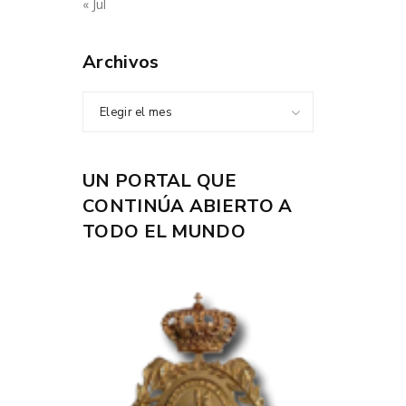
« Jul
Archivos
Elegir el mes
UN PORTAL QUE
CONTINÚA ABIERTO A
TODO EL MUNDO