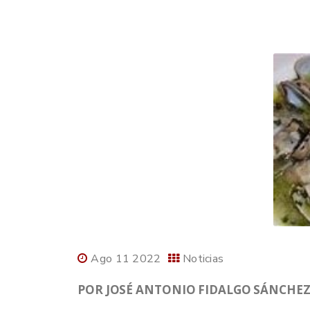
Ago 11 2022
Noticias
POR JOSÉ ANTONIO FIDALGO SÁNCHEZ,