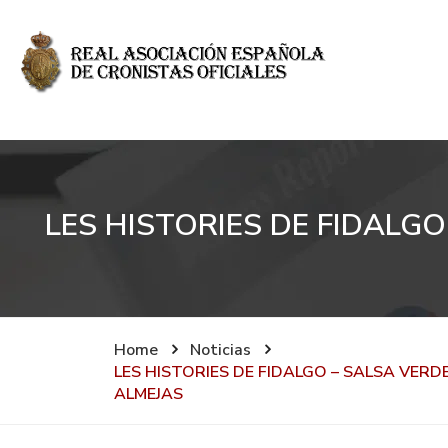
LES HISTORIES DE FIDALG
Home
Noticias
LES HISTORIES DE FIDALGO – SALSA VER
ALMEJAS