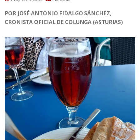
POR JOSÉ ANTONIO FIDALGO SÁNCHEZ,
CRONISTA OFICIAL DE COLUNGA (ASTURIAS)