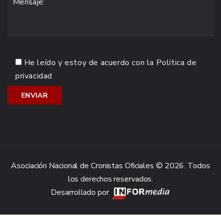
He leído y estoy de acuerdo con la
Política de
privacidad
Asociación Nacional de Cronistas Oficiales © 2026. Todos
los derechos reservados.
Desarrollado por