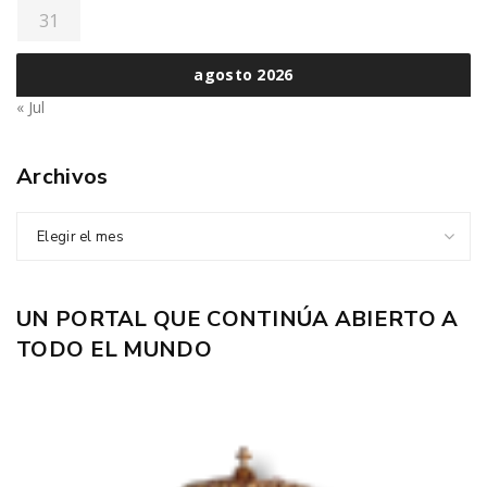
31
agosto 2026
« Jul
Archivos
Elegir el mes
UN PORTAL QUE CONTINÚA ABIERTO A
TODO EL MUNDO