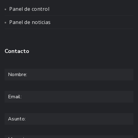
Panel de control
Panel de noticias
Contacto