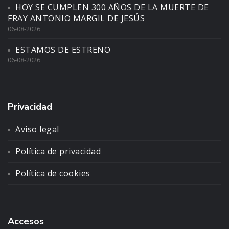
HOY SE CUMPLEN 300 AÑOS DE LA MUERTE DE
FRAY ANTONIO MARGIL DE JESÚS
06-08-2026
ESTAMOS DE ESTRENO
06-08-2026
Privacidad
Aviso legal
Política de privacidad
Política de cookies
Accesos