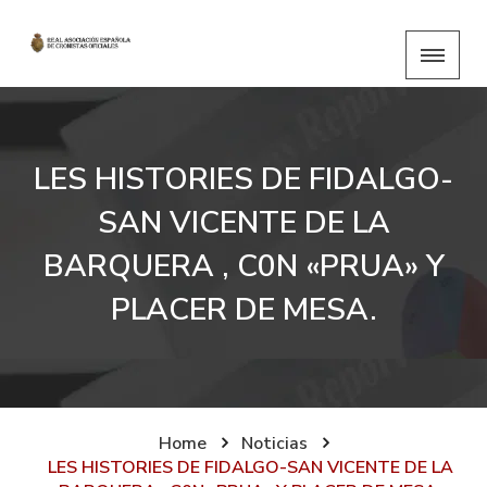
LES HISTORIES DE FIDALGO-
SAN VICENTE DE LA
BARQUERA , C0N «PRUA» Y
PLACER DE MESA.
Home
Noticias
LES HISTORIES DE FIDALGO-SAN VICENTE DE LA