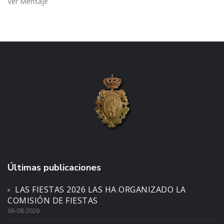
Ver Mensaje
Últimas publicaciones
LAS FIESTAS 2026 LAS HA ORGANIZADO LA
COMISIÓN DE FIESTAS
06-08-2026