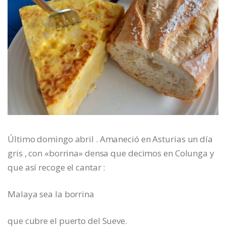
Último domingo abril . Amaneció en Asturias un día
gris , con «borrina» densa que decimos en Colunga y
que así recoge el cantar :
Malaya sea la borrina
que cubre el puerto del Sueve.