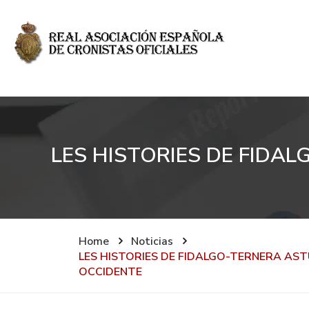
LES HISTORIES DE FIDAL
Home
Noticias
LES HISTORIES DE FIDALGO-TERNERA ASTU
OCCIDENTE