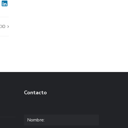
CIO
Contacto