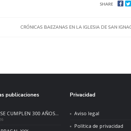
SHARE
CRÓNICAS BAEZANAS EN LA IGLESIA DE SAN IGNA
s publicaciones
Privacidad
 SE CUMPLEN 300 AÑOS…
Aviso legal
26
Política de privacidad