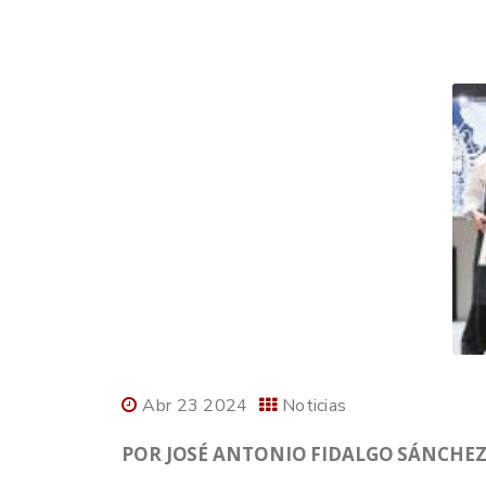
Abr 23 2024
Noticias
POR JOSÉ ANTONIO FIDALGO SÁNCHEZ,