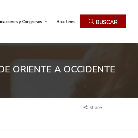
icaciones y Congresos
Boletines
BUSCAR
 DE ORIENTE A OCCIDENTE
Share