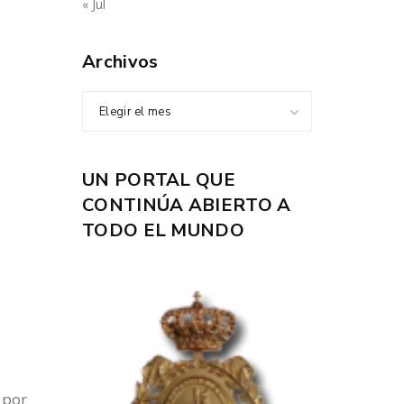
« Jul
Archivos
Elegir el mes
UN PORTAL QUE
CONTINÚA ABIERTO A
TODO EL MUNDO
r por