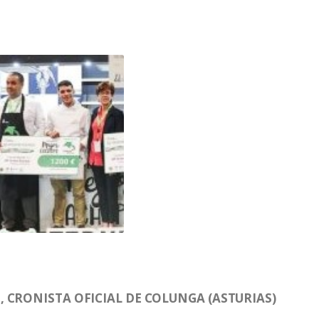
 CRONISTA OFICIAL DE COLUNGA (ASTURIAS)