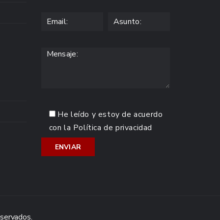
He leído y estoy de acuerdo
con la
Política de privacidad
eservados.