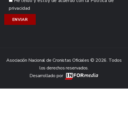
He leído y estoy de acuerdo con la
Política de
privacidad
Asociación Nacional de Cronistas Oficiales © 2026. Todos
los derechos reservados.
Desarrollado por