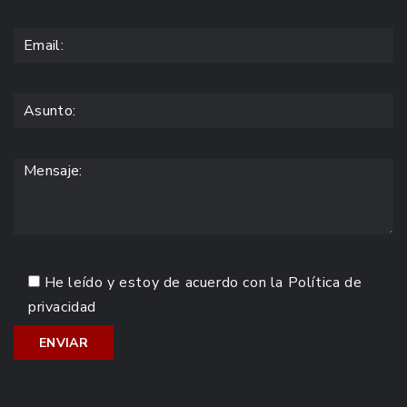
He leído y estoy de acuerdo con la
Política de
privacidad