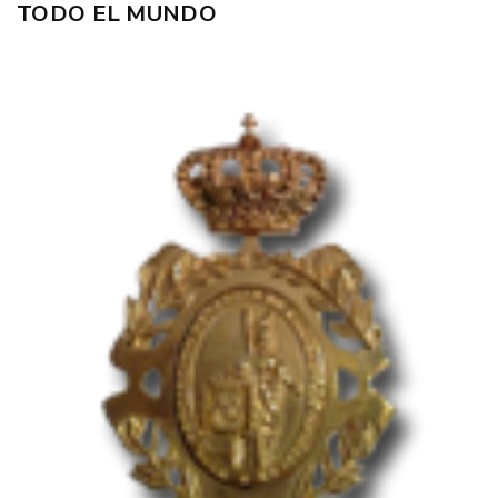
TODO EL MUNDO