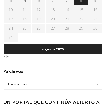
3
4
5
6
7
8
9
10
11
12
13
14
15
16
17
18
19
20
21
22
23
24
25
26
27
28
29
30
31
agosto 2026
« Jul
Archivos
Elegir el mes
UN PORTAL QUE CONTINÚA ABIERTO A