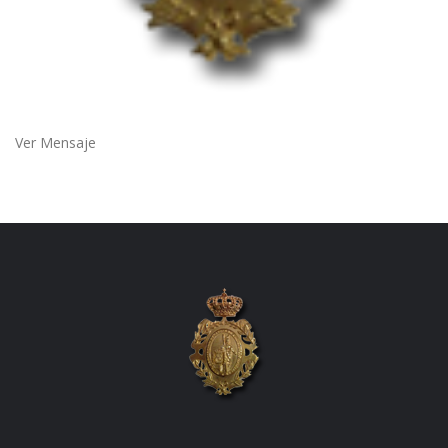
Ver Mensaje