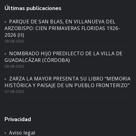
Últimas publicaciones
PARQUE DE SAN BLAS, EN VILLANUEVA DEL
ARZOBISPO: CIEN PRIMAVERAS FLORIDAS 1926-
2026 (II)
08-08-2026
NOMBRADO HIJO PREDILECTO DE LA VILLA DE
GUADALCÁZAR (CÓRDOBA)
08-08-2026
ZARZA LA MAYOR PRESENTA SU LIBRO “MEMORIA
HISTÓRICA Y PAISAJE DE UN PUEBLO FRONTERIZO”
07-08-2026
Privacidad
Aviso legal