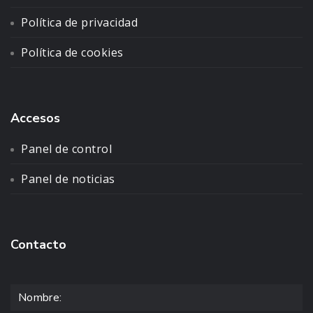
Política de privacidad
Política de cookies
Accesos
Panel de control
Panel de noticias
Contacto