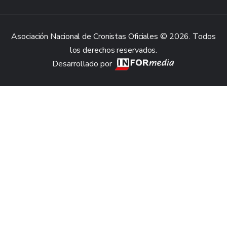
Asociación Nacional de Cronistas Oficiales © 2026. Todos
los derechos reservados.
Desarrollado por