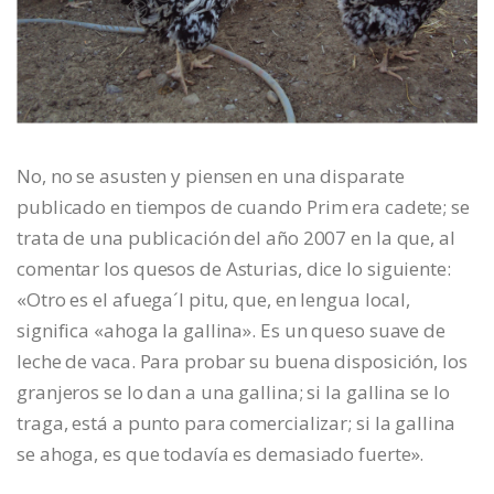
No, no se asusten y piensen en una disparate
publicado en tiempos de cuando Prim era cadete; se
trata de una publicación del año 2007 en la que, al
comentar los quesos de Asturias, dice lo siguiente:
«Otro es el afuega´l pitu, que, en lengua local,
significa «ahoga la gallina». Es un queso suave de
leche de vaca. Para probar su buena disposición, los
granjeros se lo dan a una gallina; si la gallina se lo
traga, está a punto para comercializar; si la gallina
se ahoga, es que todavía es demasiado fuerte».