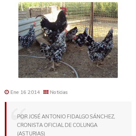
Ene 16 2014
Noticias
POR JOSÉ ANTONIO FIDALGO SÁNCHEZ,
CRONISTA OFICIAL DE COLUNGA
(ASTURIAS)