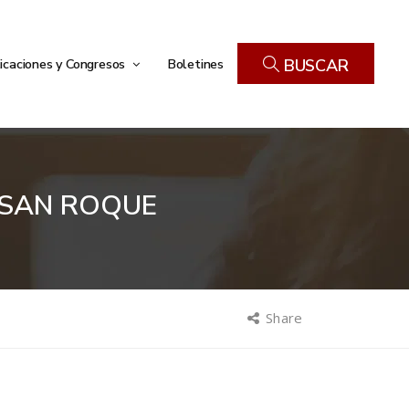
icaciones y Congresos
Boletines
BUSCAR
 SAN ROQUE
Share