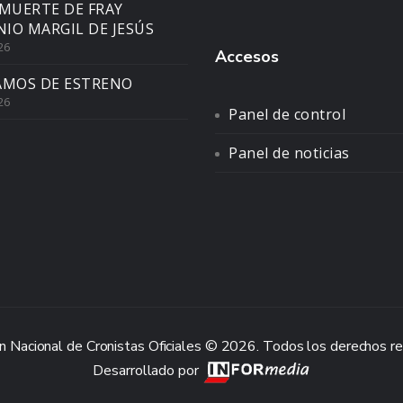
 MUERTE DE FRAY
IO MARGIL DE JESÚS
26
Accesos
AMOS DE ESTRENO
26
Panel de control
Panel de noticias
n Nacional de Cronistas Oficiales © 2026. Todos los derechos r
Desarrollado por