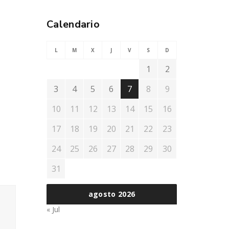
Calendario
L
M
X
J
V
S
D
1
2
3
4
5
6
7
8
9
10
11
12
13
14
15
16
17
18
19
20
21
22
23
24
25
26
27
28
29
30
31
agosto 2026
« Jul