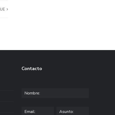
QUE
Contacto