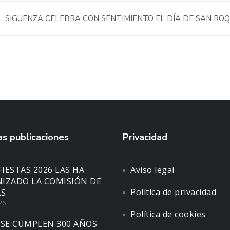
SIGÜENZA CELEBRA CON SENTIMIENTO EL DÍA DE SAN RO
s publicaciones
Privacidad
FIESTAS 2026 LAS HA
Aviso legal
IZADO LA COMISIÓN DE
Política de privacidad
AS
26
Política de cookies
 SE CUMPLEN 300 AÑOS