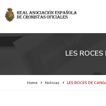
LES ROCES
Home
Noticias
LES ROCES DE CANG