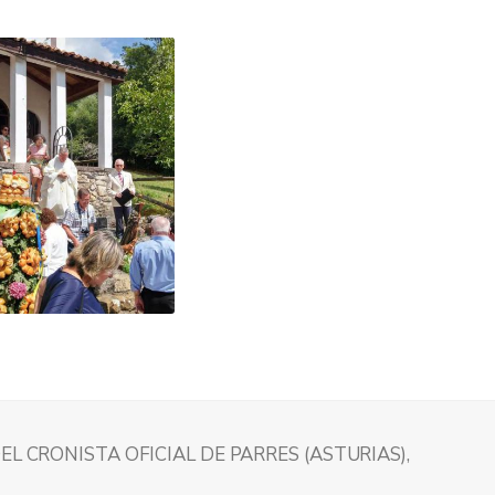
EL CRONISTA OFICIAL DE PARRES (ASTURIAS),