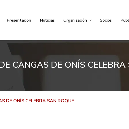
Presentación
Noticias
Organización
Socios
Publ
 DE CANGAS DE ONÍS CELEBRA
AS DE ONÍS CELEBRA SAN ROQUE