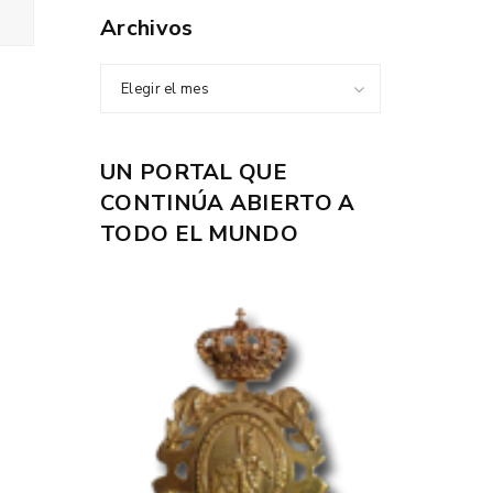
Archivos
Elegir el mes
UN PORTAL QUE
CONTINÚA ABIERTO A
TODO EL MUNDO