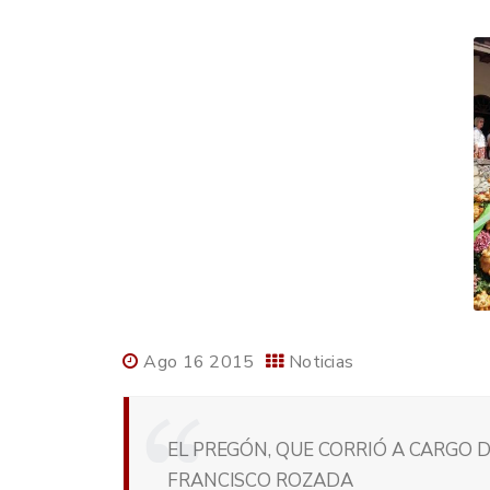
Ago 16 2015
Noticias
EL PREGÓN, QUE CORRIÓ A CARGO D
FRANCISCO ROZADA