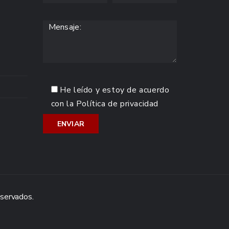
He leído y estoy de acuerdo
con la
Política de privacidad
eservados.