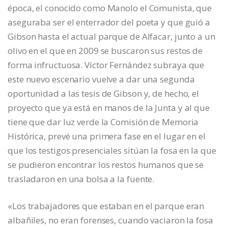
época, el conocido como Manolo el Comunista, que
aseguraba ser el enterrador del poeta y que guió a
Gibson hasta el actual parque de Alfacar, junto a un
olivo en el que en 2009 se buscaron sus restos de
forma infructuosa. Víctor Fernández subraya que
este nuevo escenario vuelve a dar una segunda
oportunidad a las tesis de Gibson y, de hecho, el
proyecto que ya está en manos de la Junta y al que
tiene que dar luz verde la Comisión de Memoria
Histórica, prevé una primera fase en el lugar en el
que los testigos presenciales sitúan la fosa en la que
se pudieron encontrar los restos humanos que se
trasladaron en una bolsa a la fuente.
«Los trabajadores que estaban en el parque eran
albañiles, no eran forenses, cuando vaciaron la fosa