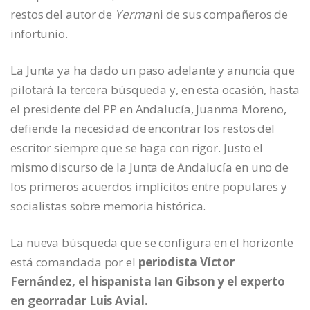
restos del autor de
Yerma
ni de sus compañeros de
infortunio.
La Junta ya ha dado un paso adelante y anuncia que
pilotará la tercera búsqueda y, en esta ocasión, hasta
el presidente del PP en Andalucía, Juanma Moreno,
defiende la necesidad de encontrar los restos del
escritor siempre que se haga con rigor. Justo el
mismo discurso de la Junta de Andalucía en uno de
los primeros acuerdos implícitos entre populares y
socialistas sobre memoria histórica.
La nueva búsqueda que se configura en el horizonte
está comandada por el
periodista Víctor
Fernández, el hispanista Ian Gibson y el experto
en georradar Luis Avial.