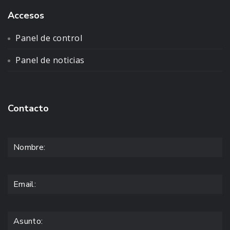
Accesos
Panel de control
Panel de noticias
Contacto