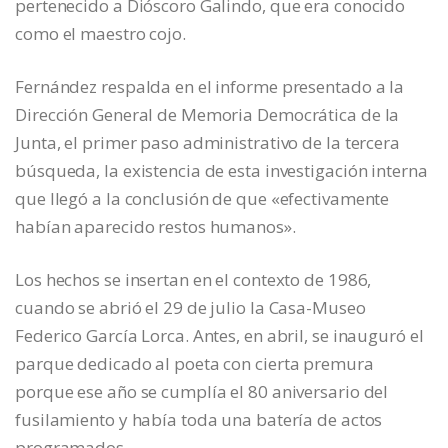
pertenecido a Dióscoro Galindo, que era conocido
como el maestro cojo.
Fernández respalda en el informe presentado a la
Dirección General de Memoria Democrática de la
Junta, el primer paso administrativo de la tercera
búsqueda, la existencia de esta investigación interna
que llegó a la conclusión de que «efectivamente
habían aparecido restos humanos».
Los hechos se insertan en el contexto de 1986,
cuando se abrió el 29 de julio la Casa-Museo
Federico García Lorca. Antes, en abril, se inauguró el
parque dedicado al poeta con cierta premura
porque ese año se cumplía el 80 aniversario del
fusilamiento y había toda una batería de actos
programados.