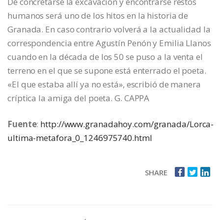
De concretarse la excavación y encontrarse restos
humanos será uno de los hitos en la historia de
Granada. En caso contrario volverá a la actualidad la
correspondencia entre Agustín Penón y Emilia Llanos
cuando en la década de los 50 se puso a la venta el
terreno en el que se supone está enterrado el poeta.
«El que estaba allí ya no está», escribió de manera
críptica la amiga del poeta. G. CAPPA
Fuente
:
http://www.granadahoy.com/granada/Lorca-
ultima-metafora_0_1246975740.html
SHARE