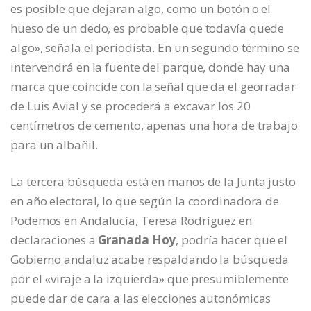
es posible que dejaran algo, como un botón o el
hueso de un dedo, es probable que todavía quede
algo», señala el periodista. En un segundo término se
intervendrá en la fuente del parque, donde hay una
marca que coincide con la señal que da el georradar
de Luis Avial y se procederá a excavar los 20
centímetros de cemento, apenas una hora de trabajo
para un albañil.
La tercera búsqueda está en manos de la Junta justo
en año electoral, lo que según la coordinadora de
Podemos en Andalucía, Teresa Rodríguez en
declaraciones a
Granada Hoy
, podría hacer que el
Gobierno andaluz acabe respaldando la búsqueda
por el «viraje a la izquierda» que presumiblemente
puede dar de cara a las elecciones autonómicas