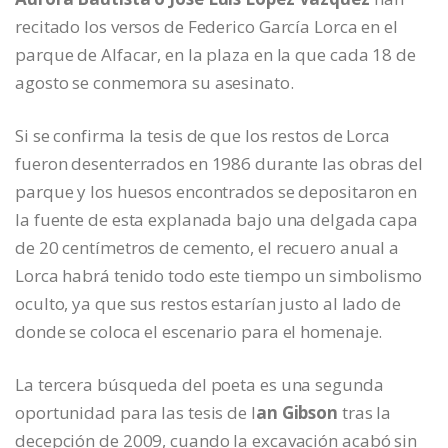
recitado los versos de Federico García Lorca en el
parque de Alfacar, en la plaza en la que cada 18 de
agosto se conmemora su asesinato.
Si se confirma la tesis de que los restos de Lorca
fueron desenterrados en 1986 durante las obras del
parque y los huesos encontrados se depositaron en
la fuente de esta explanada bajo una delgada capa
de 20 centímetros de cemento, el recuero anual a
Lorca habrá tenido todo este tiempo un simbolismo
oculto, ya que sus restos estarían justo al lado de
donde se coloca el escenario para el homenaje.
La tercera búsqueda del poeta es una segunda
oportunidad para las tesis de I
an Gibson
tras la
decepción de 2009, cuando la excavación acabó sin