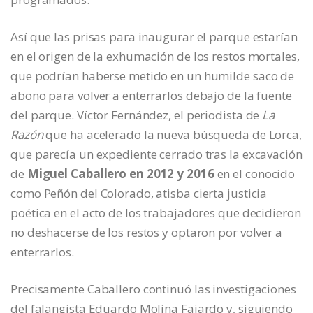
Así que las prisas para inaugurar el parque estarían
en el origen de la exhumación de los restos mortales,
que podrían haberse metido en un humilde saco de
abono para volver a enterrarlos debajo de la fuente
del parque. Víctor Fernández, el periodista de
La
Razón
que ha acelerado la nueva búsqueda de Lorca,
que parecía un expediente cerrado tras la excavación
de
Miguel Caballero en 2012 y 2016
en el conocido
como Peñón del Colorado, atisba cierta justicia
poética en el acto de los trabajadores que decidieron
no deshacerse de los restos y optaron por volver a
enterrarlos.
Precisamente Caballero continuó las investigaciones
del falangista Eduardo Molina Fajardo y, siguiendo