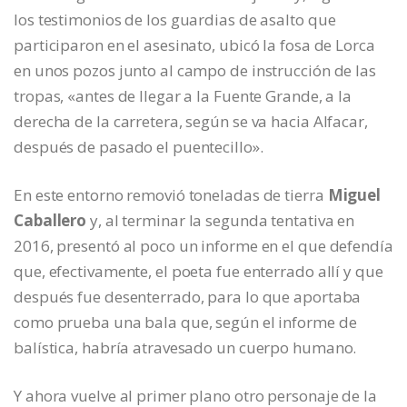
los testimonios de los guardias de asalto que
participaron en el asesinato, ubicó la fosa de Lorca
en unos pozos junto al campo de instrucción de las
tropas, «antes de llegar a la Fuente Grande, a la
derecha de la carretera, según se va hacia Alfacar,
después de pasado el puentecillo».
En este entorno removió toneladas de tierra
Miguel
Caballero
y, al terminar la segunda tentativa en
2016, presentó al poco un informe en el que defendía
que, efectivamente, el poeta fue enterrado allí y que
después fue desenterrado, para lo que aportaba
como prueba una bala que, según el informe de
balística, habría atravesado un cuerpo humano.
Y ahora vuelve al primer plano otro personaje de la