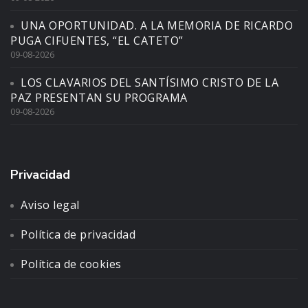
UNA OPORTUNIDAD. A LA MEMORIA DE RICARDO
PUGA CIFUENTES, “EL CATETO”
09-08-2026
LOS CLAVARIOS DEL SANTÍSIMO CRISTO DE LA
PAZ PRESENTAN SU PROGRAMA
09-08-2026
Privacidad
Aviso legal
Política de privacidad
Política de cookies