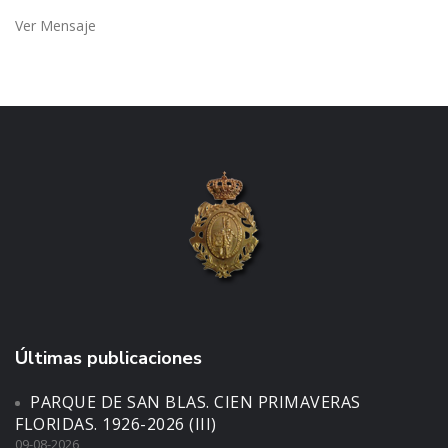
Ver Mensaje
Últimas publicaciones
PARQUE DE SAN BLAS. CIEN PRIMAVERAS
FLORIDAS. 1926-2026 (III)
09-08-2026