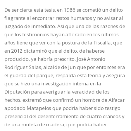
De ser cierta esta tesis, en 1986 se cometió un delito
flagrante al encontrar restos humanos y no avisar al
juzgado de inmediato. Así que una de las razones de
que los testimonios hayan aflorado en los últimos
años tiene que ver con la postura de la Fiscalía, que
en 2012 dictaminó que el delito, de haberse
producido, ya habría prescrito. José Antonio
Rodríguez Salas, alcalde de Jun que por entonces era
el guarda del parque, respalda esta teoría y asegura
que se hizo una investigación interna en la
Diputación para averiguar la veracidad de los
hechos, extremó que confirmó un hombre de Alfacar
apodado Matapelos que podría haber sido testigo
presencial del desenterramiento de cuatro cráneos y
de una muleta de madera, que podría haber