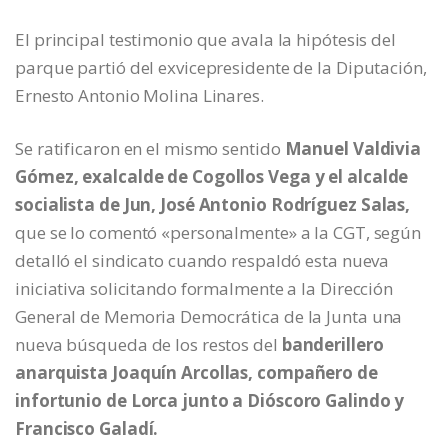
El principal testimonio que avala la hipótesis del
parque partió del exvicepresidente de la Diputación,
Ernesto Antonio Molina Linares.
Se ratificaron en el mismo sentido
Manuel Valdivia
Gómez, exalcalde de Cogollos Vega y el alcalde
socialista de Jun, José Antonio Rodríguez Salas,
que se lo comentó «personalmente» a la CGT, según
detalló el sindicato cuando respaldó esta nueva
iniciativa solicitando formalmente a la Dirección
General de Memoria Democrática de la Junta una
nueva búsqueda de los restos del
banderillero
anarquista Joaquín Arcollas, compañero de
infortunio de Lorca junto a Dióscoro Galindo y
Francisco Galadí.