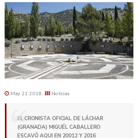
May 21 2018
Noticias
EL
CRONISTA OFICIAL DE LÁCHAR
(GRANADA) MIGUÉL CABALLERO
ESCAVÓ AQUI EN 20012 Y 2016