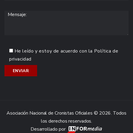
He leído y estoy de acuerdo con la
Política de
privacidad
Asociación Nacional de Cronistas Oficiales © 2026. Todos
los derechos reservados.
Desarrollado por