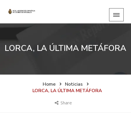
LORCA, LA ÚLTIMA METÁFORA
Home
Noticias
LORCA, LA ÚLTIMA METÁFORA
Share