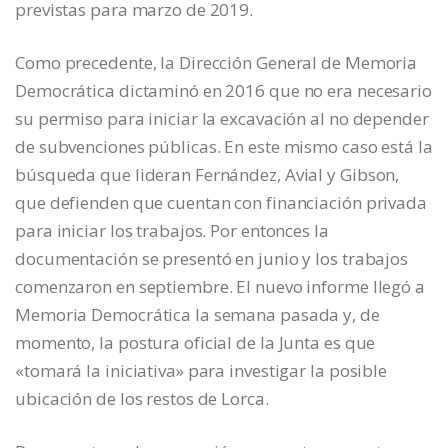
previstas para marzo de 2019.
Como precedente, la Dirección General de Memoria
Democrática dictaminó en 2016 que no era necesario
su permiso para iniciar la excavación al no depender
de subvenciones públicas. En este mismo caso está la
búsqueda que lideran Fernández, Avial y Gibson,
que defienden que cuentan con financiación privada
para iniciar los trabajos. Por entonces la
documentación se presentó en junio y los trabajos
comenzaron en septiembre. El nuevo informe llegó a
Memoria Democrática la semana pasada y, de
momento, la postura oficial de la Junta es que
«tomará la iniciativa» para investigar la posible
ubicación de los restos de Lorca.