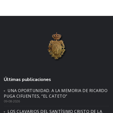
Últimas publicaciones
UNA OPORTUNIDAD. A LA MEMORIA DE RICARDO
PUGA CIFUENTES, “EL CATETO”
09-08-2026
LOS CLAVARIOS DEL SANTÍSIMO CRISTO DE LA