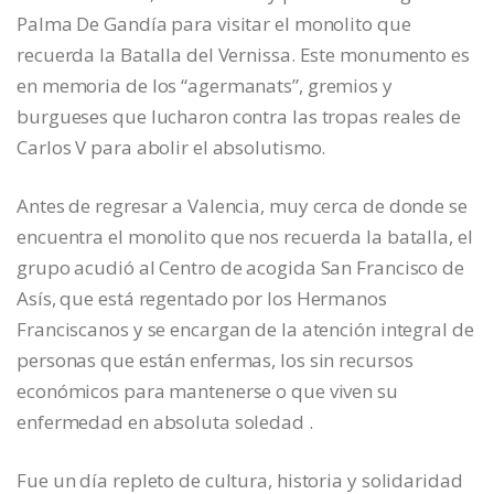
Palma De Gandía para visitar el monolito que
recuerda la Batalla del Vernissa. Este monumento es
en memoria de los “agermanats”, gremios y
burgueses que lucharon contra las tropas reales de
Carlos V para abolir el absolutismo.
Antes de regresar a Valencia, muy cerca de donde se
encuentra el monolito que nos recuerda la batalla, el
grupo acudió al Centro de acogida San Francisco de
Asís, que está regentado por los Hermanos
Franciscanos y se encargan de la atención integral de
personas que están enfermas, los sin recursos
económicos para mantenerse o que viven su
enfermedad en absoluta soledad .
Fue un día repleto de cultura, historia y solidaridad