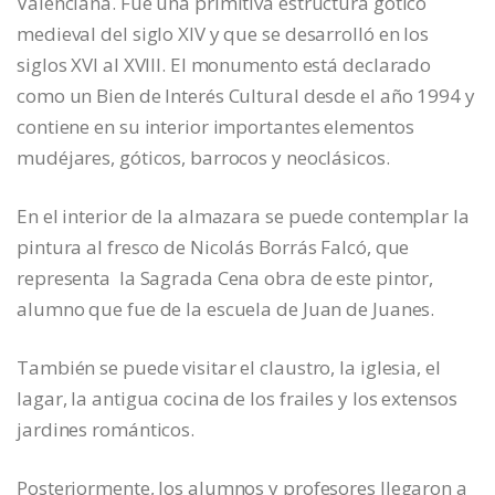
Valenciana. Fue una primitiva estructura gótico
medieval del siglo XIV y que se desarrolló en los
siglos XVI al XVIII. El monumento está declarado
como un Bien de Interés Cultural desde el año 1994 y
contiene en su interior importantes elementos
mudéjares, góticos, barrocos y neoclásicos.
En el interior de la almazara se puede contemplar la
pintura al fresco de Nicolás Borrás Falcó, que
representa la Sagrada Cena obra de este pintor,
alumno que fue de la escuela de Juan de Juanes.
También se puede visitar el claustro, la iglesia, el
lagar, la antigua cocina de los frailes y los extensos
jardines románticos.
Posteriormente, los alumnos y profesores llegaron a