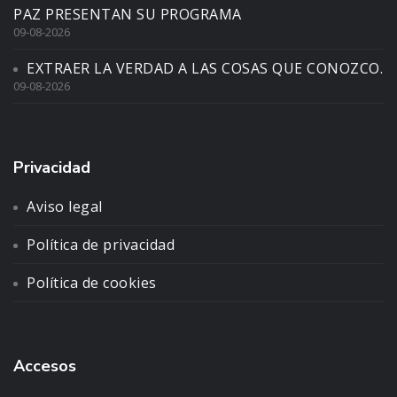
PAZ PRESENTAN SU PROGRAMA
09-08-2026
EXTRAER LA VERDAD A LAS COSAS QUE CONOZCO.
09-08-2026
Privacidad
Aviso legal
Política de privacidad
Política de cookies
Accesos