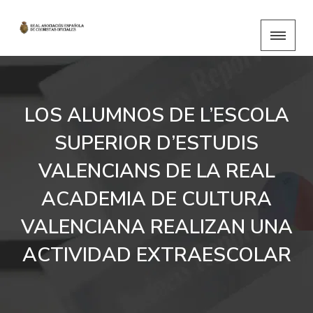
LOS ALUMNOS DE L’ESCOLA
SUPERIOR D’ESTUDIS
VALENCIANS DE LA REAL
ACADEMIA DE CULTURA
VALENCIANA REALIZAN UNA
ACTIVIDAD EXTRAESCOLAR