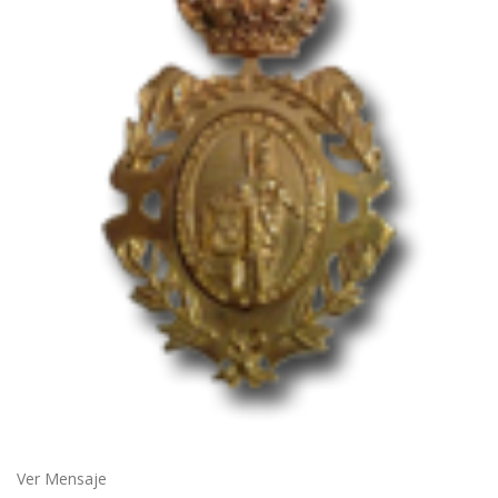
Ver Mensaje