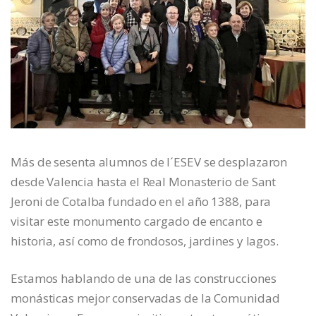
Más de sesenta alumnos de l´ESEV se desplazaron
desde Valencia hasta el Real Monasterio de Sant
Jeroni de Cotalba fundado en el año 1388, para
visitar este monumento cargado de encanto e
historia, así como de frondosos, jardines y lagos.
Estamos hablando de una de las construcciones
monásticas mejor conservadas de la Comunidad