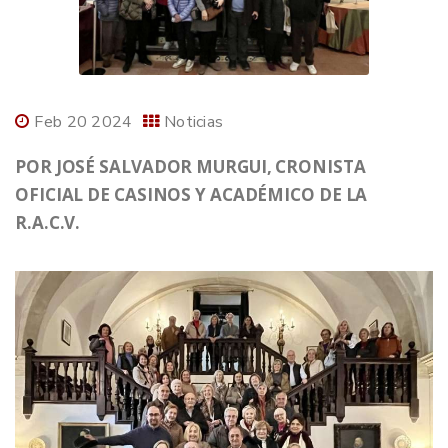
Feb 20 2024
Noticias
POR JOSÉ SALVADOR MURGUI, CRONISTA
OFICIAL DE CASINOS Y ACADÉMICO DE LA
R.A.C.V.