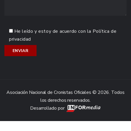
He leído y estoy de acuerdo con la
Política de
privacidad
Asociación Nacional de Cronistas Oficiales © 2026. Todos
los derechos reservados.
Desarrollado por