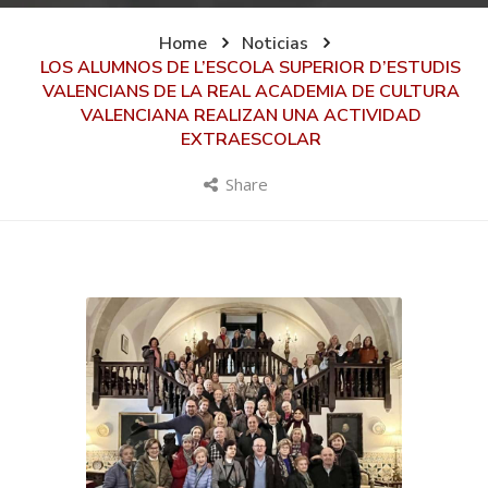
Home
Noticias
LOS ALUMNOS DE L’ESCOLA SUPERIOR D’ESTUDIS
VALENCIANS DE LA REAL ACADEMIA DE CULTURA
VALENCIANA REALIZAN UNA ACTIVIDAD
EXTRAESCOLAR
Share