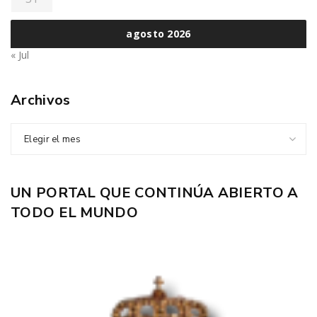
agosto 2026
« Jul
Archivos
Elegir el mes
UN PORTAL QUE CONTINÚA ABIERTO A
TODO EL MUNDO