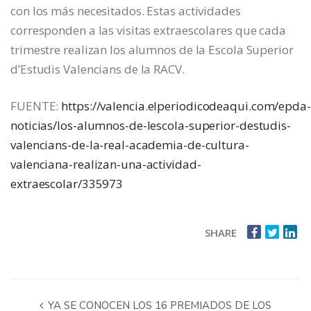
con los más necesitados. Estas actividades
corresponden a las visitas extraescolares que cada
trimestre realizan los alumnos de la Escola Superior
d’Estudis Valencians de la RACV.
FUENTE:
https://valencia.elperiodicodeaqui.com/epda-
noticias/los-alumnos-de-lescola-superior-destudis-
valencians-de-la-real-academia-de-cultura-
valenciana-realizan-una-actividad-
extraescolar/335973
SHARE
YA SE CONOCEN LOS 16 PREMIADOS DE LOS