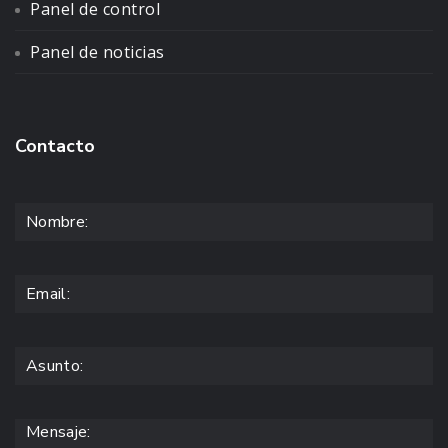
Panel de control
Panel de noticias
Contacto