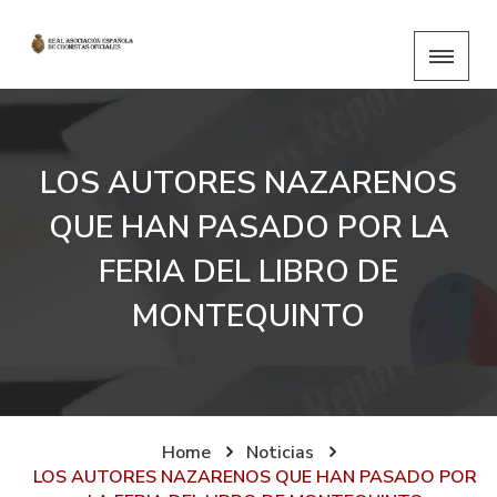
LOS AUTORES NAZARENOS
QUE HAN PASADO POR LA
FERIA DEL LIBRO DE
MONTEQUINTO
Home
Noticias
LOS AUTORES NAZARENOS QUE HAN PASADO POR