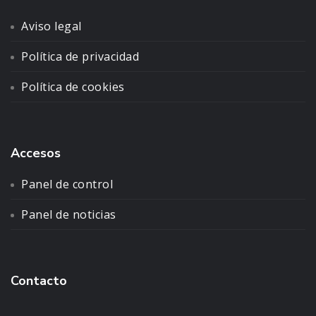
Aviso legal
Política de privacidad
Política de cookies
Accesos
Panel de control
Panel de noticias
Contacto