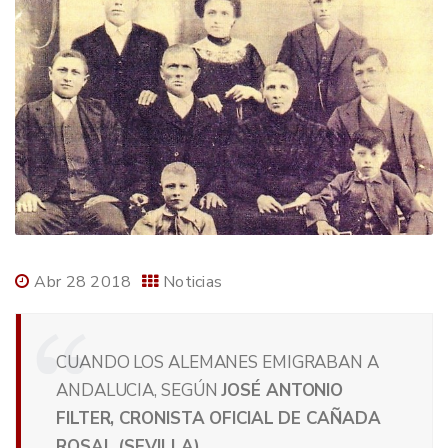
Abr 28 2018
Noticias
CUANDO LOS ALEMANES EMIGRABAN A
ANDALUCIA, SEGÚN
JOSÉ ANTONIO
FILTER, CRONISTA OFICIAL DE CAÑADA
ROSAL (SEVILLA)