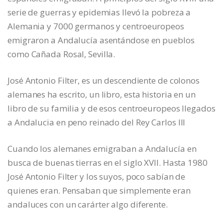
serie de guerras y epidemias llevó la pobreza a
Alemania y 7000 germanos y centroeuropeos
emigraron a Andalucía asentándose en pueblos
como Cañada Rosal, Sevilla.
José Antonio Filter, es un descendiente de colonos
alemanes ha escrito, un libro, esta historia en un
libro de su familia y de esos centroeuropeos llegados
a Andalucia en peno reinado del Rey Carlos III
Cuando los alemanes emigraban a Andalucía en
busca de buenas tierras en el siglo XVII. Hasta 1980
José Antonio Filter y los suyos, poco sabían de
quienes eran. Pensaban que simplemente eran
andaluces con un carárter algo diferente.