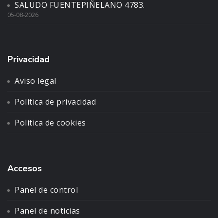
SALUDO FUENTEPIÑELANO 4783.
05-08-2026
Privacidad
Aviso legal
Política de privacidad
Política de cookies
Accesos
Panel de control
Panel de noticias