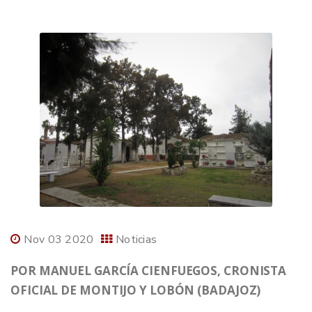
Nov 03 2020
Noticias
POR MANUEL GARCÍA CIENFUEGOS, CRONISTA
OFICIAL DE MONTIJO Y LOBÓN (BADAJOZ)