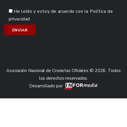
He leído y estoy de acuerdo con la
Política de
privacidad
Asociación Nacional de Cronistas Oficiales © 2026. Todos
los derechos reservados.
Desarrollado por