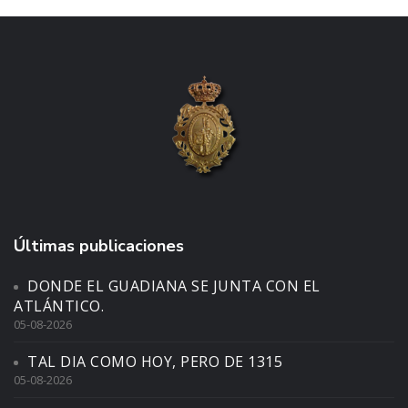
Últimas publicaciones
DONDE EL GUADIANA SE JUNTA CON EL
ATLÁNTICO.
05-08-2026
TAL DIA COMO HOY, PERO DE 1315
05-08-2026