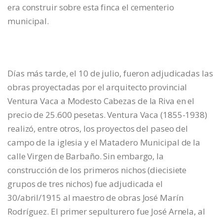
era construir sobre esta finca el cementerio
municipal.
Días más tarde, el 10 de julio, fueron adjudicadas las
obras proyectadas por el arquitecto provincial
Ventura Vaca a Modesto Cabezas de la Riva en el
precio de 25.600 pesetas. Ventura Vaca (1855-1938)
realizó, entre otros, los proyectos del paseo del
campo de la iglesia y el Matadero Municipal de la
calle Virgen de Barbaño. Sin embargo, la
construcción de los primeros nichos (diecisiete
grupos de tres nichos) fue adjudicada el
30/abril/1915 al maestro de obras José Marín
Rodríguez. El primer sepulturero fue José Arnela, al