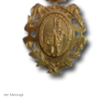
Ver Mensaje