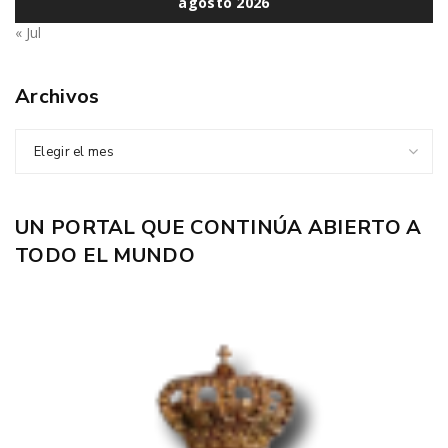
agosto 2026
« Jul
Archivos
Elegir el mes
UN PORTAL QUE CONTINÚA ABIERTO A
TODO EL MUNDO