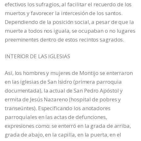
efectivos los sufragios, al facilitar el recuerdo de los
muertos y favorecer la intercesión de los santos.
Dependiendo de la posición social, a pesar de que la
muerte a todos nos iguala, se ocupaban o no lugares
preeminentes dentro de estos recintos sagrados.
INTERIOR DE LAS IGLESIAS
Así, los hombres y mujeres de Montijo se enterraron
en las iglesias de San Isidro (primera parroquia
documentada), la actual de San Pedro Apóstol y
ermita de Jesús Nazareno (hospital de pobres y
transeúntes). Especificando los anotadores
parroquiales en las actas de defunciones,
expresiones como: se enterró en la grada de arriba,
grada de abajo, en la capilla, en la puerta, en el