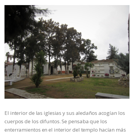
El interior de las iglesias y sus aledaños acogían los
cuerpos de los difuntos. Se pensaba que los
enterramientos en el interior del templo hacían más