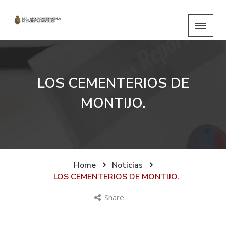
LOS CEMENTERIOS DE
MONTIJO.
Home
Noticias
LOS CEMENTERIOS DE MONTIJO.
Share