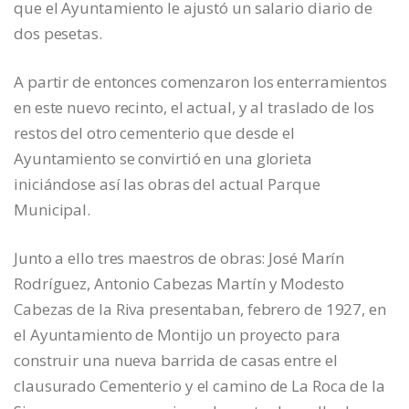
que el Ayuntamiento le ajustó un salario diario de
dos pesetas.
A partir de entonces comenzaron los enterramientos
en este nuevo recinto, el actual, y al traslado de los
restos del otro cementerio que desde el
Ayuntamiento se convirtió en una glorieta
iniciándose así las obras del actual Parque
Municipal.
Junto a ello tres maestros de obras: José Marín
Rodríguez, Antonio Cabezas Martín y Modesto
Cabezas de la Riva presentaban, febrero de 1927, en
el Ayuntamiento de Montijo un proyecto para
construir una nueva barrida de casas entre el
clausurado Cementerio y el camino de La Roca de la