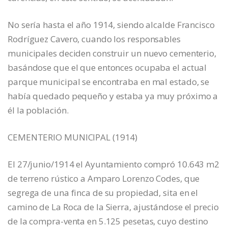
No sería hasta el año 1914, siendo alcalde Francisco
Rodríguez Cavero, cuando los responsables
municipales deciden construir un nuevo cementerio,
basándose que el que entonces ocupaba el actual
parque municipal se encontraba en mal estado, se
había quedado pequeño y estaba ya muy próximo a
él la población.
CEMENTERIO MUNICIPAL (1914)
El 27/junio/1914 el Ayuntamiento compró 10.643 m2
de terreno rústico a Amparo Lorenzo Codes, que
segrega de una finca de su propiedad, sita en el
camino de La Roca de la Sierra, ajustándose el precio
de la compra-venta en 5.125 pesetas, cuyo destino