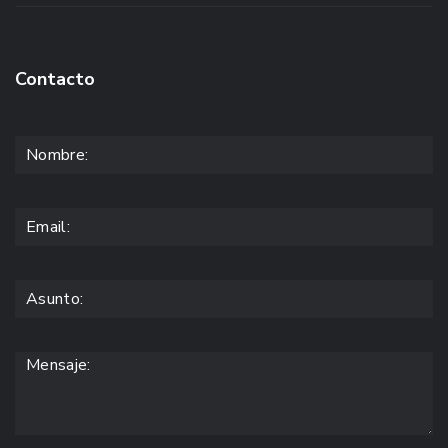
Contacto