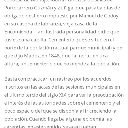
Portocarrero Guzmán y Zúñiga, que pasaba días de
obligado destierro impuesto por Manuel de Godoy
en su casona de labranza, vieja casa de la
Encomienda. Tan ilustrada personalidad pidió que
tuviese una capilla. Cementerio que se situó en el
norte de la población (actual parque municipal) y del
que dijo Madoz, en 1848, que “al norte, en una
altura, un cementerio que no ofende a la población.
Basta con practicar, un rastreo por los acuerdos
inscritos en las actas de las sesiones municipales en
el último tercio del siglo XIX para ver la preocupación
e interés de las autoridades sobre el cementerio y el
poco espacio del que se disponía al ir creciendo la
población. Cuando llegaba alguna epidemia las
carencias, en este sentido, se acentuaban.