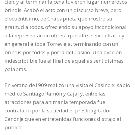
cien, y al terminar la cena tuvieron lugar numerosos
brindis. Acabó el acto con un discurso breve, pero
elocuentísimo, de Chapaprieta que mostró su
gratitud a todos, ofreciendo su apoyo incondicional
a la representación obrera que allí se encontraba y
en general a toda Torrevieja, terminando con un
brindis por todos y por la del Casino. Una ovación
indescriptible fue el final de aquellas sentidísimas
palabras.
En verano de1909 realizó una visita el Casino el sabio
médico Santiago Ramón y Cajal y, entre las
atracciones para animar la temporada fue
contratado por la sociedad el prestidigitador
Canonje que en entretenidas funciones distrajo al
público.