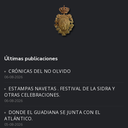
Últimas publicaciones
CRÓNICAS DEL NO OLVIDO
06-08-2026
ESTAMPAS NAVETAS . FESTIVAL DE LA SIDRA Y
OTRAS CELEBRACIONES.
06-08-2026
DONDE EL GUADIANA SE JUNTA CON EL
ATLÁNTICO.
05-08-2026