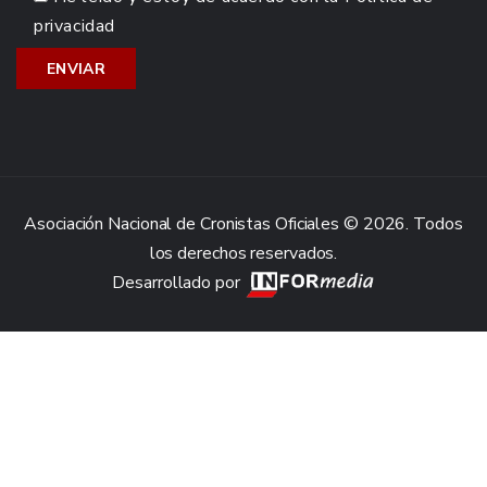
privacidad
Asociación Nacional de Cronistas Oficiales © 2026. Todos
los derechos reservados.
Desarrollado por