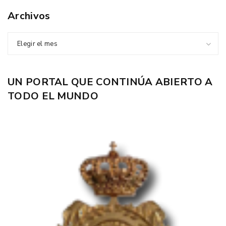
Archivos
Elegir el mes
UN PORTAL QUE CONTINÚA ABIERTO A
TODO EL MUNDO