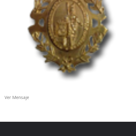
Ver Mensaje