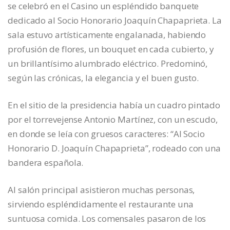
se celebró en el Casino un espléndido banquete
dedicado al Socio Honorario Joaquín Chapaprieta. La
sala estuvo artísticamente engalanada, habiendo
profusión de flores, un bouquet en cada cubierto, y
un brillantísimo alumbrado eléctrico. Predominó,
según las crónicas, la elegancia y el buen gusto.
En el sitio de la presidencia había un cuadro pintado
por el torrevejense Antonio Martínez, con un escudo,
en donde se leía con gruesos caracteres: “Al Socio
Honorario D. Joaquín Chapaprieta”, rodeado con una
bandera española.
Al salón principal asistieron muchas personas,
sirviendo espléndidamente el restaurante una
suntuosa comida. Los comensales pasaron de los