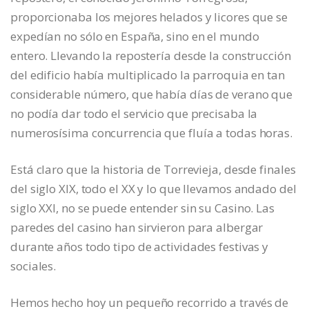
proporcionaba los mejores helados y licores que se
expedían no sólo en España, sino en el mundo
entero. Llevando la repostería desde la construcción
del edificio había multiplicado la parroquia en tan
considerable número, que había días de verano que
no podía dar todo el servicio que precisaba la
numerosísima concurrencia que fluía a todas horas.
Está claro que la historia de Torrevieja, desde finales
del siglo XIX, todo el XX y lo que llevamos andado del
siglo XXI, no se puede entender sin su Casino. Las
paredes del casino han sirvieron para albergar
durante años todo tipo de actividades festivas y
sociales.
Hemos hecho hoy un pequeño recorrido a través de