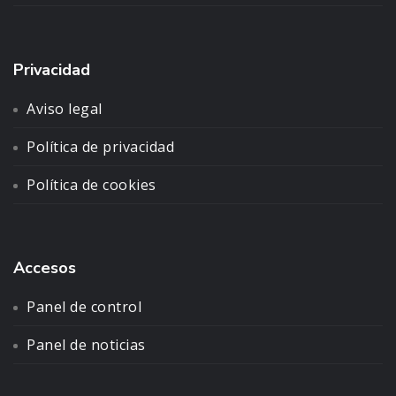
Privacidad
Aviso legal
Política de privacidad
Política de cookies
Accesos
Panel de control
Panel de noticias