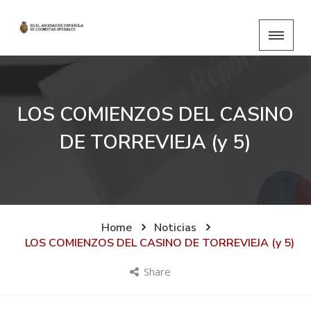
LOS COMIENZOS DEL CASINO
DE TORREVIEJA (y 5)
Home
Noticias
LOS COMIENZOS DEL CASINO DE TORREVIEJA (y 5)
Share