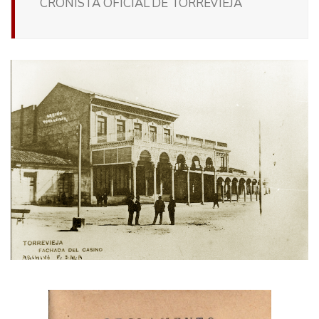
CRONISTA OFICIAL DE TORREVIEJA