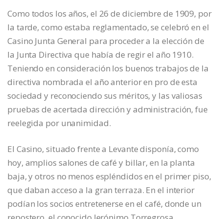
Como todos los años, el 26 de diciembre de 1909, por
la tarde, como estaba reglamentado, se celebró en el
Casino Junta General para proceder a la elección de
la Junta Directiva que había de regir el año 1910.
Teniendo en consideración los buenos trabajos de la
directiva nombrada el año anterior en pro de esta
sociedad y reconociendo sus méritos, y las valiosas
pruebas de acertada dirección y administración, fue
reelegida por unanimidad.
El Casino, situado frente a Levante disponía, como
hoy, amplios salones de café y billar, en la planta
baja, y otros no menos espléndidos en el primer piso,
que daban acceso a la gran terraza. En el interior
podían los socios entretenerse en el café, donde un
repostero, el conocido Jerónimo Torregrosa,