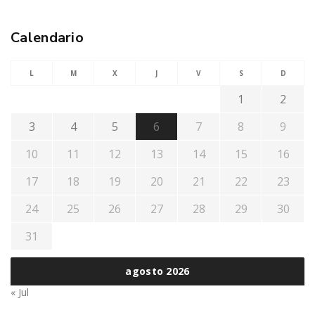
Calendario
L
M
X
J
V
S
D
1
2
3
4
5
6
7
8
9
10
11
12
13
14
15
16
17
18
19
20
21
22
23
24
25
26
27
28
29
30
31
agosto 2026
« Jul