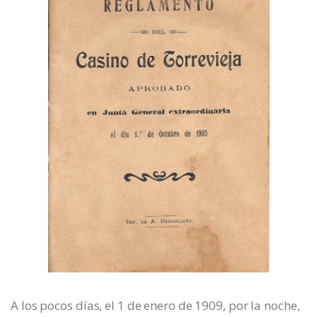
A los pocos días, el 1 de enero de 1909, por la noche,