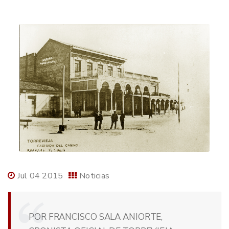
Jul 04 2015
Noticias
POR FRANCISCO SALA ANIORTE,