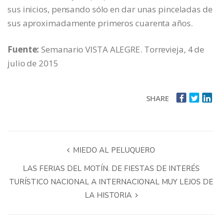
sus inicios, pensando sólo en dar unas pinceladas de
sus aproximadamente primeros cuarenta años.
Fuente:
Semanario VISTA ALEGRE. Torrevieja, 4 de
julio de 2015
SHARE
MIEDO AL PELUQUERO
LAS FERIAS DEL MOTÍN. DE FIESTAS DE INTERÉS
TURÍSTICO NACIONAL A INTERNACIONAL MUY LEJOS DE
LA HISTORIA