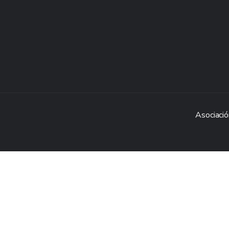
Asociació