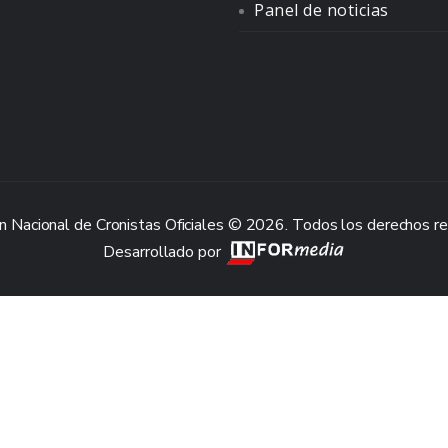
Panel de noticias
n Nacional de Cronistas Oficiales © 2026. Todos los derechos r
Desarrollado por