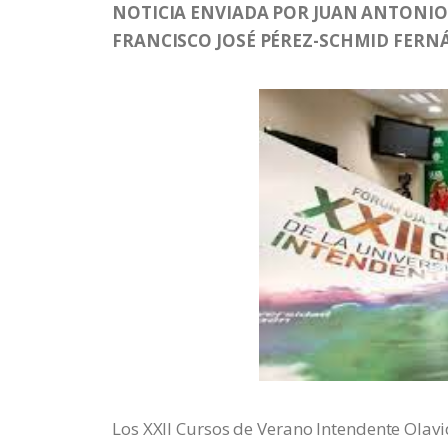
NOTICIA ENVIADA POR JUAN ANTONIO 
FRANCISCO JOSÉ PÉREZ-SCHMID FERNÁN
Los XXII Cursos de Verano Intendente Olavi