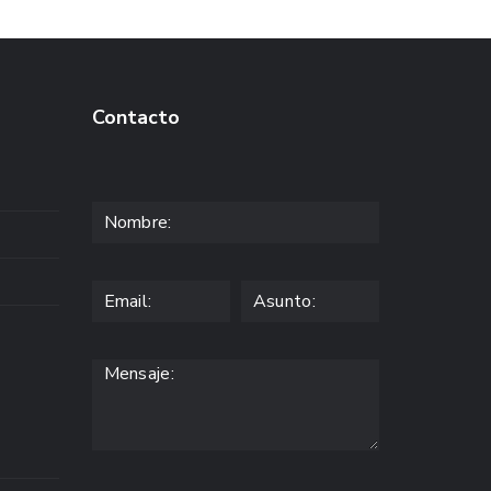
Contacto