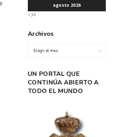
Y
agosto 2026
« Jul
Archivos
Elegir el mes
UN PORTAL QUE
CONTINÚA ABIERTO A
TODO EL MUNDO