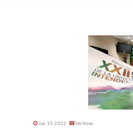
Jun 15 2022
Noticias