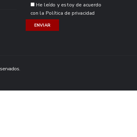
He leído y estoy de acuerdo
con la
Política de privacidad
eservados.