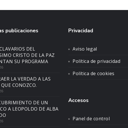
s publicaciones
Privacidad
CLAVARIOS DEL
Aviso legal
SIMO CRISTO DE LA PAZ
Política de privacidad
NTAN SU PROGRAMA
26
Política de cookies
AER LA VERDAD A LAS
 QUE CONOZCO.
26
Accesos
CUBRIMIENTO DE UN
CO A LEOPOLDO DE ALBA
DO
Panel de control
26