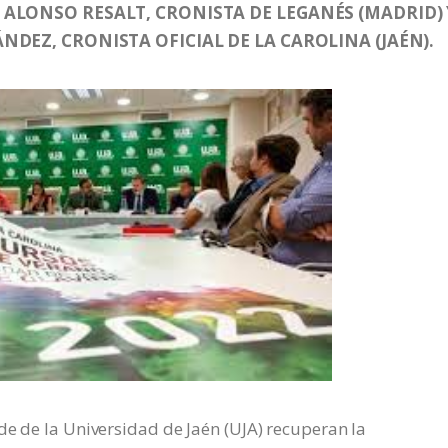
ALONSO RESALT, CRONISTA DE LEGANÉS (MADRID) 
DEZ, CRONISTA OFICIAL DE LA CAROLINA (JAÉN).
de de la Universidad de Jaén (UJA) recuperan la