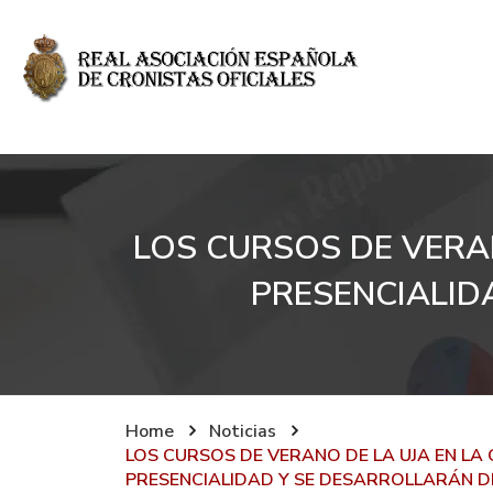
LOS CURSOS DE VERAN
PRESENCIALIDA
Home
Noticias
LOS CURSOS DE VERANO DE LA UJA EN LA 
PRESENCIALIDAD Y SE DESARROLLARÁN DEL