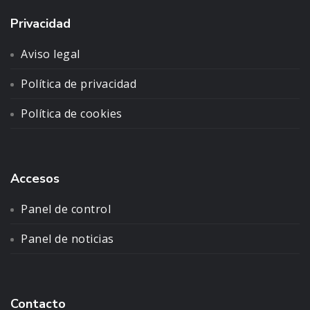
Privacidad
Aviso legal
Política de privacidad
Política de cookies
Accesos
Panel de control
Panel de noticias
Contacto