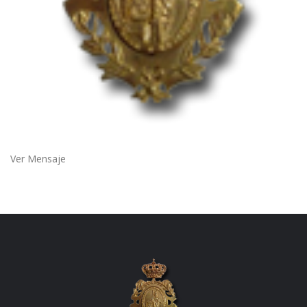
Ver Mensaje