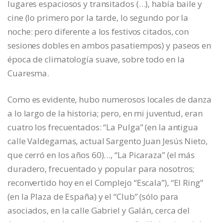
lugares espaciosos y transitados (…), había baile y
cine (lo primero por la tarde, lo segundo por la
noche: pero diferente a los festivos citados, con
sesiones dobles en ambos pasatiempos) y paseos en
época de climatología suave, sobre todo en la
Cuaresma.
Como es evidente, hubo numerosos locales de danza
a lo largo de la historia; pero, en mi juventud, eran
cuatro los frecuentados: “La Pulga” (en la antigua
calle Valdegamas, actual Sargento Juan Jesús Nieto,
que cerró en los años 60)…, “La Picaraza” (el más
duradero, frecuentado y popular para nosotros;
reconvertido hoy en el Complejo “Escala”), “El Ring”
(en la Plaza de España) y el “Club” (sólo para
asociados, en la calle Gabriel y Galán, cerca del