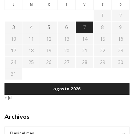
L
M
X
J
V
S
D
1
2
3
4
5
6
7
8
9
10
11
12
13
14
15
16
17
18
19
20
21
22
23
24
25
26
27
28
29
30
31
agosto 2026
« Jul
Archivos
Elegir el mes