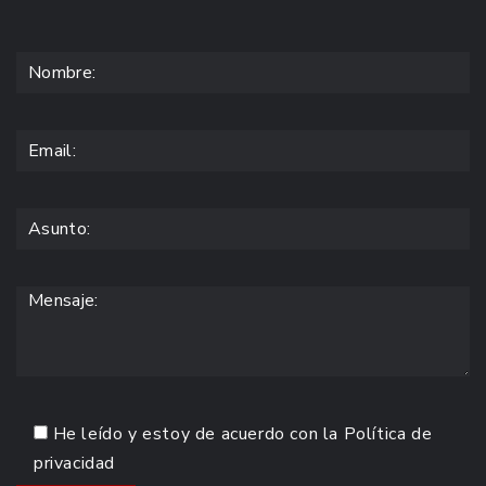
He leído y estoy de acuerdo con la
Política de
privacidad