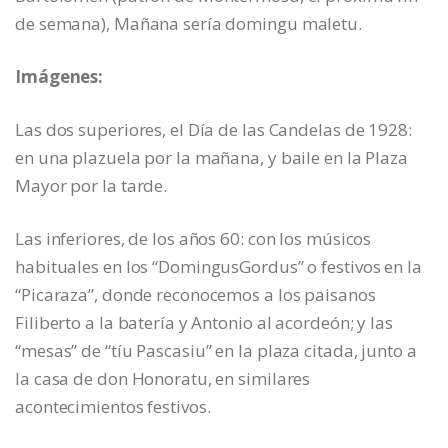
de semana), Mañana sería domingu maletu.
Imágenes:
Las dos superiores, el Día de las Candelas de 1928:
en una plazuela por la mañana, y baile en la Plaza
Mayor por la tarde.
Las inferiores, de los años 60: con los músicos
habituales en los “DomingusGordus” o festivos en la
“Picaraza”, donde reconocemos a los paisanos
Filiberto a la batería y Antonio al acordeón; y las
“mesas” de “tíu Pascasiu” en la plaza citada, junto a
la casa de don Honoratu, en similares
acontecimientos festivos.