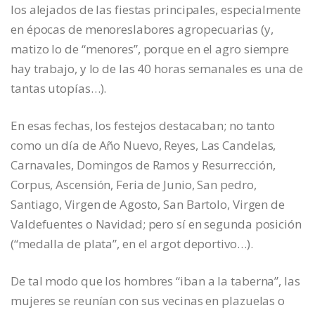
los alejados de las fiestas principales, especialmente
en épocas de menoreslabores agropecuarias (y,
matizo lo de “menores”, porque en el agro siempre
hay trabajo, y lo de las 40 horas semanales es una de
tantas utopías…).
En esas fechas, los festejos destacaban; no tanto
como un día de Año Nuevo, Reyes, Las Candelas,
Carnavales, Domingos de Ramos y Resurrección,
Corpus, Ascensión, Feria de Junio, San pedro,
Santiago, Virgen de Agosto, San Bartolo, Virgen de
Valdefuentes o Navidad; pero sí en segunda posición
(“medalla de plata”, en el argot deportivo…).
De tal modo que los hombres “iban a la taberna”, las
mujeres se reunían con sus vecinas en plazuelas o