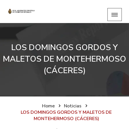
LOS DOMINGOS GORDOS Y
MALETOS DE MONTEHERMOSO
(CÁCERES)
Home
Noticias
LOS DOMINGOS GORDOS Y MALETOS DE
MONTEHERMOSO (CÁCERES)