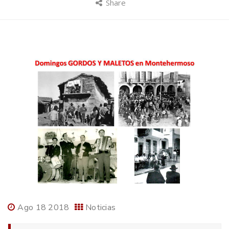
Share
Ago 18 2018
Noticias