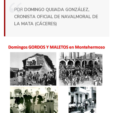
POR
DOMINGO QUIJADA GONZÁLEZ,
CRONISTA OFICIAL DE NAVALMORAL DE
LA MATA (CÁCERES)