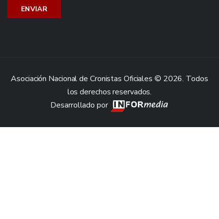
Asociación Nacional de Cronistas Oficiales © 2026. Todos
los derechos reservados.
Desarrollado por