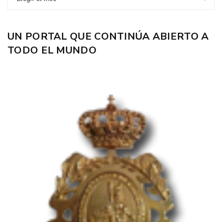
UN PORTAL QUE CONTINÚA ABIERTO A
TODO EL MUNDO