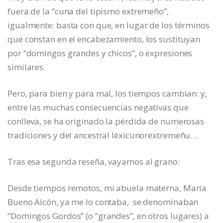
fuera de la “cuna del tipismo extremeño”,
igualmente: basta con que, en lugar de los términos
que constan en el encabezamiento, los sustituyan
por “domingos grandes y chicos”, o expresiones
similares.
Pero, para bien y para mal, los tiempos cambian: y,
entre las muchas consecuencias negativas que
conlleva, se ha originado la pérdida de numerosas
tradiciones y del ancestral léxicunorextremeñu…
Tras esa segunda reseña, vayamos al grano:
Desde tiempos remotos, mi abuela materna, María
Bueno Alcón, ya me lo contaba, se denominaban
“Domingos Gordos” (o “grandes”, en otros lugares) a