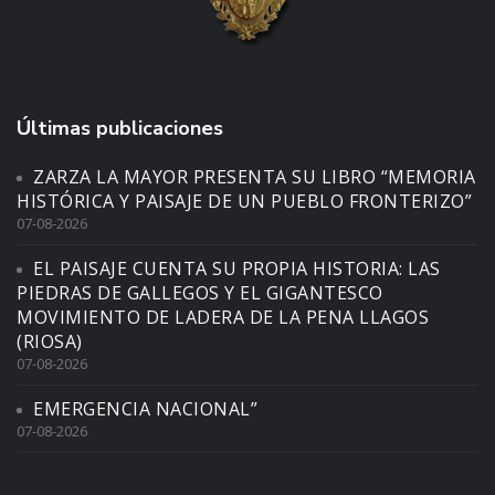
Últimas publicaciones
ZARZA LA MAYOR PRESENTA SU LIBRO “MEMORIA
HISTÓRICA Y PAISAJE DE UN PUEBLO FRONTERIZO”
07-08-2026
EL PAISAJE CUENTA SU PROPIA HISTORIA: LAS
PIEDRAS DE GALLEGOS Y EL GIGANTESCO
MOVIMIENTO DE LADERA DE LA PENA LLAGOS
(RIOSA)
07-08-2026
EMERGENCIA NACIONAL”
07-08-2026