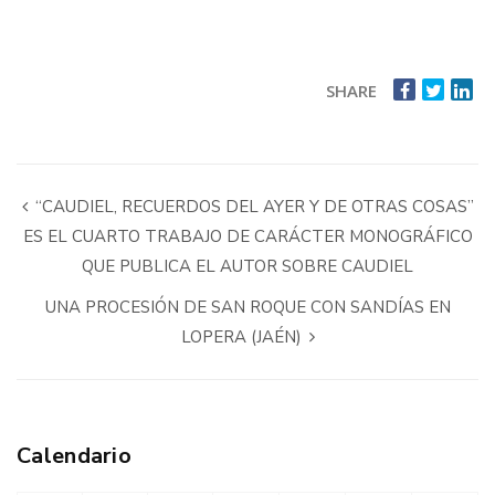
SHARE
“CAUDIEL, RECUERDOS DEL AYER Y DE OTRAS COSAS”
ES EL CUARTO TRABAJO DE CARÁCTER MONOGRÁFICO
QUE PUBLICA EL AUTOR SOBRE CAUDIEL
UNA PROCESIÓN DE SAN ROQUE CON SANDÍAS EN
LOPERA (JAÉN)
Calendario