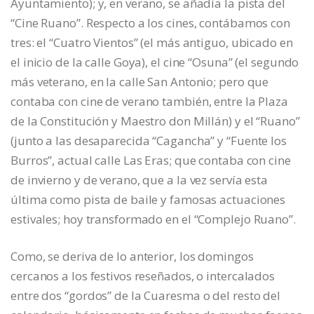
Ayuntamiento); y, en verano, se añadía la pista del
“Cine Ruano”. Respecto a los cines, contábamos con
tres: el “Cuatro Vientos” (el más antiguo, ubicado en
el inicio de la calle Goya), el cine “Osuna” (el segundo
más veterano, en la calle San Antonio; pero que
contaba con cine de verano también, entre la Plaza
de la Constitución y Maestro don Millán) y el “Ruano”
(junto a las desaparecida “Cagancha” y “Fuente los
Burros”, actual calle Las Eras; que contaba con cine
de invierno y de verano, que a la vez servía esta
última como pista de baile y famosas actuaciones
estivales; hoy transformado en el “Complejo Ruano”.
Como, se deriva de lo anterior, los domingos
cercanos a los festivos reseñados, o intercalados
entre dos “gordos” de la Cuaresma o del resto del