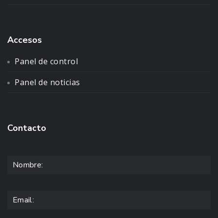
Accesos
Panel de control
Panel de noticias
Contacto