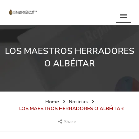
LOS MAESTROS HERRADORES
O ALBÉITAR
Home
Noticias
LOS MAESTROS HERRADORES O ALBÉITAR
Share