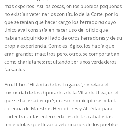
más expertos. Así las cosas, en los pueblos pequeños
no existían veterinarios con título de la Corte, por lo
que se tenían que hacer cargo los herradores cuyo
único aval consistía en hacer uso del oficio que
habían adquirido al lado de otros herradores y de su
propia experiencia. Como es lógico, los había que
eran grandes maestros pero, otros, se comportaban
como charlatanes; resultando ser unos verdaderos
farsantes.
En el libro “Historia de los Lugares”, se relata el
memorial de los diputados de la Villa de Ulea, en el
que se hace saber qué, en este municipio se nota la
carencia de Maestros Herradores y Albéitar para
poder tratar las enfermedades de las caballerías,
teniéndolas que llevar a veterinarios de los pueblos