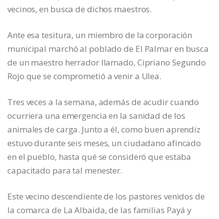
vecinos, en busca de dichos maestros.
Ante esa tesitura, un miembro de la corporación
municipal marchó al poblado de El Palmar en busca
de un maestro herrador llamado, Cipriano Segundo
Rojo que se comprometió a venir a Ulea.
Tres veces a la semana, además de acudir cuando
ocurriera una emergencia en la sanidad de los
animales de carga. Junto a él, como buen aprendiz
estuvo durante seis meses, un ciudadano afincado
en el pueblo, hasta qué se consideró que estaba
capacitado para tal menester.
Este vecino descendiente de los pastores venidos de
la comarca de La Albaida, de las familias Payá y