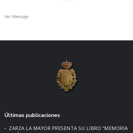
Ver Mensaje
Últimas publicaciones
ZARZA LA MAYOR PRESENTA SU LIBRO “MEMORIA