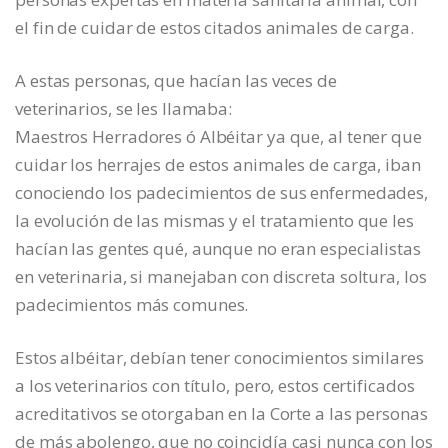
el fin de cuidar de estos citados animales de carga.
A estas personas, que hacían las veces de
veterinarios, se les llamaba:
Maestros Herradores ó Albéitar ya que, al tener que
cuidar los herrajes de estos animales de carga, iban
conociendo los padecimientos de sus enfermedades,
la evolución de las mismas y el tratamiento que les
hacían las gentes qué, aunque no eran especialistas
en veterinaria, si manejaban con discreta soltura, los
padecimientos más comunes.
Estos albéitar, debían tener conocimientos similares
a los veterinarios con título, pero, estos certificados
acreditativos se otorgaban en la Corte a las personas
de más abolengo, que no coincidía casi nunca con los