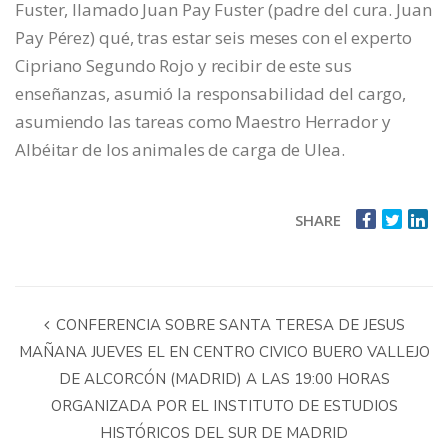
Fuster, llamado Juan Pay Fuster (padre del cura. Juan
Pay Pérez) qué, tras estar seis meses con el experto
Cipriano Segundo Rojo y recibir de este sus
enseñanzas, asumió la responsabilidad del cargo,
asumiendo las tareas como Maestro Herrador y
Albéitar de los animales de carga de Ulea.
SHARE
CONFERENCIA SOBRE SANTA TERESA DE JESUS
MAÑANA JUEVES EL EN CENTRO CIVICO BUERO VALLEJO
DE ALCORCÓN (MADRID) A LAS 19:00 HORAS
ORGANIZADA POR EL INSTITUTO DE ESTUDIOS
HISTÓRICOS DEL SUR DE MADRID