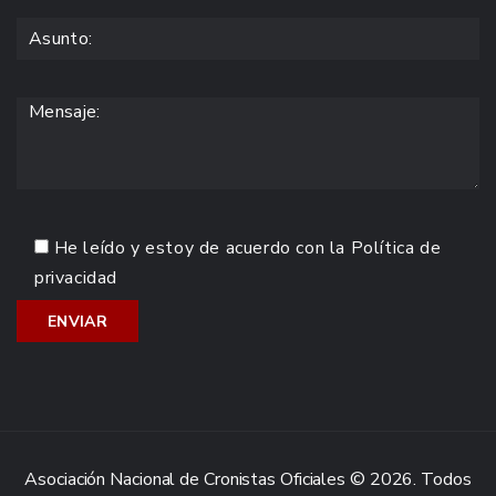
He leído y estoy de acuerdo con la
Política de
privacidad
Asociación Nacional de Cronistas Oficiales © 2026. Todos