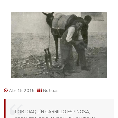
Abr 15 2015
Noticias
POR JOAQUÍN CARRILLO ESPINOSA,