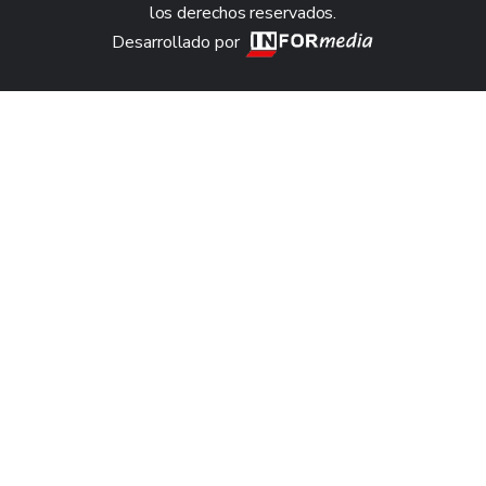
los derechos reservados.
Desarrollado por