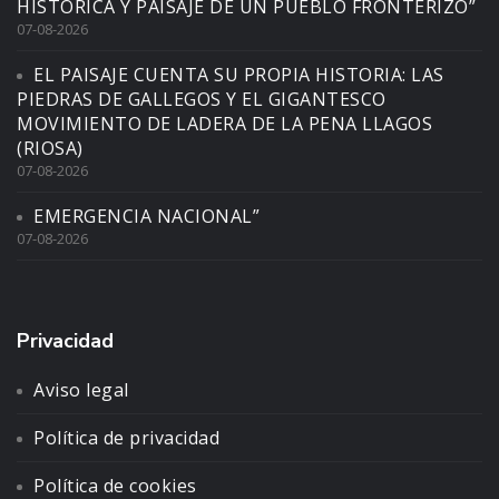
HISTÓRICA Y PAISAJE DE UN PUEBLO FRONTERIZO”
07-08-2026
EL PAISAJE CUENTA SU PROPIA HISTORIA: LAS
PIEDRAS DE GALLEGOS Y EL GIGANTESCO
MOVIMIENTO DE LADERA DE LA PENA LLAGOS
(RIOSA)
07-08-2026
EMERGENCIA NACIONAL”
07-08-2026
Privacidad
Aviso legal
Política de privacidad
Política de cookies