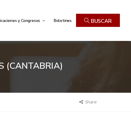
icaciones y Congresos
Boletines
BUSCAR
S (CANTABRIA)
Share