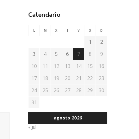
Calendario
L
M
X
J
V
S
D
1
2
3
4
5
6
7
8
9
10
11
12
13
14
15
16
17
18
19
20
21
22
23
24
25
26
27
28
29
30
31
agosto 2026
« Jul