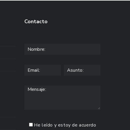
Contacto
He leído y estoy de acuerdo