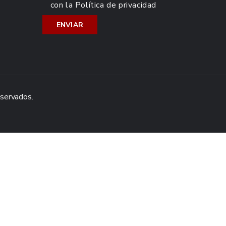
con la
Política de privacidad
eservados.