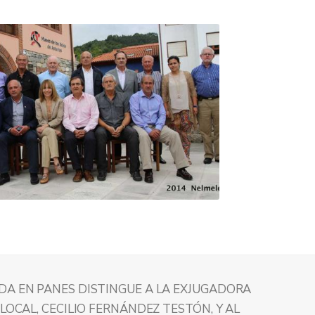
DA EN PANES DISTINGUE A LA EXJUGADORA
 LOCAL, CECILIO FERNÁNDEZ TESTÓN, Y AL