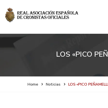
LOS «PICO PE
Home
Noticias
LOS «PICO PEÑAMELL