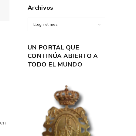
Archivos
Elegir el mes
UN PORTAL QUE
CONTINÚA ABIERTO A
TODO EL MUNDO
a
 en