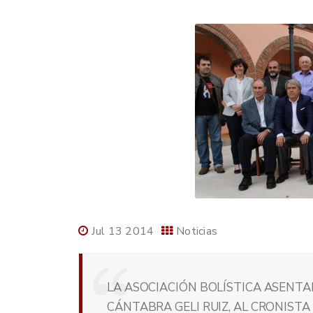
Jul 13 2014
Noticias
LA ASOCIACIÓN BOLÍSTICA ASENTA
CÁNTABRA GELI RUIZ, AL CRONISTA