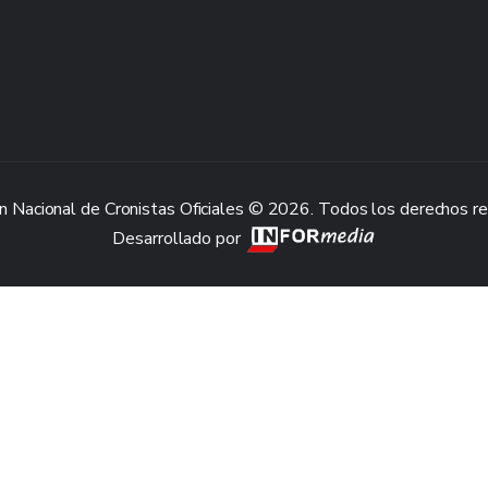
n Nacional de Cronistas Oficiales © 2026. Todos los derechos r
Desarrollado por