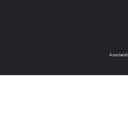
Asociació