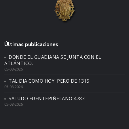
Últimas publicaciones
DONDE EL GUADIANA SE JUNTA CON EL
ATLÁNTICO.
05-08-2026
TAL DIA COMO HOY, PERO DE 1315
05-08-2026
SALUDO FUENTEPIÑELANO 4783.
05-08-2026