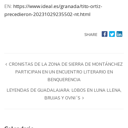
EN:
https://www.ideal.es/granada/tito-ortiz-
precedieron-20231029235502-nt.html
SHARE
CRONISTAS DE LA ZONA DE SIERRA DE MONTÁNCHEZ
PARTICIPAN EN UN ENCUENTRO LITERARIO EN
BENQUERENCIA
LEYENDAS DE GUADALAJARA: LOBOS EN LUNA LLENA,
BRUJAS Y OVNI´S