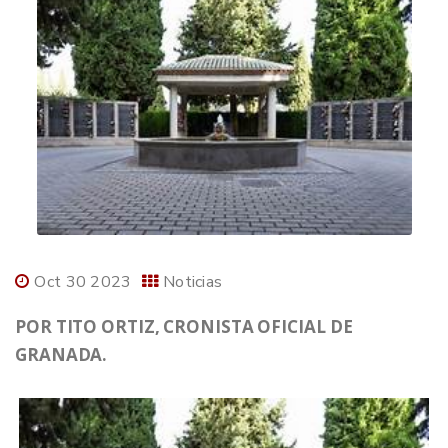
Oct 30 2023
Noticias
POR TITO ORTIZ, CRONISTA OFICIAL DE
GRANADA.