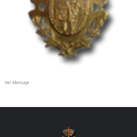
Ver Mensaje