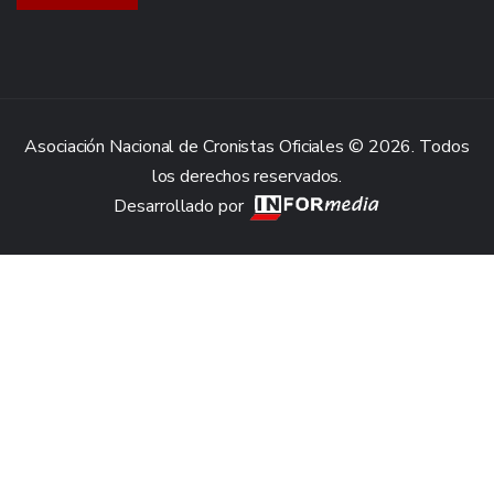
Asociación Nacional de Cronistas Oficiales © 2026. Todos
los derechos reservados.
Desarrollado por