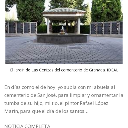
El Jardín de Las Cenizas del cementerio de Granada. IDEAL
En días como el de hoy, yo subia con mi abuela al
cementerio de San José, para limpiar y ornamentar la
tumba de su hijo, mi tio, el pintor Rafael López
Marín, para que el día de los santos…
NOTICIA COMPLETA