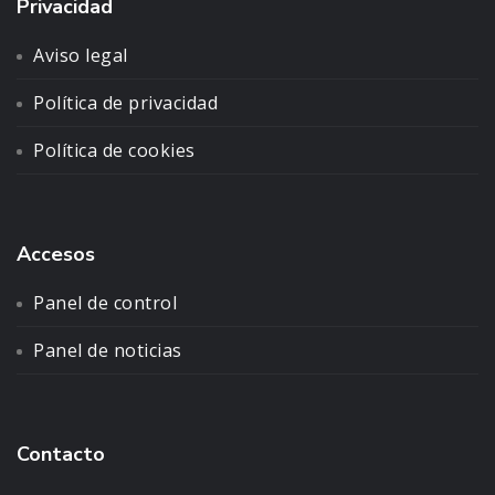
Privacidad
Aviso legal
Política de privacidad
Política de cookies
Accesos
Panel de control
Panel de noticias
Contacto