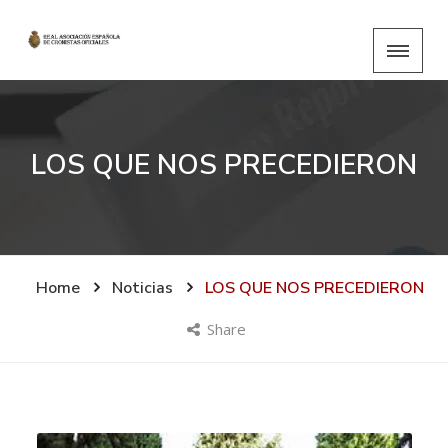
LOS QUE NOS PRECEDIERON
Home
Noticias
LOS QUE NOS PRECEDIERON
Share