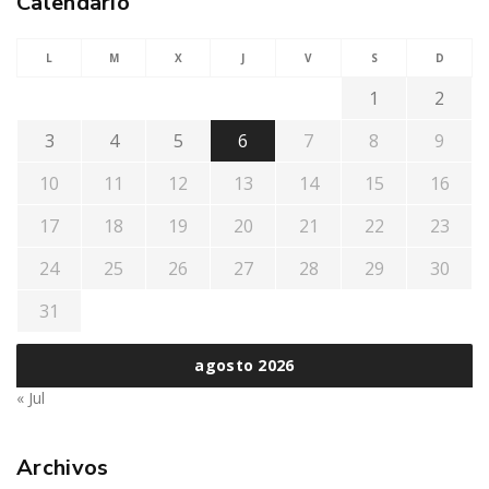
Calendario
L
M
X
J
V
S
D
1
2
3
4
5
6
7
8
9
10
11
12
13
14
15
16
17
18
19
20
21
22
23
24
25
26
27
28
29
30
31
agosto 2026
« Jul
Archivos