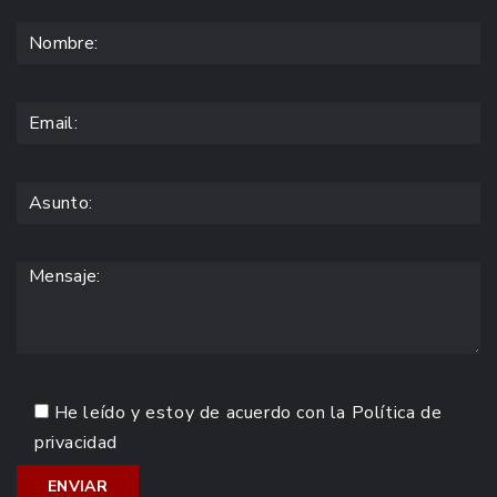
He leído y estoy de acuerdo con la
Política de
privacidad