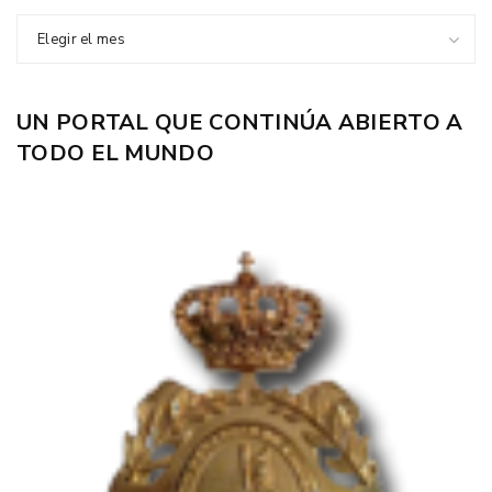
Elegir el mes
UN PORTAL QUE CONTINÚA ABIERTO A
TODO EL MUNDO