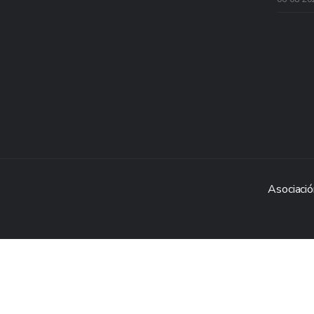
Asociació