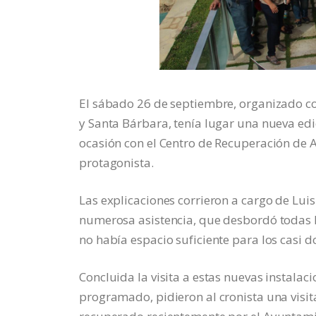
El sábado 26 de septiembre, organizado co
y Santa Bárbara, tenía lugar una nueva edi
ocasión con el Centro de Recuperación de A
protagonista.
Las explicaciones corrieron a cargo de Luis
numerosa asistencia, que desbordó todas l
no había espacio suficiente para los casi d
Concluida la visita a estas nuevas instalac
programado, pidieron al cronista una visit