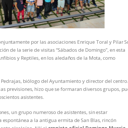
njuntamente por las asociaciones Enrique Toral y Pilar S
ción de la serie de visitas “Sábados de Domingo”, en esta
nfibios y Reptiles, en los aledaños de la Mota, como
 Pedrajas, biólogo del Ayuntamiento y director del centro
as previsiones, hizo que se formaran diversos grupos, pu
oscientos asistentes.
iones, un grupo numeroso de asistentes, sin estar
a espontánea a la antigua ermita de San Blas, rincón