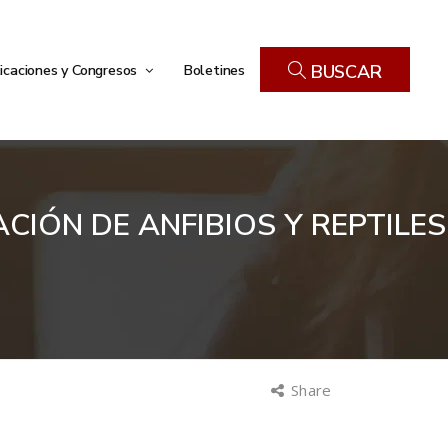
icaciones y Congresos
Boletines
BUSCAR
IÓN DE ANFIBIOS Y REPTILES
Share