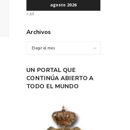
agosto 2026
« Jul
Archivos
Elegir el mes
UN PORTAL QUE
CONTINÚA ABIERTO A
TODO EL MUNDO