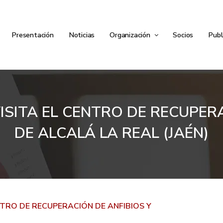
Presentación
Noticias
Organización
Socios
Publ
SITA EL CENTRO DE RECUPERAC
DE ALCALÁ LA REAL (JAÉN)
TRO DE RECUPERACIÓN DE ANFIBIOS Y