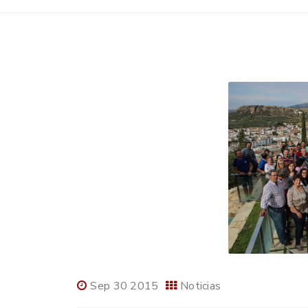
Sep 30 2015
Noticias