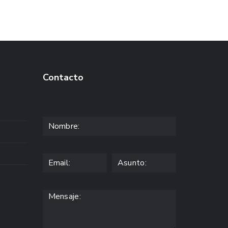
Contacto