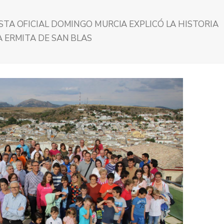
STA OFICIAL DOMINGO MURCIA EXPLICÓ LA HISTORIA
A ERMITA DE SAN BLAS