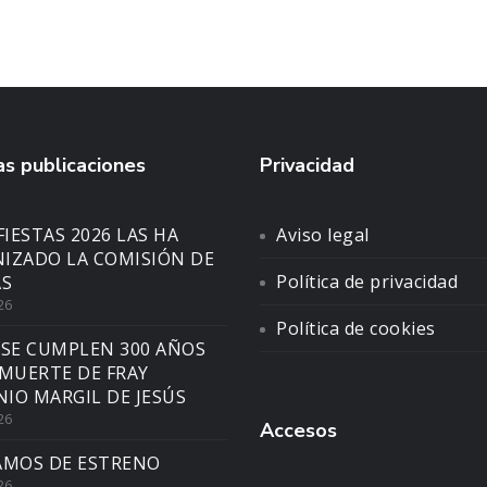
s publicaciones
Privacidad
FIESTAS 2026 LAS HA
Aviso legal
IZADO LA COMISIÓN DE
Política de privacidad
AS
26
Política de cookies
 SE CUMPLEN 300 AÑOS
 MUERTE DE FRAY
IO MARGIL DE JESÚS
26
Accesos
AMOS DE ESTRENO
26