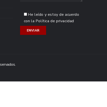
He leído y estoy de acuerdo
con la
Política de privacidad
eservados.