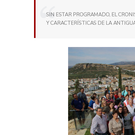
SIN ESTAR PROGRAMADO, EL CRONI
Y CARACTERÍSTICAS DE LA ANTIGU