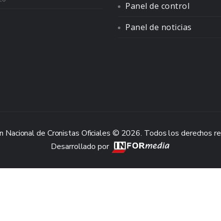
Panel de control
Panel de noticias
n Nacional de Cronistas Oficiales © 2026. Todos los derechos r
Desarrollado por