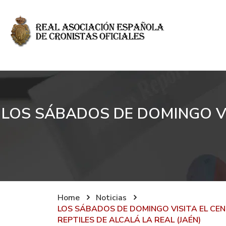
LOS SÁBADOS DE DOMINGO VI
Home
Noticias
LOS SÁBADOS DE DOMINGO VISITA EL CEN
REPTILES DE ALCALÁ LA REAL (JAÉN)