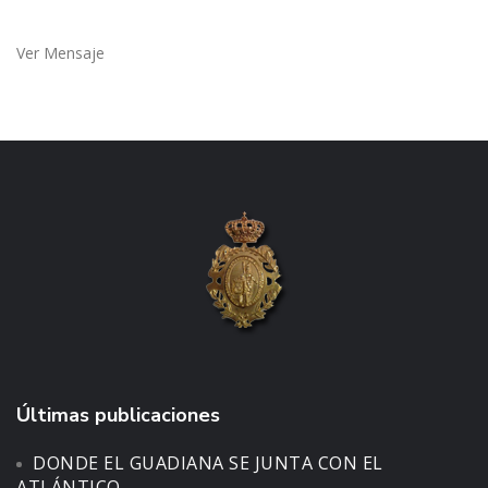
Ver Mensaje
Últimas publicaciones
DONDE EL GUADIANA SE JUNTA CON EL
ATLÁNTICO.