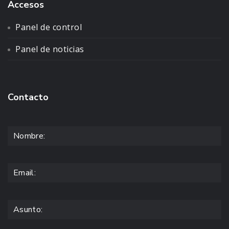
Accesos
Panel de control
Panel de noticias
Contacto