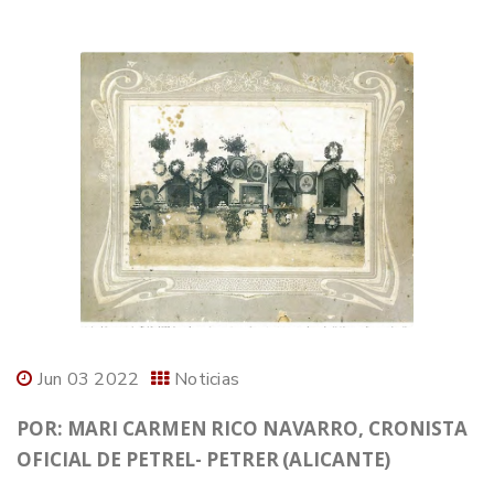
Jun 03 2022
Noticias
POR: MARI CARMEN RICO NAVARRO, CRONISTA
OFICIAL DE PETREL- PETRER (ALICANTE)