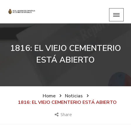
1816: EL VIEJO CEMENTERIO
ESTÁ ABIERTO
Home
Noticias
1816: EL VIEJO CEMENTERIO ESTÁ ABIERTO
Share