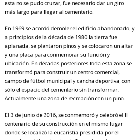
esta no se pudo cruzar, fue necesario dar un giro
más largo para llegar al cementerio.
En 1969 se acordó demoler el edificio abandonado, y
a principios de la década de 1980 la tierra fue
aplanada, se plantaron pinos y se colocaron un altar
y una placa para conmemorar su función y
ubicación. En décadas posteriores toda esta zona se
transformó para construir un centro comercial,
campo de fútbol municipal y cancha deportiva, con
sólo el espacio del cementerio sin transformar.
Actualmente una zona de recreación con un pino.
El 3 de junio de 2016, se conmemoró y celebró el II
centenario de su construcción en el mismo lugar
donde se localizó la eucaristía presidida por el