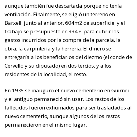
aunque también fue descartada porque no tenía
ventilación. Finalmente, se eligió un terreno en
Barxell, junto al anterior, 604m2 de superficie, y el
trabajo se presupuestó en 334 £ para cubrir los
gastos incurridos por la compra de la parcela, la
obra, la carpintería y la herrería. El dinero se
entregaría a los beneficiarios del diezmo (el conde de
Cervelló y su diputado) en dos tercios, y a los
residentes de la localidad, el resto.
En 1935 se inauguró el nuevo cementerio en Guirnei
y el antiguo permaneció sin usar. Los restos de los
fallecidos fueron exhumados para ser trasladados al
nuevo cementerio, aunque algunos de los restos
permanecieron en el mismo lugar.