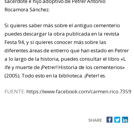
sacerdote e hijo adoptivo de Petrer Antonio
Rocamora Sánchez.
Si quieres saber más sobre el antiguo cementerio
puedes descargar la obra publicada en la revista
Festa 94, y si quieres conocer más sobre las
diferentes áreas de entierro que han estado en Petrer
a lo largo de la historia, puedes consultar el libro «L
ife y muerte de ¡Petrer! Historia de los cementerios»
(2005). Todo esto en la biblioteca. ¡Peter! es.
FUENTE:
https://www.facebook.com/carmen.rico.7359
SHARE