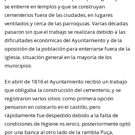
se entierre en templos y que se construyan
cementerios fuera de las ciudades, en lugares
ventilados y cerca de las parroquias. Varias décadas
pasaron sin que el trabajo se realizara debido a las
dificultades económicas del Ayuntamiento y de la
oposición de la población para enterrarse fuera de la
iglesia, situación general en la mayoría de los
municipios.
En abril de 1816 el Ayuntamiento recibió un trabajo
que obligaba la construcción del cementerio, y se
registraron varios sitios: como primera opción
pensaron en colocarlo en el castillo, pero
rápidamente fue despedido debido a la falta de
condiciones de higiene ns ienics; posteriormente optó
por una banca al otro lado de la rambla Puça,