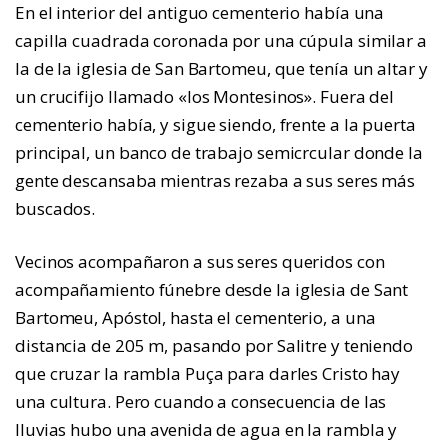
En el interior del antiguo cementerio había una
capilla cuadrada coronada por una cúpula similar a
la de la iglesia de San Bartomeu, que tenía un altar y
un crucifijo llamado «los Montesinos». Fuera del
cementerio había, y sigue siendo, frente a la puerta
principal, un banco de trabajo semicrcular donde la
gente descansaba mientras rezaba a sus seres más
buscados.
Vecinos acompañaron a sus seres queridos con
acompañamiento fúnebre desde la iglesia de Sant
Bartomeu, Apóstol, hasta el cementerio, a una
distancia de 205 m, pasando por Salitre y teniendo
que cruzar la rambla Puça para darles Cristo hay
una cultura. Pero cuando a consecuencia de las
lluvias hubo una avenida de agua en la rambla y