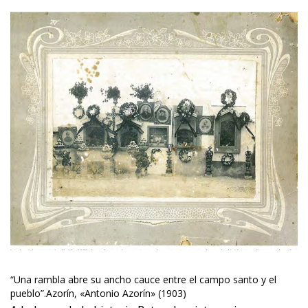
“Una rambla abre su ancho cauce entre el campo santo y el
pueblo”.
Azorín, «Antonio Azorín» (1903)