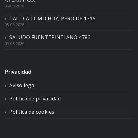
05-08-2026
TAL DIA COMO HOY, PERO DE 1315
05-08-2026
SALUDO FUENTEPIÑELANO 4783.
05-08-2026
Privacidad
Aviso legal
Política de privacidad
Política de cookies