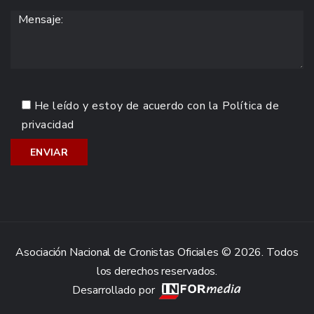
He leído y estoy de acuerdo con la
Política de
privacidad
Asociación Nacional de Cronistas Oficiales © 2026. Todos
los derechos reservados.
Desarrollado por