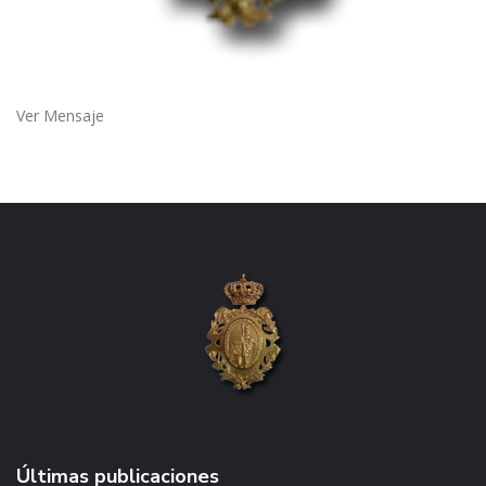
Ver Mensaje
Últimas publicaciones