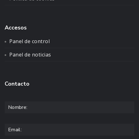
Accesos
Panel de control
Panel de noticias
Contacto