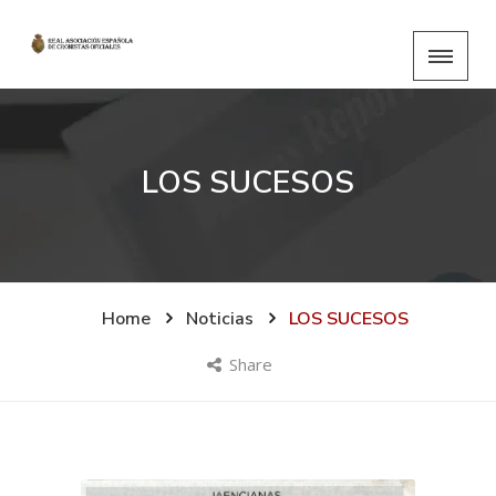
LOS SUCESOS
Home
Noticias
LOS SUCESOS
Share