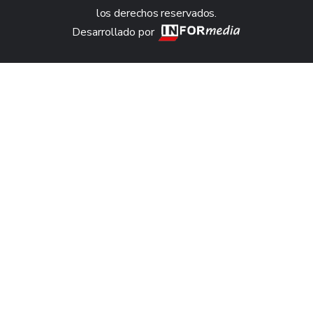
los derechos reservados.
Desarrollado por