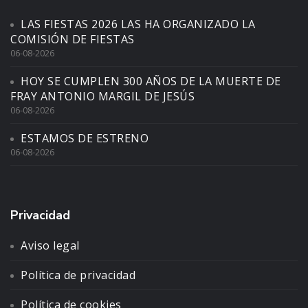
LAS FIESTAS 2026 LAS HA ORGANIZADO LA
COMISIÓN DE FIESTAS
06-08-2026
HOY SE CUMPLEN 300 AÑOS DE LA MUERTE DE
FRAY ANTONIO MARGIL DE JESÚS
06-08-2026
ESTAMOS DE ESTRENO
06-08-2026
Privacidad
Aviso legal
Política de privacidad
Política de cookies