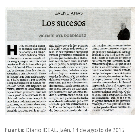
Fuente:
Diario IDEAL. Jaén, 14 de agosto de 2015