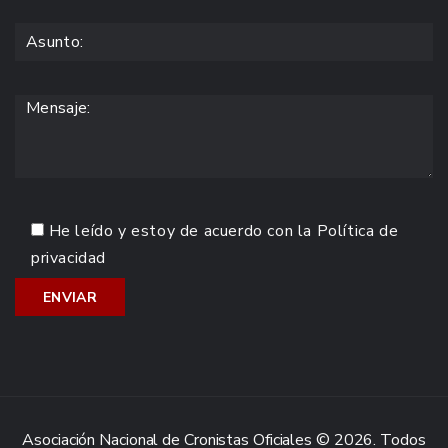
He leído y estoy de acuerdo con la
Política de
privacidad
Asociación Nacional de Cronistas Oficiales © 2026. Todos