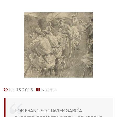
Jun 13 2015
Noticias
POR FRANCISCO JAVIER GARCÍA