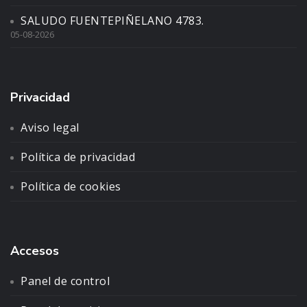
SALUDO FUENTEPIÑELANO 4783.
05-08-2026
Privacidad
Aviso legal
Política de privacidad
Política de cookies
Accesos
Panel de control