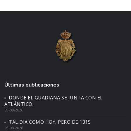
Últimas publicaciones
DONDE EL GUADIANA SE JUNTA CON EL
ATLÁNTICO.
05-08-2026
TAL DIA COMO HOY, PERO DE 1315
05-08-2026