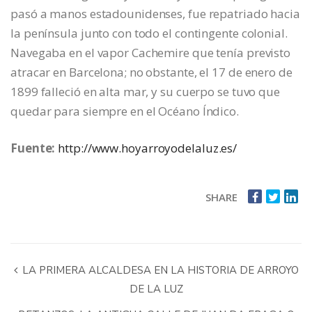
pasó a manos estadounidenses, fue repatriado hacia
la península junto con todo el contingente colonial.
Navegaba en el vapor Cachemire que tenía previsto
atracar en Barcelona; no obstante, el 17 de enero de
1899 falleció en alta mar, y su cuerpo se tuvo que
quedar para siempre en el Océano Índico.
Fuente:
http://www.hoyarroyodelaluz.es/
SHARE
LA PRIMERA ALCALDESA EN LA HISTORIA DE ARROYO
DE LA LUZ