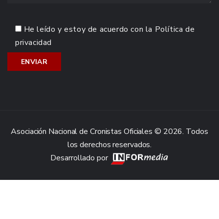
He leído y estoy de acuerdo con la
Política de
privacidad
Asociación Nacional de Cronistas Oficiales © 2026. Todos
los derechos reservados.
Desarrollado por