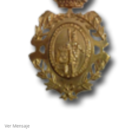
Ver Mensaje