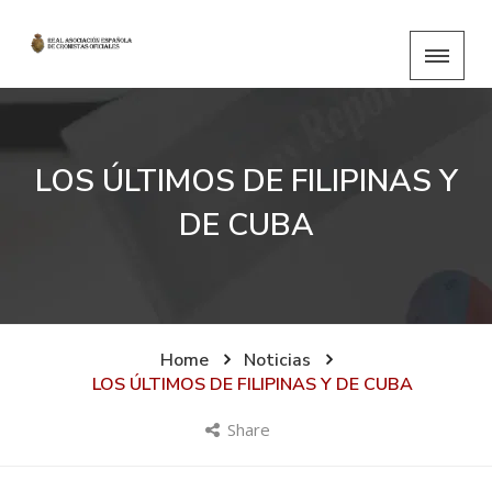
LOS ÚLTIMOS DE FILIPINAS Y
DE CUBA
Home
Noticias
LOS ÚLTIMOS DE FILIPINAS Y DE CUBA
Share