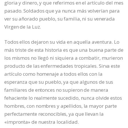
gloria y dinero, y que referimos en el artículo del mes
pasado. Soldados que ya nunca más volverían para
ver su añorado pueblo, su familia, ni su venerada
Virgen de la Luz.
Todos ellos dejaron su vida en aquella aventura. Lo
más triste de esta historia es que una buena parte de
los mismos no llegó ni siquiera a combatir, murieron
producto de las enfermedades tropicales. Sirva este
artículo como homenaje a todos ellos con la
esperanza que su pueblo, ya que algunos de sus
familiares de entonces no supieron de manera
fehaciente lo realmente sucedido, nunca olvide estos
hombres, con nombres y apellidos, la mayor parte
perfectamente reconocibles, ya que llevan la
«impronta» de nuestra localidad.