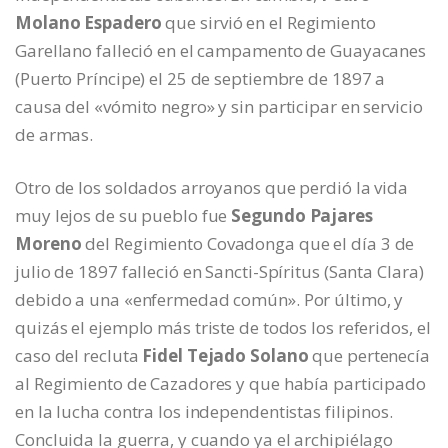
Molano Espadero
que sirvió en el Regimiento
Garellano falleció en el campamento de Guayacanes
(Puerto Príncipe) el 25 de septiembre de 1897 a
causa del «vómito negro» y sin participar en servicio
de armas.
Otro de los soldados arroyanos que perdió la vida
muy lejos de su pueblo fue
Segundo Pajares
Moreno
del Regimiento Covadonga que el día 3 de
julio de 1897 falleció en Sancti-Spíritus (Santa Clara)
debido a una «enfermedad común». Por último, y
quizás el ejemplo más triste de todos los referidos, el
caso del recluta
Fidel Tejado Solano
que pertenecía
al Regimiento de Cazadores y que había participado
en la lucha contra los independentistas filipinos.
Concluida la guerra, y cuando ya el archipiélago