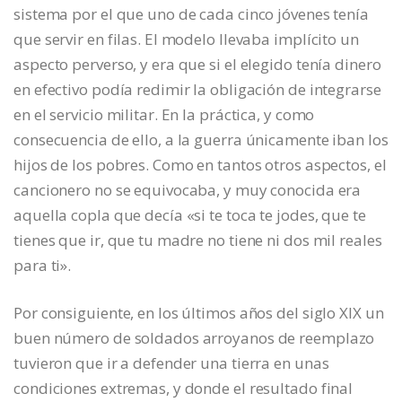
sistema por el que uno de cada cinco jóvenes tenía
que servir en filas. El modelo llevaba implícito un
aspecto perverso, y era que si el elegido tenía dinero
en efectivo podía redimir la obligación de integrarse
en el servicio militar. En la práctica, y como
consecuencia de ello, a la guerra únicamente iban los
hijos de los pobres. Como en tantos otros aspectos, el
cancionero no se equivocaba, y muy conocida era
aquella copla que decía «si te toca te jodes, que te
tienes que ir, que tu madre no tiene ni dos mil reales
para ti».
Por consiguiente, en los últimos años del siglo XIX un
buen número de soldados arroyanos de reemplazo
tuvieron que ir a defender una tierra en unas
condiciones extremas, y donde el resultado final