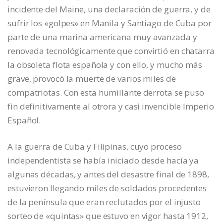
incidente del Maine, una declaración de guerra, y de
sufrir los «golpes» en Manila y Santiago de Cuba por
parte de una marina americana muy avanzada y
renovada tecnológicamente que convirtió en chatarra
la obsoleta flota española y con ello, y mucho más
grave, provocó la muerte de varios miles de
compatriotas. Con esta humillante derrota se puso
fin definitivamente al otrora y casi invencible Imperio
Español.
A la guerra de Cuba y Filipinas, cuyo proceso
independentista se había iniciado desde hacía ya
algunas décadas, y antes del desastre final de 1898,
estuvieron llegando miles de soldados procedentes
de la península que eran reclutados por el injusto
sorteo de «quintas» que estuvo en vigor hasta 1912,