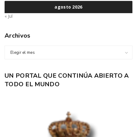
agosto 2026
« Jul
Archivos
Elegir el mes
UN PORTAL QUE CONTINÚA ABIERTO A
TODO EL MUNDO