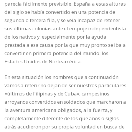
parecía fácilmente previsible. España a estas alturas
del siglo se había convertido en una potencia de
segunda o tercera fila, y se veía incapaz de retener
sus últimas colonias ante el empuje independentista
de los nativos y, especialmente por la ayuda
prestada a esa causa por la que muy pronto se iba a
convertir en primera potencia del mundo: los
Estados Unidos de Norteamérica.
En esta situación los nombres que a continuación
vamos a referir no dejan de ser nuestros particulares
«últimos de Filipinas y de Cuba», campesinos
arroyanos convertidos en soldados que marcharon a
la aventura americana obligados, a la fuerza, y
completamente diferente de los que años o siglos
atrás acudieron por su propia voluntad en busca de