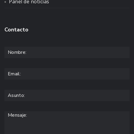
Panel de noticias
Contacto