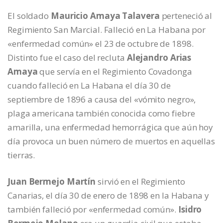
El soldado
Mauricio Amaya Talavera
perteneció al
Regimiento San Marcial. Falleció en La Habana por
«enfermedad común» el 23 de octubre de 1898.
Distinto fue el caso del recluta
Alejandro Arias
Amaya
que servía en el Regimiento Covadonga
cuando falleció en La Habana el día 30 de
septiembre de 1896 a causa del «vómito negro»,
plaga americana también conocida como fiebre
amarilla, una enfermedad hemorrágica que aún hoy
día provoca un buen número de muertos en aquellas
tierras.
Juan Bermejo Martín
sirvió en el Regimiento
Canarias, el día 30 de enero de 1898 en la Habana y
también falleció por «enfermedad común».
Isidro