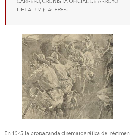
CARRERO, CRONISTA OFICIAL DE ARROYO
DE LA LUZ (CÁCERES)
En 1945 la propaganda cinematográfica del régimen