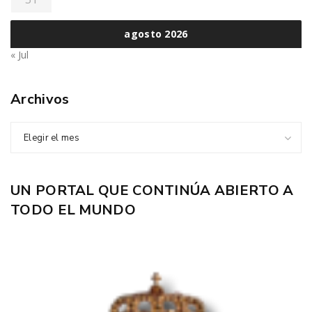
agosto 2026
« Jul
Archivos
Elegir el mes
UN PORTAL QUE CONTINÚA ABIERTO A
TODO EL MUNDO