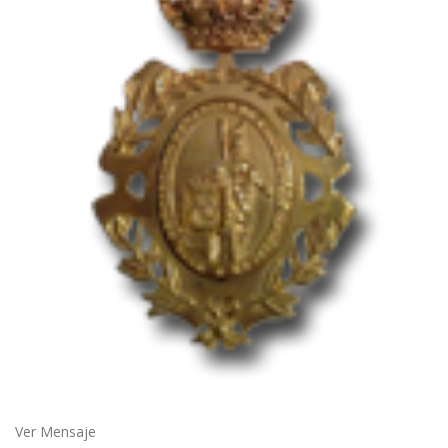
Ver Mensaje