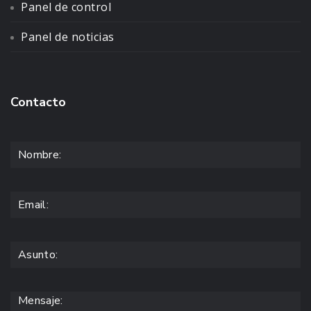
Panel de control
Panel de noticias
Contacto