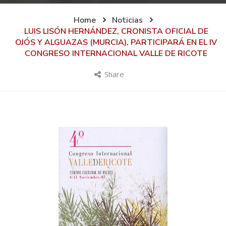
Home
Noticias
LUIS LISÓN HERNÁNDEZ, CRONISTA OFICIAL DE
OJÓS Y ALGUAZAS (MURCIA), PARTICIPARÁ EN EL IV
CONGRESO INTERNACIONAL VALLE DE RICOTE
Share