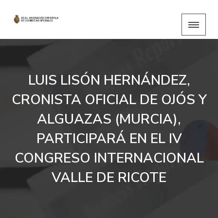
LUIS LISÓN HERNÁNDEZ,
CRONISTA OFICIAL DE OJÓS Y
ALGUAZAS (MURCIA),
PARTICIPARÁ EN EL IV
CONGRESO INTERNACIONAL
VALLE DE RICOTE