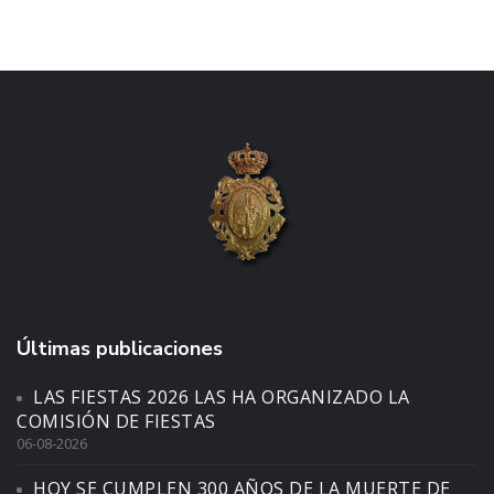
Últimas publicaciones
LAS FIESTAS 2026 LAS HA ORGANIZADO LA
COMISIÓN DE FIESTAS
06-08-2026
HOY SE CUMPLEN 300 AÑOS DE LA MUERTE DE