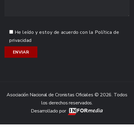
He leído y estoy de acuerdo con la
Política de
privacidad
Asociación Nacional de Cronistas Oficiales © 2026. Todos
los derechos reservados.
Desarrollado por