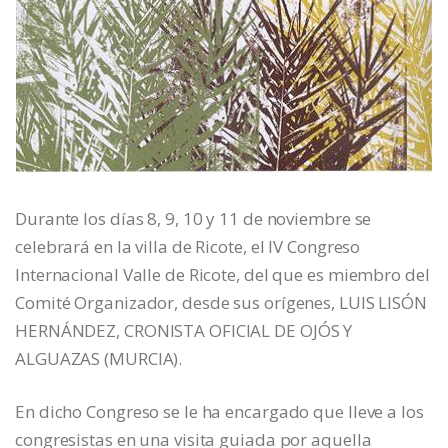
Durante los días 8, 9, 10 y 11 de noviembre se
celebrará en la villa de Ricote, el IV Congreso
Internacional Valle de Ricote, del que es miembro del
Comité Organizador, desde sus orígenes, LUIS LISÓN
HERNÁNDEZ, CRONISTA OFICIAL DE OJÓS Y
ALGUAZAS (MURCIA).
En dicho Congreso se le ha encargado que lleve a los
congresistas en una visita guiada por aquella