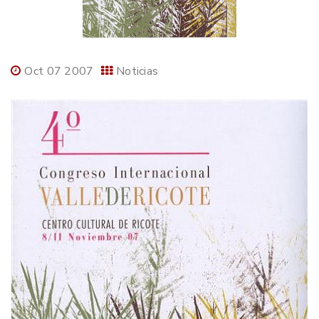
Oct 07 2007
Noticias