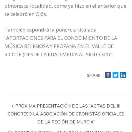
pintoresca localidad, como ya hizo en el anterior que
se celebró en Ojós.
También expondrá la ponencia titulada
“APORTACIONES PARA EL CONOCIMIENTO DE LA
MÚSICA RELIGIOSA Y PROFANA EN EL VALLE DE
RICOTE (DESDE LA EDAD MEDIA AL SIGLO XIX)”.
SHARE
PRÓXIMA PRESENTACIÓN DE LAS “ACTAS DEL III
CONGRESO LA ASOCIACIÓN DE CRONISTAS OFICIALES
DE LA REGIÓN DE MURCIA”