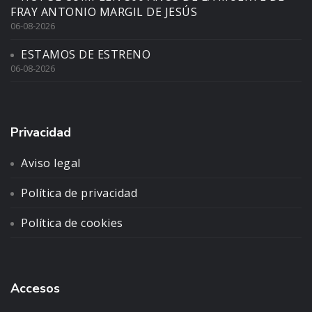
FRAY ANTONIO MARGIL DE JESÚS
06-08-2026
ESTAMOS DE ESTRENO
06-08-2026
Privacidad
Aviso legal
Política de privacidad
Política de cookies
Accesos