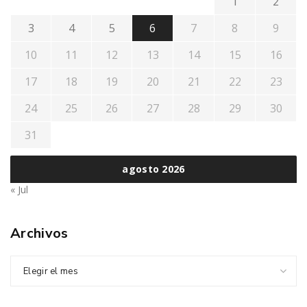
1
2
3
4
5
6
7
8
9
10
11
12
13
14
15
16
17
18
19
20
21
22
23
24
25
26
27
28
29
30
31
agosto 2026
« Jul
Archivos
Elegir el mes