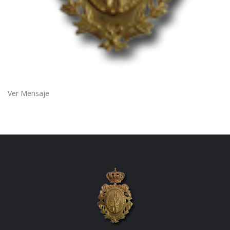
Ver Mensaje