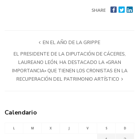
SHARE
EN EL AÑO DE LA GRIPPE
EL PRESIDENTE DE LA DIPUTACIÓN DE CÁCERES,
LAUREANO LEÓN, HA DESTACADO LA «GRAN
IMPORTANCIA» QUE TIENEN LOS CRONISTAS EN LA
RECUPERACIÓN DEL PATRIMONIO ARTÍSTICO
Calendario
L
M
X
J
V
S
D