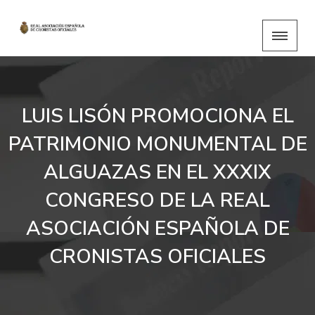
LUIS LISÓN PROMOCIONA EL
PATRIMONIO MONUMENTAL DE
ALGUAZAS EN EL XXXIX
CONGRESO DE LA REAL
ASOCIACIÓN ESPAÑOLA DE
CRONISTAS OFICIALES