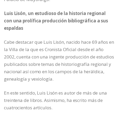
Luis Lisón, un estudioso de la historia regional
con una prolífica producción bibliográfica a sus
espaldas
Cabe destacar que Luis Lisón, nacido hace 69 años en
la Villa de la que es Cronista Oficial desde el año
2002, cuenta con una ingente producción de estudios
publicados sobre temas de historiografía regional y
nacional así como en los campos de la heráldica,
genealogía y vexiología.
En este sentido, Luis Lisón es autor de más de una
treintena de libros. Asimismo, ha escrito más de
cuatrocientos artículos.