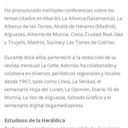
Ha pronunciado múltiples conferencias sobre los
temas citados en Abarán, La Alberca (Salamanca), La
Alberca de las Torres, Alcalá de Henares (Madrid),
Alguazas, Alhama de Murcia, Cieza, Ciudad Real, Gea
y Truyols, Madrid, Sucina y Las Torres de Cotillas.
Durante doce años perteneció a la redacción de la
revista mensual La Ceña. Además ha colaborado y
colabora en diversos periódicos regionales y locales
desde 1967, tales como Línea, La Verdad, el
semanario Hoja del Lunes, La Opinión, Diario 16 de
Murcia, La Voz de Alguazas, Sábado Gráfico y el
semanario digital Vegamediapress.
Estudioso de la Heráldica