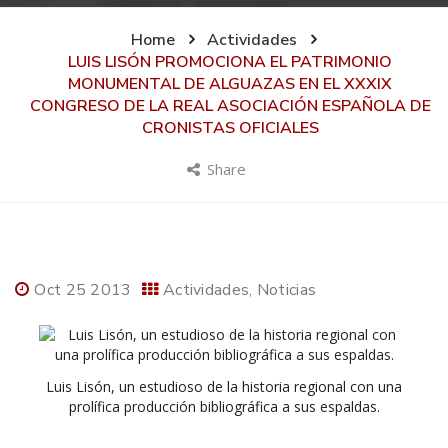
Home
Actividades
LUIS LISÓN PROMOCIONA EL PATRIMONIO
MONUMENTAL DE ALGUAZAS EN EL XXXIX
CONGRESO DE LA REAL ASOCIACIÓN ESPAÑOLA DE
CRONISTAS OFICIALES
Share
Oct 25 2013
Actividades
Noticias
Luis Lisón, un estudioso de la historia regional con una
prolífica producción bibliográfica a sus espaldas.