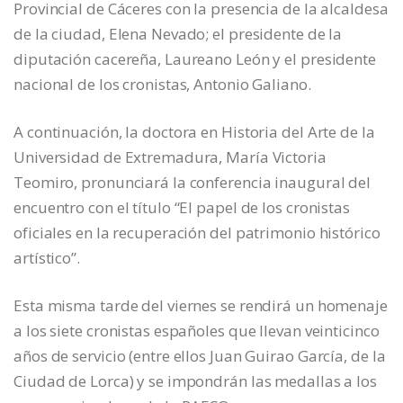
Provincial de Cáceres con la presencia de la alcaldesa
de la ciudad, Elena Nevado; el presidente de la
diputación cacereña, Laureano León y el presidente
nacional de los cronistas, Antonio Galiano.
A continuación, la doctora en Historia del Arte de la
Universidad de Extremadura, María Victoria
Teomiro, pronunciará la conferencia inaugural del
encuentro con el título “El papel de los cronistas
oficiales en la recuperación del patrimonio histórico
artístico”.
Esta misma tarde del viernes se rendirá un homenaje
a los siete cronistas españoles que llevan veinticinco
años de servicio (entre ellos Juan Guirao García, de la
Ciudad de Lorca) y se impondrán las medallas a los