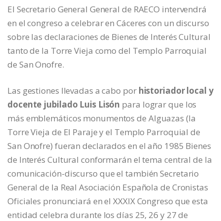
El Secretario General General de RAECO intervendrá
en el congreso a celebrar en Cáceres con un discurso
sobre las declaraciones de Bienes de Interés Cultural
tanto de la Torre Vieja como del Templo Parroquial
de San Onofre.
Las gestiones llevadas a cabo por
historiador local y
docente jubilado Luis Lisón
para lograr que los
más emblemáticos monumentos de Alguazas (la
Torre Vieja de El Paraje y el Templo Parroquial de
San Onofre) fueran declarados en el año 1985 Bienes
de Interés Cultural conformarán el tema central de la
comunicación-discurso que el también Secretario
General de la Real Asociación Española de Cronistas
Oficiales pronunciará en el XXXIX Congreso que esta
entidad celebra durante los días 25, 26 y 27 de