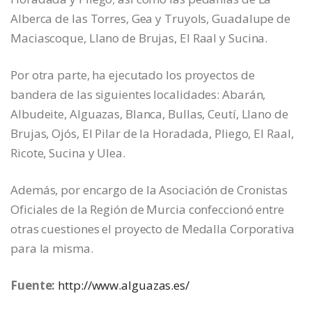
Alberca de las Torres, Gea y Truyols, Guadalupe de
Maciascoque, Llano de Brujas, El Raal y Sucina.
Por otra parte, ha ejecutado los proyectos de
bandera de las siguientes localidades: Abarán,
Albudeite, Alguazas, Blanca, Bullas, Ceutí, Llano de
Brujas, Ojós, El Pilar de la Horadada, Pliego, El Raal,
Ricote, Sucina y Ulea.
Además, por encargo de la Asociación de Cronistas
Oficiales de la Región de Murcia confeccionó entre
otras cuestiones el proyecto de Medalla Corporativa
para la misma.
Fuente:
http://www.alguazas.es/