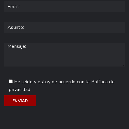
He leído y estoy de acuerdo con la
Política de
privacidad