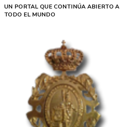
UN PORTAL QUE CONTINÚA ABIERTO A
TODO EL MUNDO