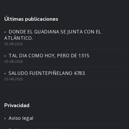
Últimas publicaciones
DONDE EL GUADIANA SE JUNTA CON EL
ATLÁNTICO.
05-08-2026
TAL DIA COMO HOY, PERO DE 1315
05-08-2026
SALUDO FUENTEPIÑELANO 4783.
05-08-2026
Privacidad
Aviso legal