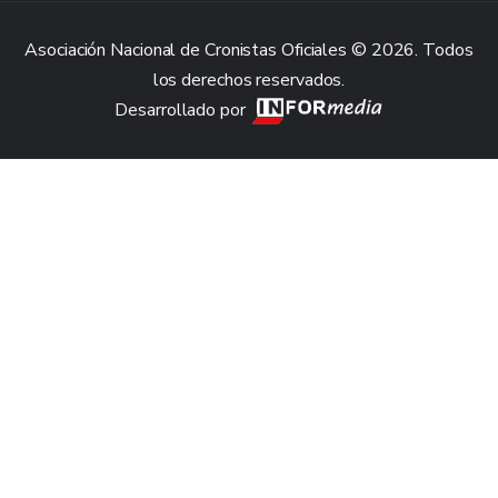
Asociación Nacional de Cronistas Oficiales © 2026. Todos
los derechos reservados.
Desarrollado por