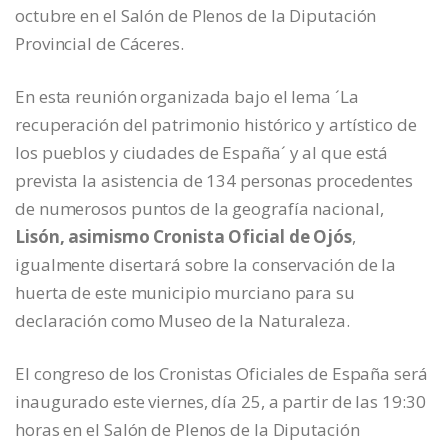
octubre en el Salón de Plenos de la Diputación
Provincial de Cáceres.
En esta reunión organizada bajo el lema ´La
recuperación del patrimonio histórico y artístico de
los pueblos y ciudades de España´ y al que está
prevista la asistencia de 134 personas procedentes
de numerosos puntos de la geografía nacional,
Lisón, asimismo Cronista Oficial de Ojós
,
igualmente disertará sobre la conservación de la
huerta de este municipio murciano para su
declaración como Museo de la Naturaleza.
El congreso de los Cronistas Oficiales de España será
inaugurado este viernes, día 25, a partir de las 19:30
horas en el Salón de Plenos de la Diputación