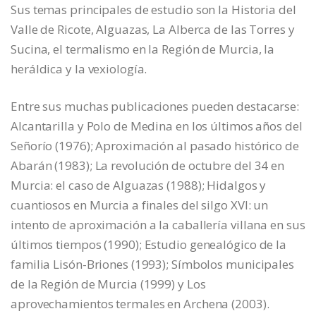
Sus temas principales de estudio son la Historia del
Valle de Ricote, Alguazas, La Alberca de las Torres y
Sucina, el termalismo en la Región de Murcia, la
heráldica y la vexiología.
Entre sus muchas publicaciones pueden destacarse:
Alcantarilla y Polo de Medina en los últimos años del
Señorío (1976); Aproximación al pasado histórico de
Abarán (1983); La revolución de octubre del 34 en
Murcia: el caso de Alguazas (1988); Hidalgos y
cuantiosos en Murcia a finales del silgo XVI: un
intento de aproximación a la caballería villana en sus
últimos tiempos (1990); Estudio genealógico de la
familia Lisón-Briones (1993); Símbolos municipales
de la Región de Murcia (1999) y Los
aprovechamientos termales en Archena (2003).