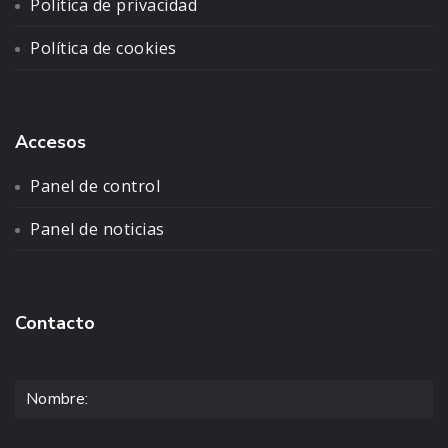
Política de privacidad
Política de cookies
Accesos
Panel de control
Panel de noticias
Contacto