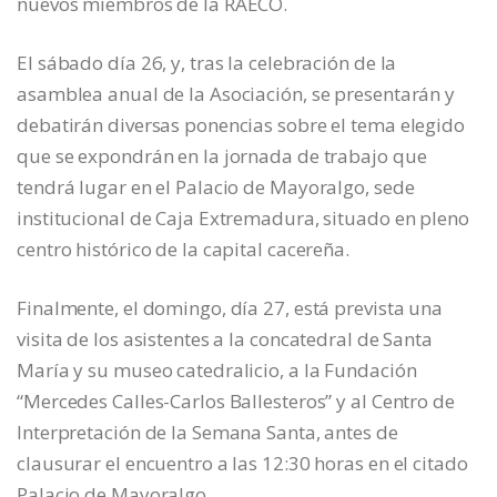
nuevos miembros de la RAECO.
El sábado día 26, y, tras la celebración de la
asamblea anual de la Asociación, se presentarán y
debatirán diversas ponencias sobre el tema elegido
que se expondrán en la jornada de trabajo que
tendrá lugar en el Palacio de Mayoralgo, sede
institucional de Caja Extremadura, situado en pleno
centro histórico de la capital cacereña.
Finalmente, el domingo, día 27, está prevista una
visita de los asistentes a la concatedral de Santa
María y su museo catedralicio, a la Fundación
“Mercedes Calles-Carlos Ballesteros” y al Centro de
Interpretación de la Semana Santa, antes de
clausurar el encuentro a las 12:30 horas en el citado
Palacio de Mayoralgo.