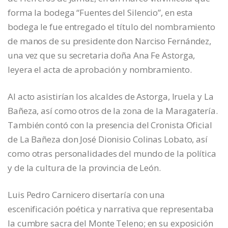
forma la bodega “Fuentes del Silencio”, en esta
bodega le fue entregado el título del nombramiento
de manos de su presidente don Narciso Fernández,
una vez que su secretaria doña Ana Fe Astorga,
leyera el acta de aprobación y nombramiento.
Al acto asistirían los alcaldes de Astorga, Iruela y La
Bañeza, así como otros de la zona de la Maragatería.
También contó con la presencia del Cronista Oficial
de La Bañeza don José Dionisio Colinas Lobato, así
como otras personalidades del mundo de la política
y de la cultura de la provincia de León.
Luis Pedro Carnicero disertaría con una
escenificación poética y narrativa que representaba
la cumbre sacra del Monte Teleno; en su exposición