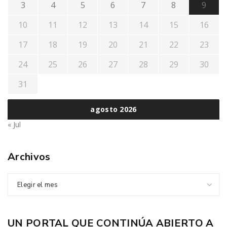
3
4
5
6
7
8
9
10
11
12
13
14
15
16
17
18
19
20
21
22
23
24
25
26
27
28
29
30
31
agosto 2026
« Jul
Archivos
Elegir el mes
UN PORTAL QUE CONTINÚA ABIERTO A