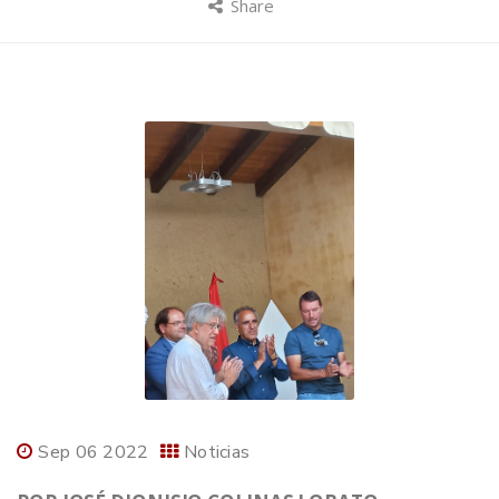
Share
Sep 06 2022
Noticias