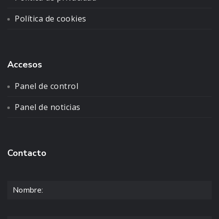
Política de cookies
Accesos
Panel de control
Panel de noticias
Contacto