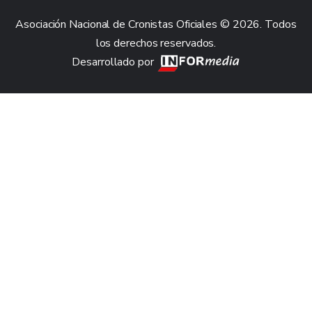
Asociación Nacional de Cronistas Oficiales © 2026. Todos
los derechos reservados.
Desarrollado por