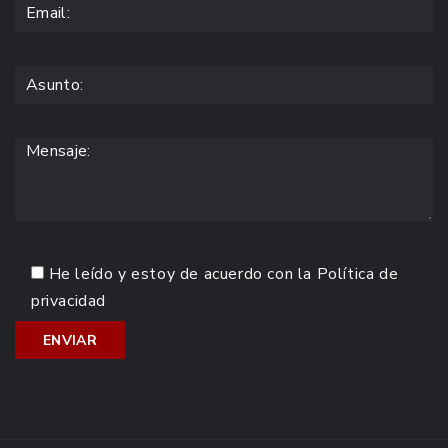
He leído y estoy de acuerdo con la
Política de
privacidad