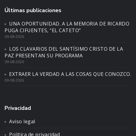
Últimas publicaciones
UNA OPORTUNIDAD. A LA MEMORIA DE RICARDO
PUGA CIFUENTES, “EL CATETO”
09-08-2026
LOS CLAVARIOS DEL SANTÍSIMO CRISTO DE LA
PAZ PRESENTAN SU PROGRAMA
09-08-2026
EXTRAER LA VERDAD A LAS COSAS QUE CONOZCO.
09-08-2026
Privacidad
Aviso legal
Política de privacidad