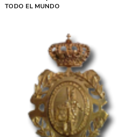
TODO EL MUNDO