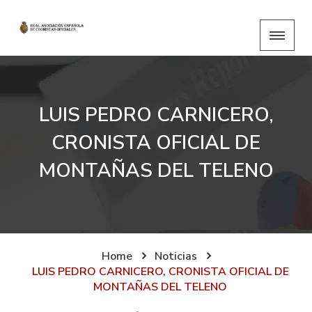
LUIS PEDRO CARNICERO,
CRONISTA OFICIAL DE
MONTAÑAS DEL TELENO
Home
Noticias
LUIS PEDRO CARNICERO, CRONISTA OFICIAL DE
MONTAÑAS DEL TELENO