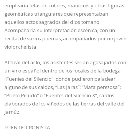
emplearía telas de colores, maniquís y otras figuras
geométricas triangulares que representaban
aquellos actos sagrados del dios tomano.
Acompañaría su interpretación escénica, con un
recital de varios poemas, acompañados por un joven
violonchelista.
Al final del acto, los asistentes serían agasajados con
un vino español dentro de los locales de la bodega
“Fuentes del Silencio”, donde pudieron paladear
alguno de sus caldos, “Las jaras”; “Mata perezosa”;
“Prieto Picudo” o “Fuentes del Silencio X”, caldos
elaborados de los viñedos de las tierras del valle del
Jamúz.
FUENTE: CRONISTA