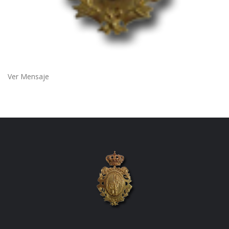
Ver Mensaje