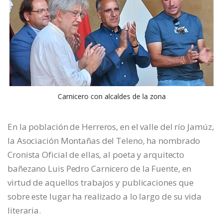
Carnicero con alcaldes de la zona
En la población de Herreros, en el valle del río Jamúz,
la Asociación Montañas del Teleno, ha nombrado
Cronista Oficial de ellas, al poeta y arquitecto
bañezano Luis Pedro Carnicero de la Fuente, en
virtud de aquellos trabajos y publicaciones que
sobre este lugar ha realizado a lo largo de su vida
literaria.