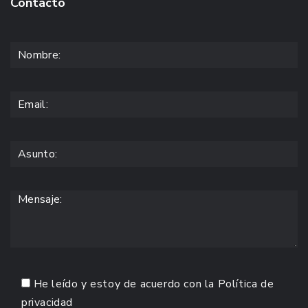
Contacto
He leído y estoy de acuerdo con la
Política de
privacidad