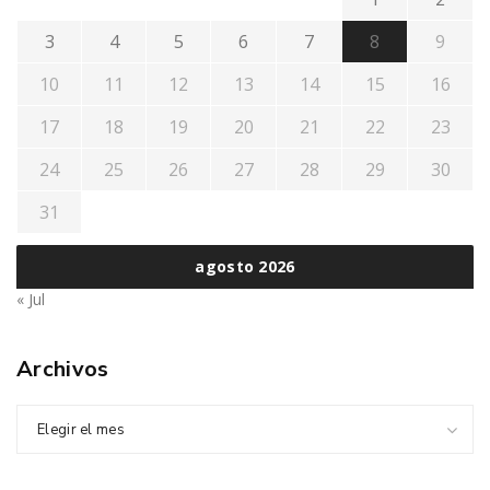
3
4
5
6
7
8
9
10
11
12
13
14
15
16
17
18
19
20
21
22
23
24
25
26
27
28
29
30
31
agosto 2026
« Jul
Archivos
Elegir el mes