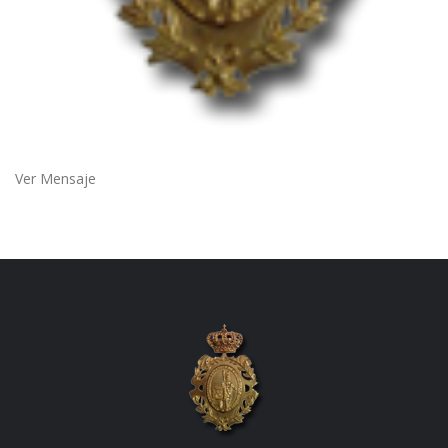
Ver Mensaje