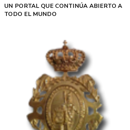
UN PORTAL QUE CONTINÚA ABIERTO A
TODO EL MUNDO