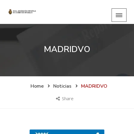
MADRIDVO
Home
Noticias
MADRIDVO
Share