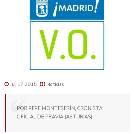
Jul 17 2015
Noticias
POR PEPE MONTESERÍN, CRONISTA
OFICIAL DE PRAVIA (ASTURIAS)