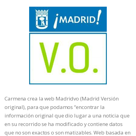
Carmena crea la web Madridvo (Madrid Versión
original), para que podamos “encontrar la
información original que dio lugar a una noticia que
en su recorrido se ha modificado y contiene datos
que no son exactos o son matizables. Web basada en