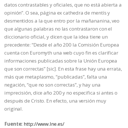
datos contrastables y oficiales, que no está abierta a
opinión”. O sea, página ex cathedra de mentís y
desmentidos a la que entro por la mañananina, veo
que algunas palabras no las contrastaron con el
diccionario oficial, y dicen que la idea tiene un
precedente: “Desde el año 200 la Comisión Europea
cuenta con Euromyth una web cuyo fin es clarificar
informaciones publicadas sobre la Unión Europea
que son correctas” [sic]. En esta frase hay una errata,
más que metaplasmo, “publicadas”, falta una
negación, “que no son correctas”, y hay una
imprecisión, dice año 200 y no especifica si antes o
después de Cristo. En efecto, una versión muy
original.
Fuente:
http://www.lne.es/