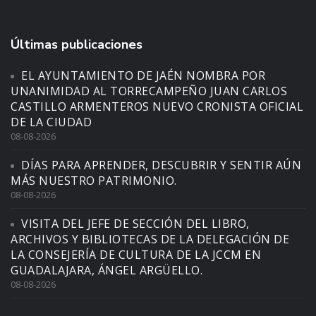
Últimas publicaciones
EL AYUNTAMIENTO DE JAÉN NOMBRA POR
UNANIMIDAD AL TORRECAMPEÑO JUAN CARLOS
CASTILLO ARMENTEROS NUEVO CRONISTA OFICIAL
DE LA CIUDAD
08-08-2026
DÍAS PARA APRENDER, DESCUBRIR Y SENTIR AÚN
MÁS NUESTRO PATRIMONIO.
08-08-2026
VISITA DEL JEFE DE SECCIÓN DEL LIBRO,
ARCHIVOS Y BIBLIOTECAS DE LA DELEGACIÓN DE
LA CONSEJERÍA DE CULTURA DE LA JCCM EN
GUADALAJARA, ÁNGEL ARGÜELLO.
08-08-2026