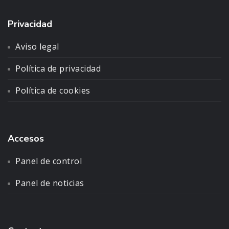
Privacidad
Aviso legal
Política de privacidad
Política de cookies
Accesos
Panel de control
Panel de noticias