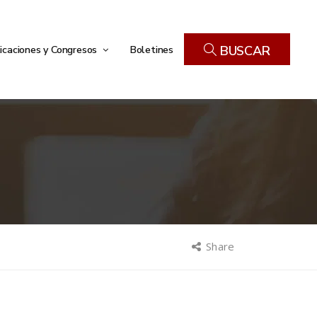
icaciones y Congresos
Boletines
BUSCAR
Share