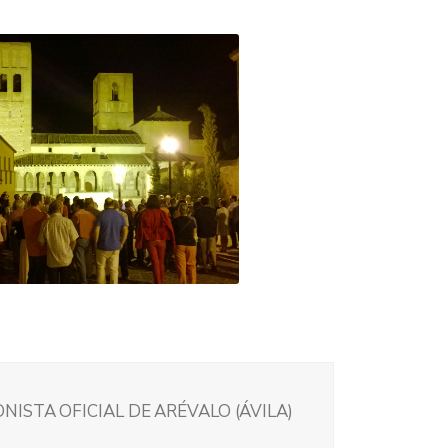
ISTA OFICIAL DE ARÉVALO (ÁVILA)