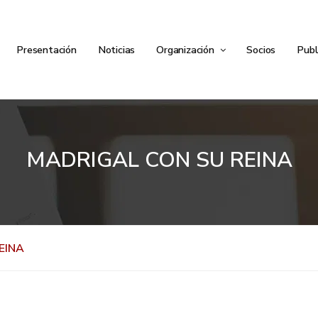
Presentación
Noticias
Organización
Socios
Publ
MADRIGAL CON SU REINA
EINA