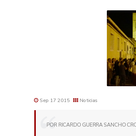
Sep 17 2015
Noticias
POR RICARDO GUERRA SANCHO CRON