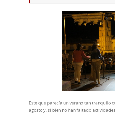
Este que parecía un verano tan tranquilo 
agosto y, si bien no han faltado actividade