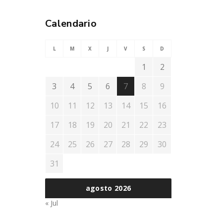
Calendario
L
M
X
J
V
S
D
1
2
3
4
5
6
7
8
9
10
11
12
13
14
15
16
17
18
19
20
21
22
23
24
25
26
27
28
29
30
31
agosto 2026
« Jul