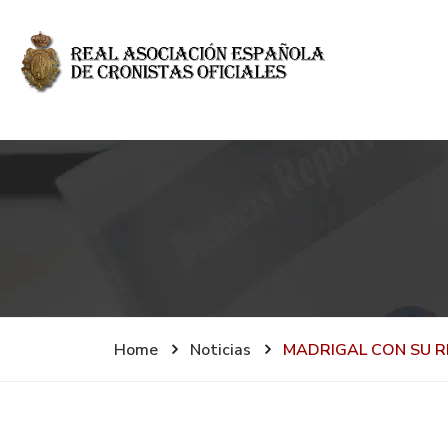
Home
Noticias
MADRIGAL CON SU R