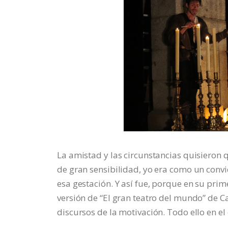
La amistad y las circunstancias quisieron 
de gran sensibilidad, yo era como un convi
esa gestación. Y así fue, porque en su pri
versión de “El gran teatro del mundo” de 
discursos de la motivación. Todo ello en e