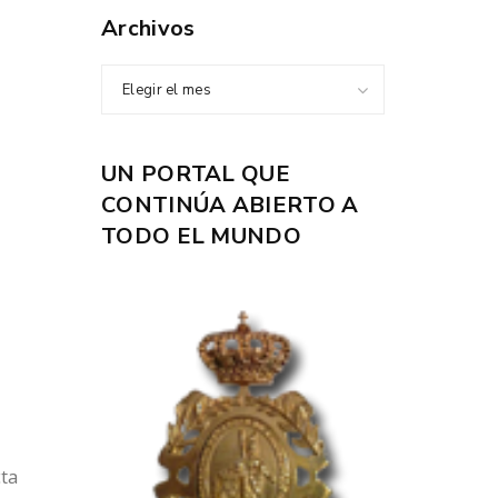
Archivos
Elegir el mes
UN PORTAL QUE
CONTINÚA ABIERTO A
TODO EL MUNDO
cta