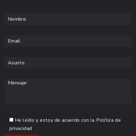
He leído y estoy de acuerdo con la
Política de
privacidad