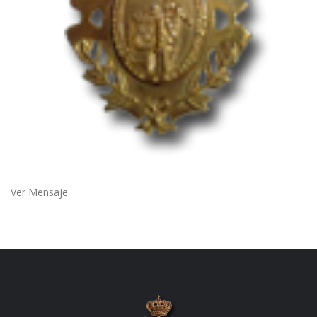
Ver Mensaje