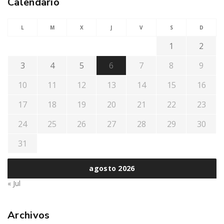
Calendario
L
M
X
J
V
S
D
1
2
3
4
5
6
7
8
9
10
11
12
13
14
15
16
17
18
19
20
21
22
23
24
25
26
27
28
29
30
31
agosto 2026
« Jul
Archivos