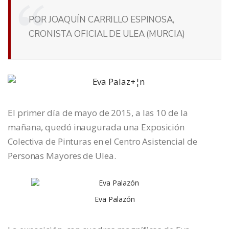
POR JOAQUÍN CARRILLO ESPINOSA,
CRONISTA OFICIAL DE ULEA (MURCIA)
El primer día de mayo de 2015, a las 10 de la
mañana, quedó inaugurada una Exposición
Colectiva de Pinturas en el Centro Asistencial de
Personas Mayores de Ulea.
Eva Palazón