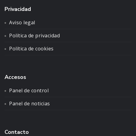
Privacidad
Aviso legal
Política de privacidad
Política de cookies
Accesos
Panel de control
Panel de noticias
Contacto