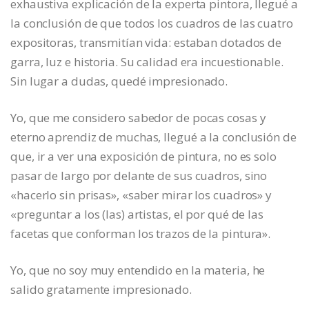
exhaustiva explicación de la experta pintora, llegué a
la conclusión de que todos los cuadros de las cuatro
expositoras, transmitían vida: estaban dotados de
garra, luz e historia. Su calidad era incuestionable.
Sin lugar a dudas, quedé impresionado.
Yo, que me considero sabedor de pocas cosas y
eterno aprendiz de muchas, llegué a la conclusión de
que, ir a ver una exposición de pintura, no es solo
pasar de largo por delante de sus cuadros, sino
«hacerlo sin prisas», «saber mirar los cuadros» y
«preguntar a los (las) artistas, el por qué de las
facetas que conforman los trazos de la pintura».
Yo, que no soy muy entendido en la materia, he
salido gratamente impresionado.