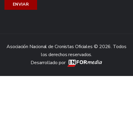
Asociación Nacional de Cronistas Oficiales © 2026. Todos
los derechos reservados.
Desarrollado por