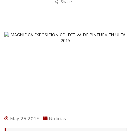
Share
May 29 2015
Noticias