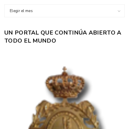
Elegir el mes
UN PORTAL QUE CONTINÚA ABIERTO A
TODO EL MUNDO