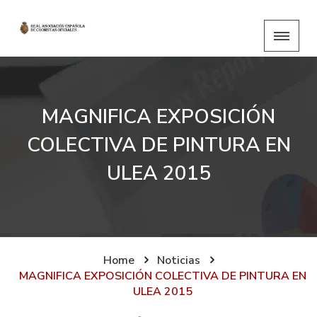
MAGNIFICA EXPOSICIÓN
COLECTIVA DE PINTURA EN
ULEA 2015
Home
Noticias
MAGNIFICA EXPOSICIÓN COLECTIVA DE PINTURA EN
ULEA 2015