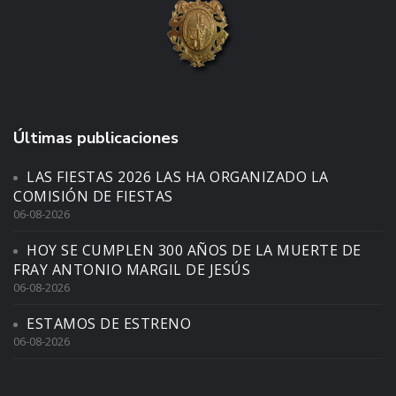
Últimas publicaciones
LAS FIESTAS 2026 LAS HA ORGANIZADO LA
COMISIÓN DE FIESTAS
06-08-2026
HOY SE CUMPLEN 300 AÑOS DE LA MUERTE DE
FRAY ANTONIO MARGIL DE JESÚS
06-08-2026
ESTAMOS DE ESTRENO
06-08-2026