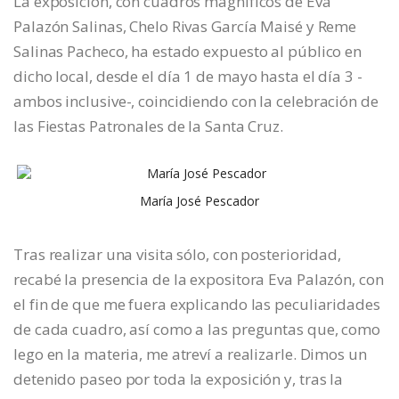
La exposición, con cuadros magníficos de Eva
Palazón Salinas, Chelo Rivas García Maisé y Reme
Salinas Pacheco, ha estado expuesto al público en
dicho local, desde el día 1 de mayo hasta el día 3 -
ambos inclusive-, coincidiendo con la celebración de
las Fiestas Patronales de la Santa Cruz.
María José Pescador
Tras realizar una visita sólo, con posterioridad,
recabé la presencia de la expositora Eva Palazón, con
el fin de que me fuera explicando las peculiaridades
de cada cuadro, así como a las preguntas que, como
lego en la materia, me atreví a realizarle. Dimos un
detenido paseo por toda la exposición y, tras la