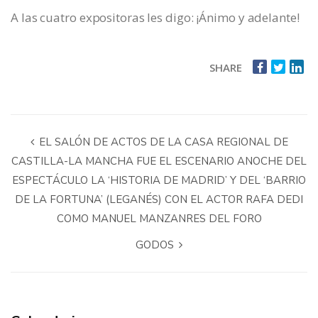
A las cuatro expositoras les digo: ¡Ánimo y adelante!
SHARE
EL SALÓN DE ACTOS DE LA CASA REGIONAL DE
CASTILLA-LA MANCHA FUE EL ESCENARIO ANOCHE DEL
ESPECTÁCULO LA ‘HISTORIA DE MADRID’ Y DEL ‘BARRIO
DE LA FORTUNA’ (LEGANÉS) CON EL ACTOR RAFA DEDI
COMO MANUEL MANZANRES DEL FORO
GODOS