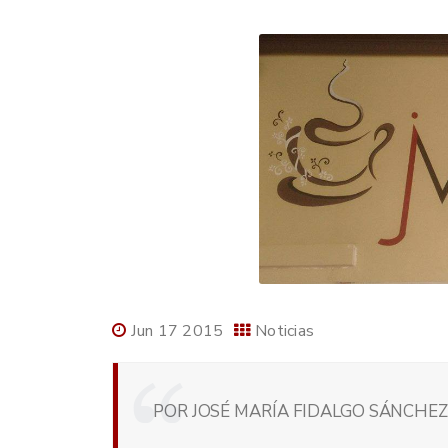
Jun 17 2015
Noticias
POR JOSÉ MARÍA FIDALGO SÁNCHEZ,