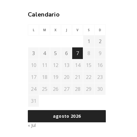
Calendario
L
M
X
J
V
S
D
1
2
3
4
5
6
7
8
9
10
11
12
13
14
15
16
17
18
19
20
21
22
23
24
25
26
27
28
29
30
31
agosto 2026
« Jul