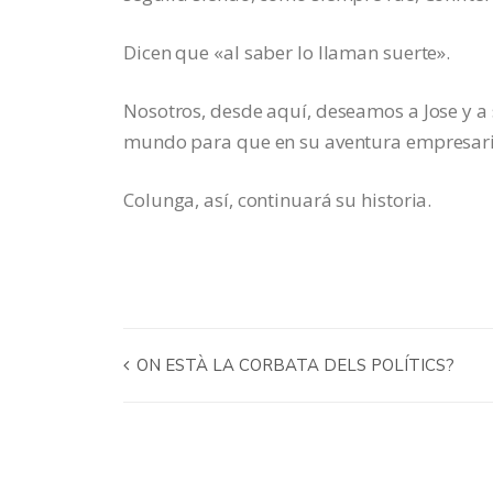
Dicen que «al saber lo llaman suerte».
Nosotros, desde aquí, deseamos a Jose y a 
mundo para que en su aventura empresari
Colunga, así, continuará su historia.
ON ESTÀ LA CORBATA DELS POLÍTICS?