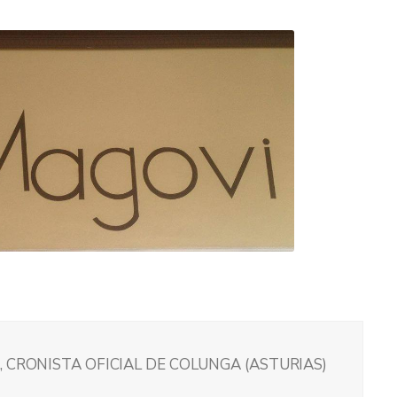
 CRONISTA OFICIAL DE COLUNGA (ASTURIAS)