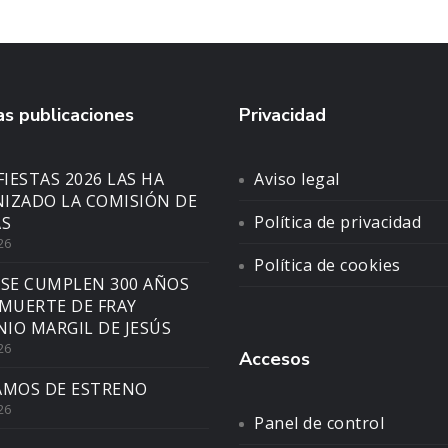
s publicaciones
Privacidad
FIESTAS 2026 LAS HA
Aviso legal
IZADO LA COMISIÓN DE
Política de privacidad
AS
26
Política de cookies
 SE CUMPLEN 300 AÑOS
 MUERTE DE FRAY
IO MARGIL DE JESÚS
26
Accesos
AMOS DE ESTRENO
26
Panel de control