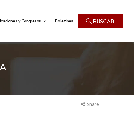
icaciones y Congresos
Boletines
BUSCAR
IA
Share