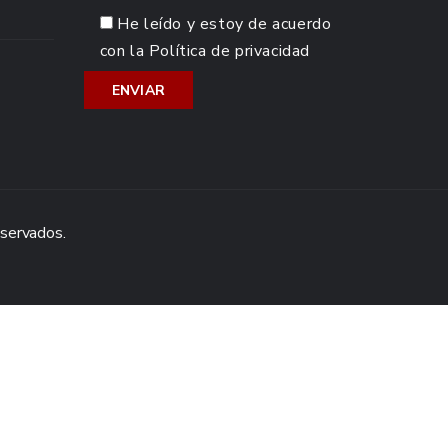
He leído y estoy de acuerdo
con la
Política de privacidad
eservados.