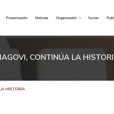
Presentación
Noticias
Organización
Socios
Publ
AGOVI, CONTINÚA LA HISTOR
LA HISTORIA