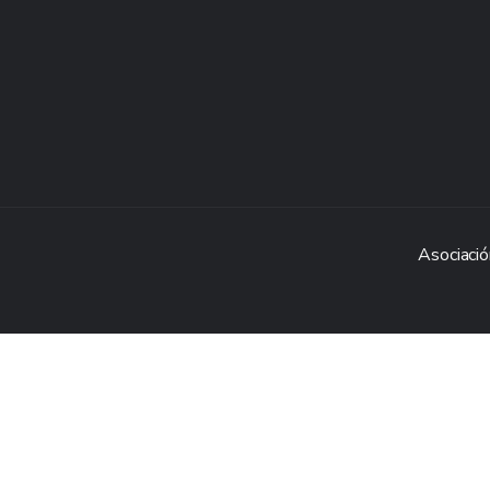
Asociació