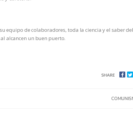
su equipo de colaboradores, toda la ciencia y el saber de
al alcancen un buen puerto.
SHARE
COMUNI