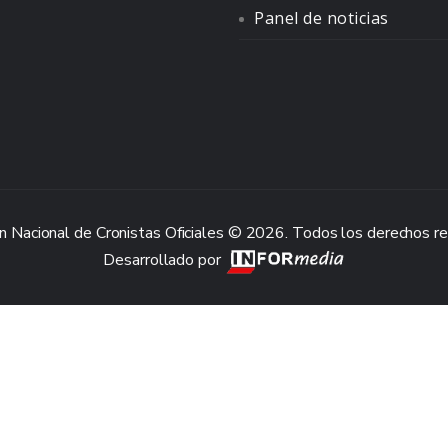
Panel de noticias
n Nacional de Cronistas Oficiales © 2026. Todos los derechos r
Desarrollado por