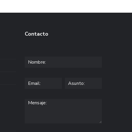
Contacto