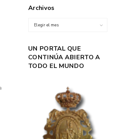
Archivos
Elegir el mes
UN PORTAL QUE
CONTINÚA ABIERTO A
TODO EL MUNDO
a