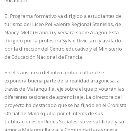
encantado.
El Programa formativo va dirigido a estudiantes de
turismo del Liceo Polivalente Regional Stanislas, de
Nancy-Metz (Francia) y versará sobre Aragón. Está
dirigido por la profesora Sylvie Diviccaro y avalado
por la dirección del Centro educativo y el Ministerio
de Educación Nacional de Francia.
En el transcurso del intercambio cultural se
expondrá buena parte de la realidad aragonesa, a
través de Malanquilla, eje sobre el que pivotarán las
diferentes sesiones de aprendizaje. La directora del
proyecto ha destacado que se ha fijado en el Cronista
Oficial de Malanquilla por el interés de sus
publicaciones en Redes Sociales, su versatilidad y su
amor a Malanquilla y a la Comunidad aragonesa,