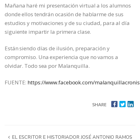
Mañana haré mi presentación virtual a los alumnos
donde ellos tendrán ocasión de hablarme de sus
estudios y motivaciones y de su ciudad, para al día
siguiente impartir la primera clase.
Están siendo días de ilusión, preparación y
compromiso. Una experiencia que no vamos a
olvidar. Todo sea por Malanquilla.
FUENTE:
https://www.facebook.com/malanquillacronis
SHARE
EL ESCRITOR E HISTORIADOR JOSÉ ANTONIO RAMOS