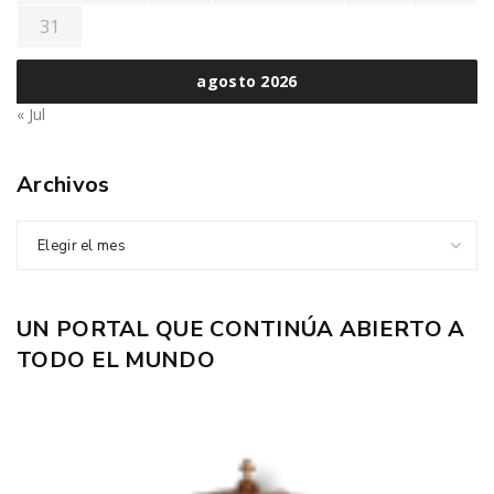
31
agosto 2026
« Jul
Archivos
Elegir el mes
UN PORTAL QUE CONTINÚA ABIERTO A
TODO EL MUNDO