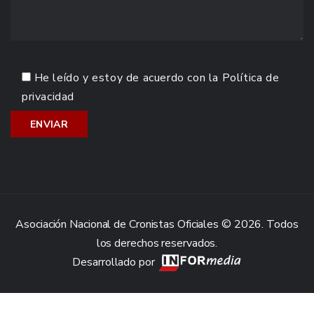
He leído y estoy de acuerdo con la
Política de
privacidad
Asociación Nacional de Cronistas Oficiales © 2026. Todos
los derechos reservados.
Desarrollado por