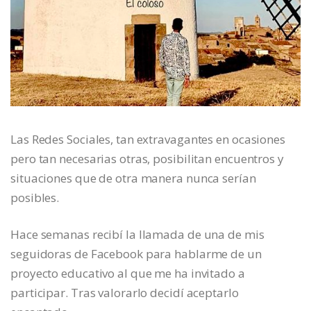
Las Redes Sociales, tan extravagantes en ocasiones
pero tan necesarias otras, posibilitan encuentros y
situaciones que de otra manera nunca serían
posibles.
Hace semanas recibí la llamada de una de mis
seguidoras de Facebook para hablarme de un
proyecto educativo al que me ha invitado a
participar. Tras valorarlo decidí aceptarlo