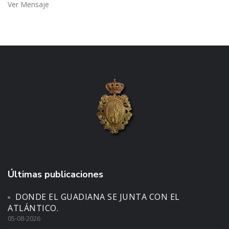
Ver Mensaje
Últimas publicaciones
DONDE EL GUADIANA SE JUNTA CON EL
ATLÁNTICO.
05-08-2026