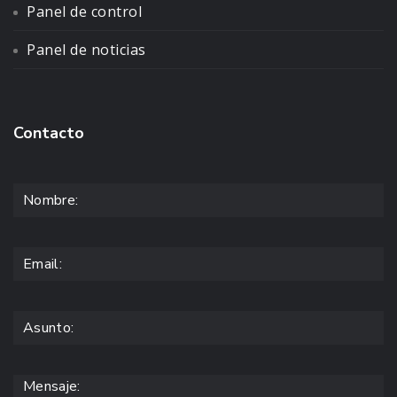
Panel de control
Panel de noticias
Contacto