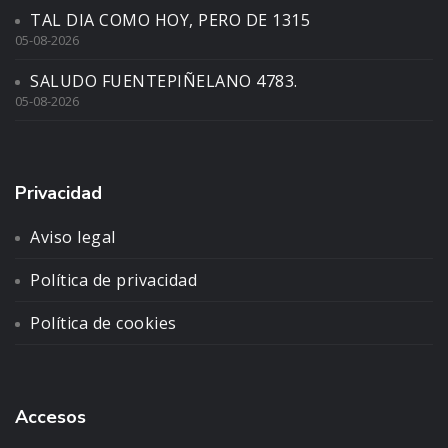
TAL DIA COMO HOY, PERO DE 1315
05-08-2026
SALUDO FUENTEPIÑELANO 4783.
05-08-2026
Privacidad
Aviso legal
Política de privacidad
Política de cookies
Accesos