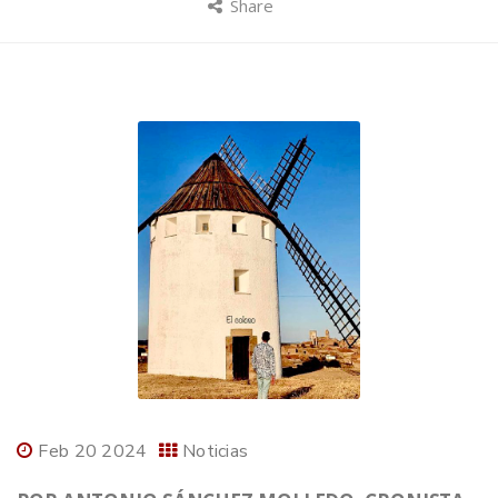
Share
Feb 20 2024
Noticias