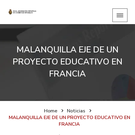
MALANQUILLA EJE DE UN
PROYECTO EDUCATIVO EN
FRANCIA
Home
Noticias
MALANQUILLA EJE DE UN PROYECTO EDUCATIVO EN
FRANCIA