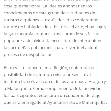
cosa que me honra. La idea es ahondar en los
conocimientos de este grupo de estudiantes de
turismo a quienes -a través de video conferencias-
trataré de hablarles de la historia, el arte, el paisaje y
la gastronomía aragonesa así como de sus fiestas
populares, sin olvidar la necesidad de intervenir en
las pequeñas poblaciones para revertir el actual
proceso de despoblación.
El proyecto, pionero en la Región, contempla la
posibilidad de incluir una visita presencial al
instituto francés así como de los alumnos a Aragón y
a Malanquilla. Como complemento de la actividad
los participantes redactarán un cuaderno de viaje
que será entregado al Ayuntamiento de Malanquilla.