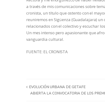
a través de mis comunicaciones sobre tem
cronista, un título que ostento con el mayo
reuniremos en Sigüenza (Guadalajara) un c
relacionados con el colectivo y escuchar lo
Un mes intenso pero apasionante que afro
vanguardia cultural.
FUENTE: EL CRONISTA
EVOLUCIÓN URBANA DE GETAFE
ABIERTA LA CONVOCATORIA DE LOS PREM