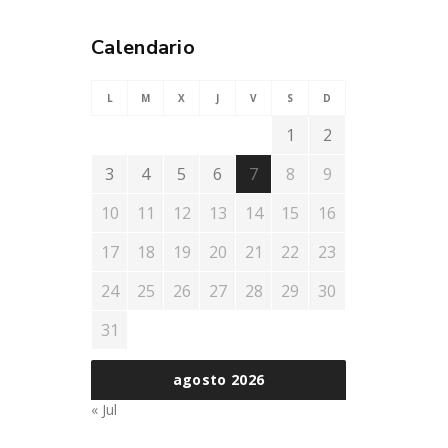
Calendario
L
M
X
J
V
S
D
1
2
3
4
5
6
7
8
9
10
11
12
13
14
15
16
17
18
19
20
21
22
23
24
25
26
27
28
29
30
31
agosto 2026
« Jul