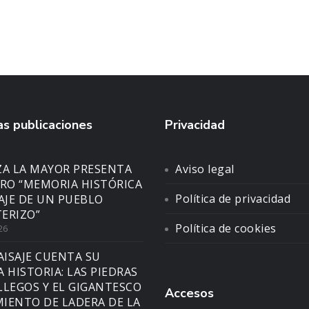
s publicaciones
Privacidad
ZA LA MAYOR PRESENTA
Aviso legal
BRO “MEMORIA HISTÓRICA
Política de privacidad
SAJE DE UN PUEBLO
ERIZO”
Política de cookies
26
AISAJE CUENTA SU
A HISTORIA: LAS PIEDRAS
LLEGOS Y EL GIGANTESCO
Accesos
IENTO DE LADERA DE LA