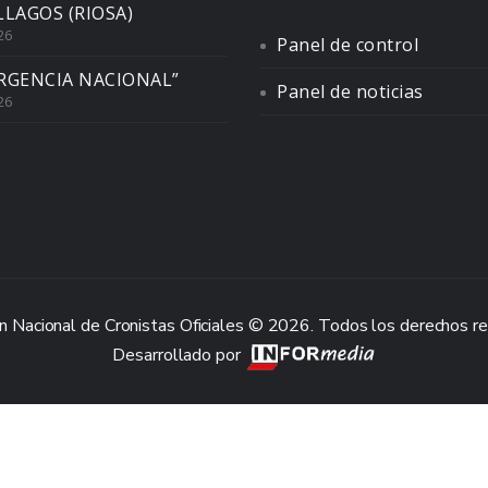
LLAGOS (RIOSA)
26
Panel de control
RGENCIA NACIONAL”
Panel de noticias
26
n Nacional de Cronistas Oficiales © 2026. Todos los derechos r
Desarrollado por