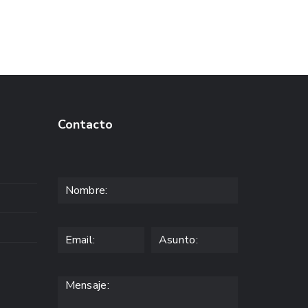
Contacto