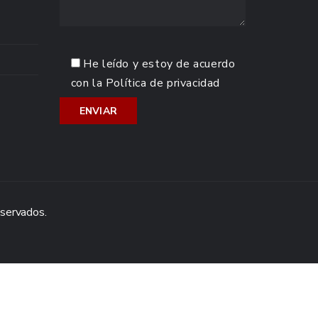
He leído y estoy de acuerdo
con la
Política de privacidad
eservados.