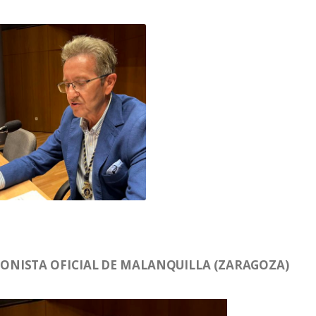
ONISTA OFICIAL DE MALANQUILLA (ZARAGOZA)