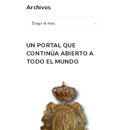
Archivos
Elegir el mes
UN PORTAL QUE
CONTINÚA ABIERTO A
TODO EL MUNDO