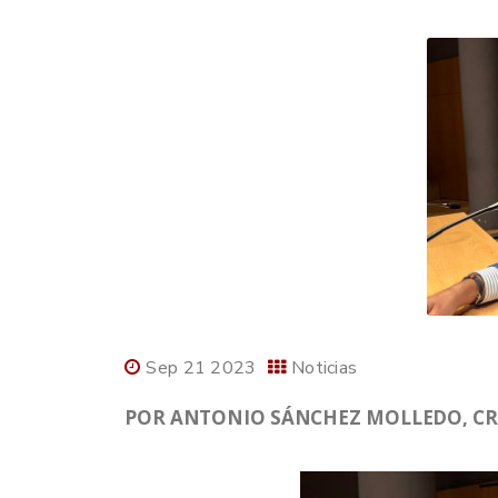
Sep 21 2023
Noticias
POR ANTONIO SÁNCHEZ MOLLEDO, CR