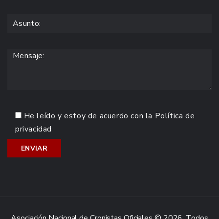
He leído y estoy de acuerdo con la
Política de
privacidad
Asociación Nacional de Cronistas Oficiales © 2026. Todos