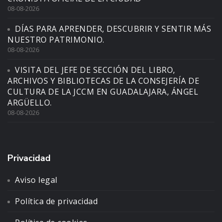
08-08-2026
DÍAS PARA APRENDER, DESCUBRIR Y SENTIR MÁS
NUESTRO PATRIMONIO.
08-08-2026
VISITA DEL JEFE DE SECCIÓN DEL LIBRO,
ARCHIVOS Y BIBLIOTECAS DE LA CONSEJERÍA DE
CULTURA DE LA JCCM EN GUADALAJARA, ÁNGEL
ARGÜELLO.
08-08-2026
Privacidad
Aviso legal
Política de privacidad