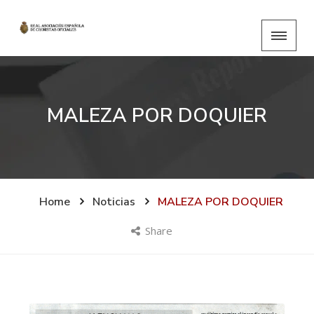
MALEZA POR DOQUIER
Home
Noticias
MALEZA POR DOQUIER
Share