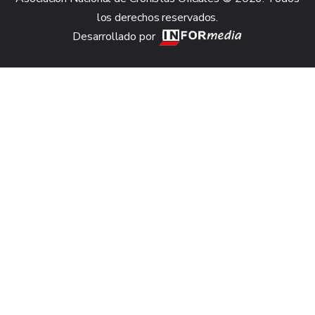
los derechos reservados.
Desarrollado por