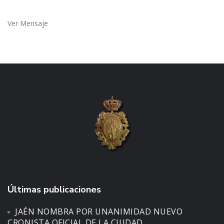
Ver Mensaje
Últimas publicaciones
JAÉN NOMBRA POR UNANIMIDAD NUEVO
CRONISTA OFICIAL DE LA CIUDAD