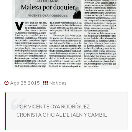
Ago 28 2015
Noticias
POR VICENTE OYA RODRÍGUEZ,
CRONISTA OFICIAL DE JAÉN Y CAMBIL