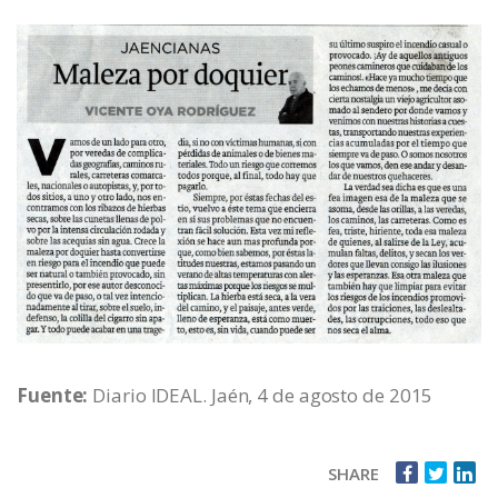
Fuente:
Diario IDEAL. Jaén, 4 de agosto de 2015
SHARE