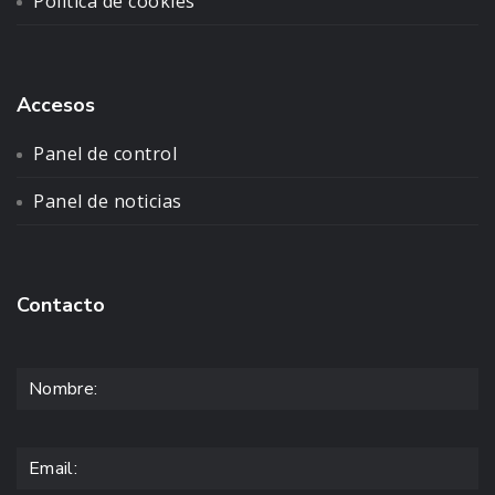
Política de cookies
Accesos
Panel de control
Panel de noticias
Contacto