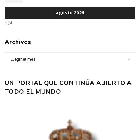
agosto 2026
« Jul
Archivos
Elegir el mes
UN PORTAL QUE CONTINÚA ABIERTO A
TODO EL MUNDO