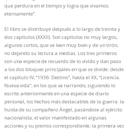
que perdura en el tiempo y logra que vivamos
eternamente”.
El libro se distribuye después a lo largo de treinta y
dos capítulos (XXXII). Son capítulos no muy largos,
algunos cortos, que se leen muy bien y de un tirón,
no dejando su lectura a medias. Los tres primeros
son una especie de recuerdo de lo vivido y dan paso
a los dos bloques principales en que se divide: desde
el capítulo IV, “1936: Destino”, hasta el XX, “Licencia.
Nueva vida”, en los que va narrando, siguiendo lo
escrito anteriormente en una especie de diario
personal, los hechos más destacables de la guerra: la
huida de su compañero Ángel, pasándose al ejército
nacionalista; el valor manifestado en algunas
acciones y su premio correspondiente; la primera vez