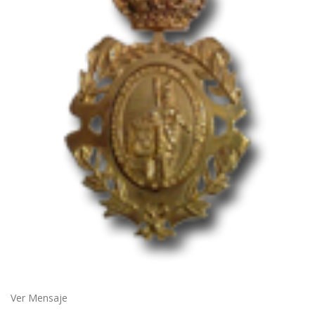
Ver Mensaje