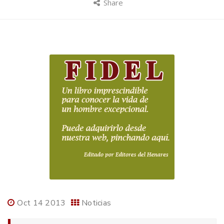
Share
Oct 14 2013
Noticias