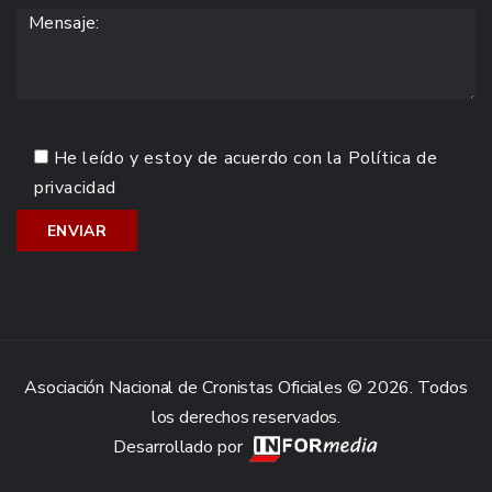
He leído y estoy de acuerdo con la
Política de
privacidad
Asociación Nacional de Cronistas Oficiales © 2026. Todos
los derechos reservados.
Desarrollado por