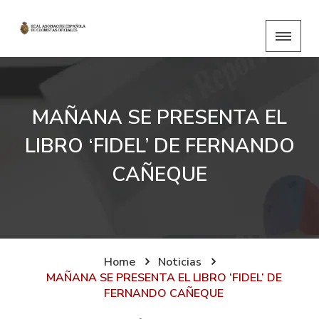
MAÑANA SE PRESENTA EL
LIBRO ‘FIDEL’ DE FERNANDO
CAÑEQUE
Home
Noticias
MAÑANA SE PRESENTA EL LIBRO ‘FIDEL’ DE
FERNANDO CAÑEQUE