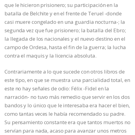
que le hicieron prisionero; su participación en la
batalla de Belchite y en el frente de Teruel -donde
casi muere congelado en una guardia nocturna-; la
segunda vez que fue prisionero; la batalla del Ebro;
la llegada de los nacionales y el nuevo destino en el
campo de Ordesa, hasta el fin de la guerra; la lucha
contra el maquis y la licencia absoluta.
Contrariamente a lo que sucede con otros libros de
este tipo, en que se muestra una parcialidad total, en
este no hay señales de odio: Félix -Fidel en la
narración- no tuvo más remedio que servir en los dos
bandos y lo único que le interesaba era hacer el bien,
como tantas veces le había recomendado su padre.
Su pensamiento constante era que tantos muertos no
servían para nada, acaso para avanzar unos metros