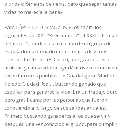
o unos kilómetros de tierra, pero que segar tantas
vidas no merecía la pena».
Para LÓPEZ DE LOS MOZOS, «Los capítulos
siguientes, del XXI, “Reencuentro”, al XXXII, “El final
del grupo”, aluden a la creación de un grupo de
esquiladores formado entre amigos de varios
pueblos limítrofes (El Casar), que gracias a esa
amistad y camaradería, ayudándose mutuamente,
recorrían otros pueblos, de Guadalajara, Madrid,
Toledo, Ciudad Real… buscando ganado que
esquilar para ganarse la vida. Era un trabajo duro
pero gratificante por las personas que fueron
conociendo a lo largo de sus salidas anuales.
Primero buscando ganaderos a los que servir y
después, una vez conocido el grupo, para cumplir