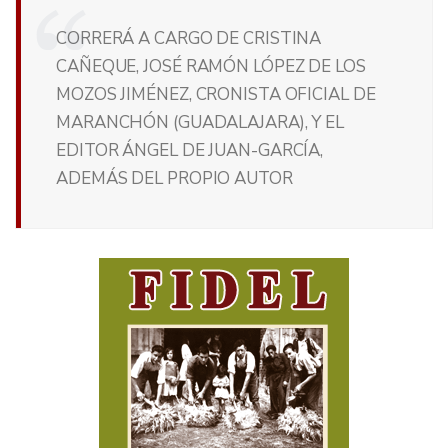
CORRERÁ A CARGO DE CRISTINA
CAÑEQUE, JOSÉ RAMÓN LÓPEZ DE LOS
MOZOS JIMÉNEZ, CRONISTA OFICIAL DE
MARANCHÓN (GUADALAJARA), Y EL
EDITOR ÁNGEL DE JUAN-GARCÍA,
ADEMÁS DEL PROPIO AUTOR