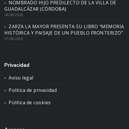
NOMBRADO HIJO PREDILECTO DE LA VILLA DE
GUADALCÁZAR (CÓRDOBA)
08-08-2026
ZARZA LA MAYOR PRESENTA SU LIBRO “MEMORIA
HISTÓRICA Y PAISAJE DE UN PUEBLO FRONTERIZO”
07-08-2026
Privacidad
Aviso legal
Política de privacidad
Política de cookies