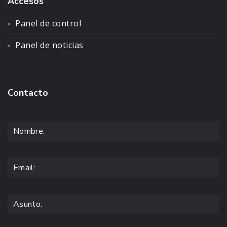
Accesos
Panel de control
Panel de noticias
Contacto