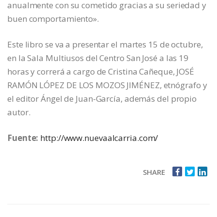
anualmente con su cometido gracias a su seriedad y
buen comportamiento».
Este libro se va a presentar el martes 15 de octubre,
en la Sala Multiusos del Centro San José a las 19
horas y correrá a cargo de Cristina Cañeque, JOSÉ
RAMÓN LÓPEZ DE LOS MOZOS JIMÉNEZ, etnógrafo y
el editor Ángel de Juan-García, además del propio
autor.
Fuente:
http://www.nuevaalcarria.com/
SHARE