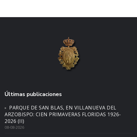
Últimas publicaciones
PARQUE DE SAN BLAS, EN VILLANUEVA DEL
ARZOBISPO: CIEN PRIMAVERAS FLORIDAS 1926-
2026 (II)
08-08-2026