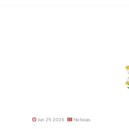
Jun 25 2024
Noticias