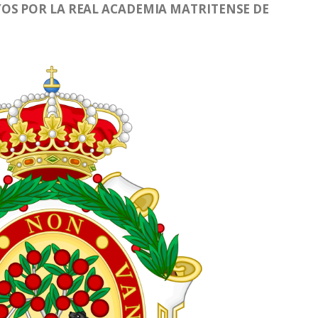
OS POR LA REAL ACADEMIA MATRITENSE DE