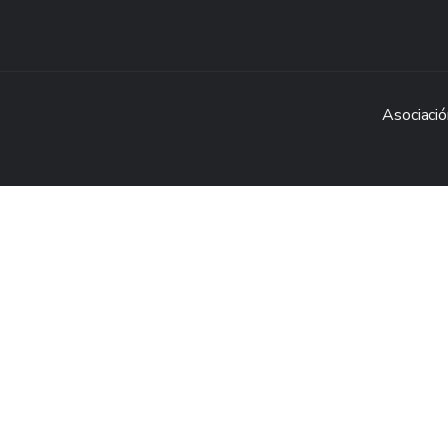
Asociació