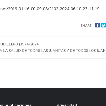
-news/2019-01-16-00-09-08/2102-2024-06-10-23-11-19
SHARE
UDILLERO (1974-2024)
A LA SALUD DE TODAS LAS JUANITAS Y DE TODOS LOS JUAN
s publicaciones
Privacidad