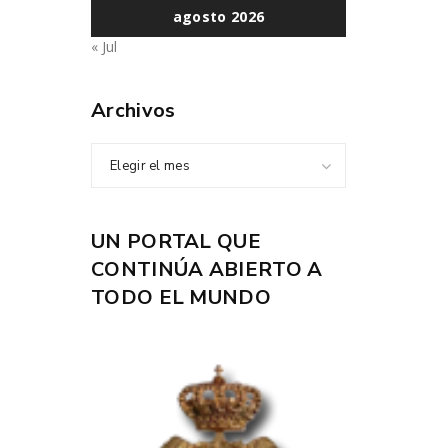
agosto 2026
« Jul
Archivos
Elegir el mes
UN PORTAL QUE
CONTINÚA ABIERTO A
TODO EL MUNDO