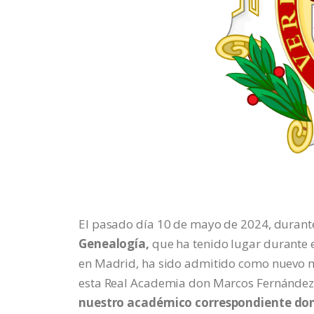
El pasado día 10 de mayo de 2024, durant
Genealogía,
que ha tenido lugar durante 
en Madrid, ha sido admitido como nuevo 
esta Real Academia don Marcos Fernández 
nuestro académico correspondiente do