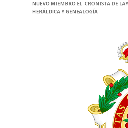
NUEVO MIEMBRO EL CRONISTA DE LAY
HERÁLDICA Y GENEALOGÍA