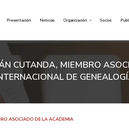
Presentación
Noticias
Organización
Socios
Publ
ÁN CUTANDA, MIEMBRO ASOC
NTERNACIONAL DE GENEALOG
BRO ASOCIADO DE LA ACADEMIA