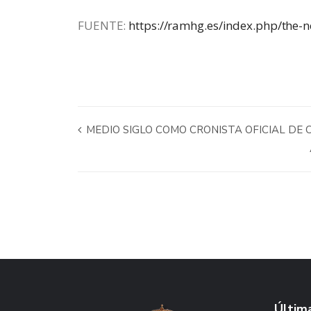
FUENTE:
https://ramhg.es/index.php/the
MEDIO SIGLO COMO CRONISTA OFICIAL DE C
Última