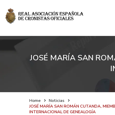
JOSÉ MARÍA SAN ROM
I
Home
Noticias
JOSÉ MARÍA SAN ROMÁN CUTANDA, MIEM
INTERNACIONAL DE GENEALOGÍA