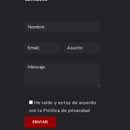
He leído y estoy de acuerdo
con la
Política de privacidad