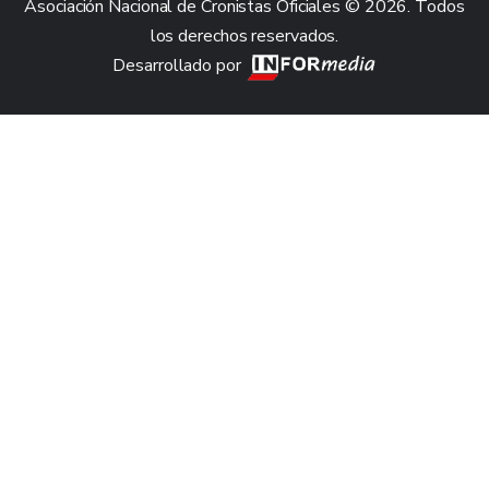
Asociación Nacional de Cronistas Oficiales © 2026. Todos
los derechos reservados.
Desarrollado por