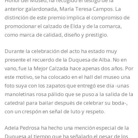
Honor del Museo, ha recogido el testigo de la
anterior galardonada, María Teresa Campos. La
distinción de este premio implica el compromiso de
promocionar el calzado de Elda y de la comarca,
como marca de calidad, diseño y prestigio.
Durante la celebración del acto ha estado muy
presente el recuerdo de la Duquesa de Alba. No en
vano, fue la Mejor Calzada hace apenas dos años. Por
este motivo, se ha colocado en el hall del museo una
foto suya con los zapatos que entregó ese día -unas
manoletinas rosa pálido que se puso a la salida de la
catedral para bailar después de celebrar su boda-,
con un crespón en señal de luto y respeto.
Adela Pedrosa ha hecho una mención especial de la
Duquesa al tiempo que ha señalado el pesar de los