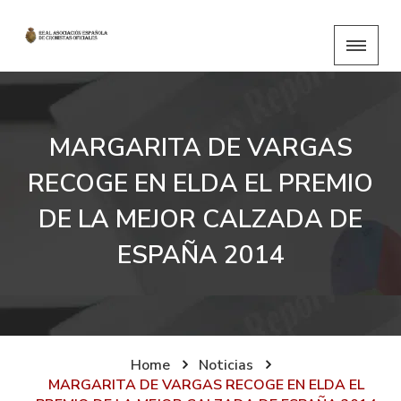
MARGARITA DE VARGAS
RECOGE EN ELDA EL PREMIO
DE LA MEJOR CALZADA DE
ESPAÑA 2014
Home
Noticias
MARGARITA DE VARGAS RECOGE EN ELDA EL