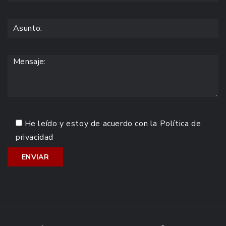
He leído y estoy de acuerdo con la
Política de
privacidad