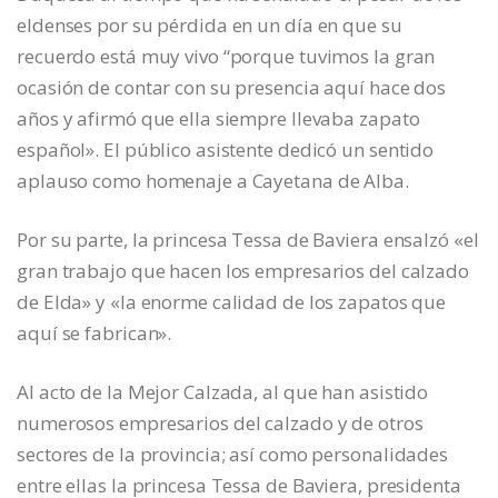
eldenses por su pérdida en un día en que su
recuerdo está muy vivo “porque tuvimos la gran
ocasión de contar con su presencia aquí hace dos
años y afirmó que ella siempre llevaba zapato
español». El público asistente dedicó un sentido
aplauso como homenaje a Cayetana de Alba.
Por su parte, la princesa Tessa de Baviera ensalzó «el
gran trabajo que hacen los empresarios del calzado
de Elda» y «la enorme calidad de los zapatos que
aquí se fabrican».
Al acto de la Mejor Calzada, al que han asistido
numerosos empresarios del calzado y de otros
sectores de la provincia; así como personalidades
entre ellas la princesa Tessa de Baviera, presidenta