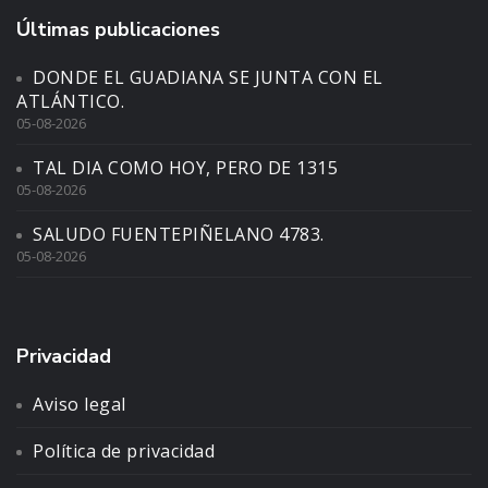
Últimas publicaciones
DONDE EL GUADIANA SE JUNTA CON EL
ATLÁNTICO.
05-08-2026
TAL DIA COMO HOY, PERO DE 1315
05-08-2026
SALUDO FUENTEPIÑELANO 4783.
05-08-2026
Privacidad
Aviso legal
Política de privacidad