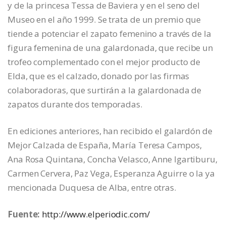
y de la princesa Tessa de Baviera y en el seno del
Museo en el año 1999. Se trata de un premio que
tiende a potenciar el zapato femenino a través de la
figura femenina de una galardonada, que recibe un
trofeo complementado con el mejor producto de
Elda, que es el calzado, donado por las firmas
colaboradoras, que surtirán a la galardonada de
zapatos durante dos temporadas.
En ediciones anteriores, han recibido el galardón de
Mejor Calzada de España, María Teresa Campos,
Ana Rosa Quintana, Concha Velasco, Anne Igartiburu,
Carmen Cervera, Paz Vega, Esperanza Aguirre o la ya
mencionada Duquesa de Alba, entre otras.
Fuente:
http://www.elperiodic.com/