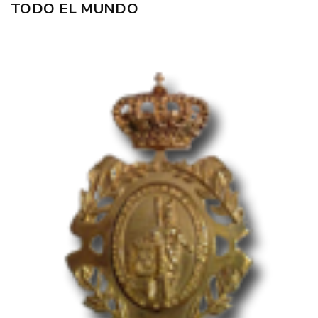
TODO EL MUNDO