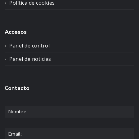
Política de cookies
Accesos
Panel de control
Panel de noticias
Contacto