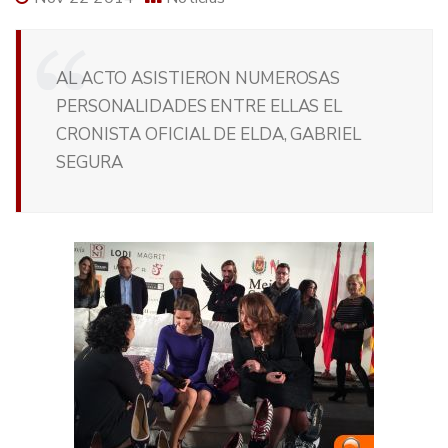
AL ACTO ASISTIERON NUMEROSAS
PERSONALIDADES ENTRE ELLAS EL
CRONISTA OFICIAL DE ELDA, GABRIEL
SEGURA