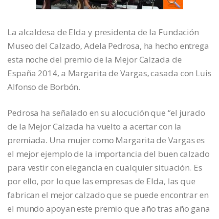
La alcaldesa de Elda y presidenta de la Fundación
Museo del Calzado, Adela Pedrosa, ha hecho entrega
esta noche del premio de la Mejor Calzada de
España 2014, a Margarita de Vargas, casada con Luis
Alfonso de Borbón.
Pedrosa ha señalado en su alocución que “el jurado
de la Mejor Calzada ha vuelto a acertar con la
premiada. Una mujer como Margarita de Vargas es
el mejor ejemplo de la importancia del buen calzado
para vestir con elegancia en cualquier situación. Es
por ello, por lo que las empresas de Elda, las que
fabrican el mejor calzado que se puede encontrar en
el mundo apoyan este premio que año tras año gana