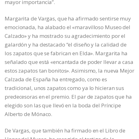
mayor importancia”.
Margarita de Vargas, que ha afirmado sentirse muy
emocionada, ha alabado el «maravilloso Museo del
Calzado» y ha mostrado su agradecimiento por el
galardón y ha destacado “el diseño y la calidad de
los zapatos que se fabrican en Elda». Margarita ha
señalado que está «encantada de poder llevar a casa
estos zapatos tan bonitos». Asimismo, la nueva Mejor
Calzada de España ha entregado, como es
tradicional, unos zapatos como ya lo hicieran sus
predecesoras en el premio. El par de zapatos que ha
elegido son las que llevó en la boda del Príncipe
Alberto de Mónaco.
De Vargas, que también ha firmado en el Libro de