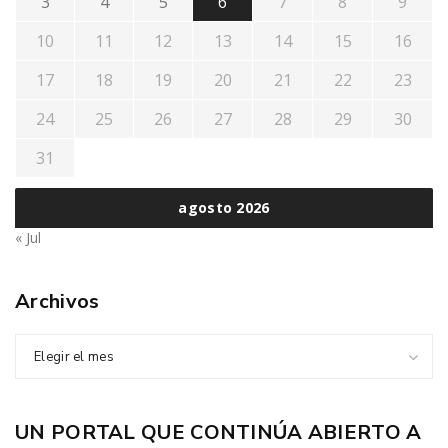
3
4
5
6
7
8
9
10
11
12
13
14
15
16
17
18
19
20
21
22
23
24
25
26
27
28
29
30
31
agosto 2026
« Jul
Archivos
Elegir el mes
UN PORTAL QUE CONTINÚA ABIERTO A