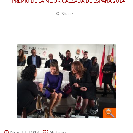
PREMIO DE LA MEJOR CALZADA DE ESPAÑA 2014
Share
Nov 22 2014
Noticias