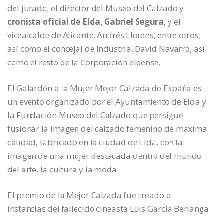
del jurado; el director del Museo del Calzado y
cronista oficial de Elda, Gabriel Segura
, y el
vicealcalde de Alicante, Andrés Llorens, entre otros;
así como el concejal de Industria, David Navarro, así
como el resto de la Corporación eldense.
El Galardón a la Mujer Mejor Calzada de España es
un evento organizado por el Ayuntamiento de Elda y
la Fundación Museo del Calzado que persigue
fusionar la imagen del calzado femenino de máxima
calidad, fabricado en la ciudad de Elda, con la
imagen de una mujer destacada dentro del mundo
del arte, la cultura y la moda.
El premio de la Mejor Calzada fue creado a
instancias del fallecido cineasta Luis García Berlanga