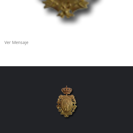
Ver Mensaje