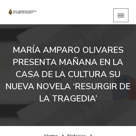
MARÍA AMPARO OLIVARES
PRESENTA MAÑANA EN LA
CASA DE LA CULTURA SU
NUEVA NOVELA ‘RESURGIR DE
LA TRAGEDIA’