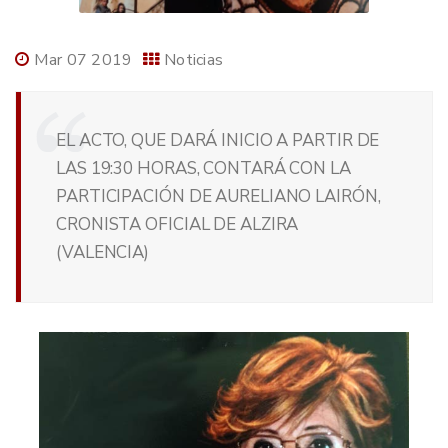
Mar 07 2019
Noticias
EL ACTO, QUE DARÁ INICIO A PARTIR DE
LAS 19:30 HORAS, CONTARÁ CON LA
PARTICIPACIÓN DE AURELIANO LAIRÓN,
CRONISTA OFICIAL DE ALZIRA
(VALENCIA)