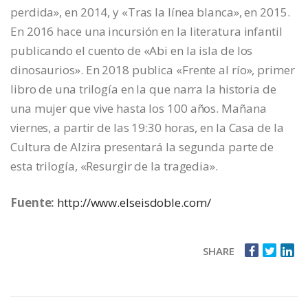
perdida», en 2014, y «Tras la línea blanca», en 2015.
En 2016 hace una incursión en la literatura infantil
publicando el cuento de «Abi en la isla de los
dinosaurios». En 2018 publica «Frente al río», primer
libro de una trilogía en la que narra la historia de
una mujer que vive hasta los 100 años. Mañana
viernes, a partir de las 19:30 horas, en la Casa de la
Cultura de Alzira presentará la segunda parte de
esta trilogía, «Resurgir de la tragedia».
Fuente:
http://www.elseisdoble.com/
SHARE