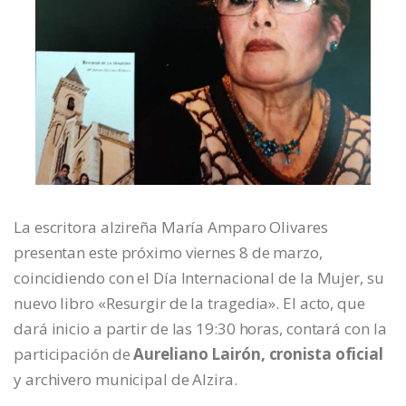
La escritora alzireña María Amparo Olivares
presentan este próximo viernes 8 de marzo,
coincidiendo con el Día Internacional de la Mujer, su
nuevo libro «Resurgir de la tragedia». El acto, que
dará inicio a partir de las 19:30 horas, contará con la
participación de
Aureliano Lairón, cronista oficial
y archivero municipal de Alzira.