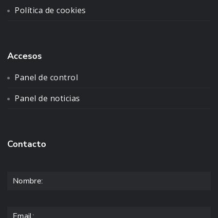
Política de cookies
Accesos
Panel de control
Panel de noticias
Contacto