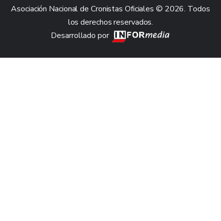
Asociación Nacional de Cronistas Oficiales © 2026. Todos
los derechos reservados.
Desarrollado por