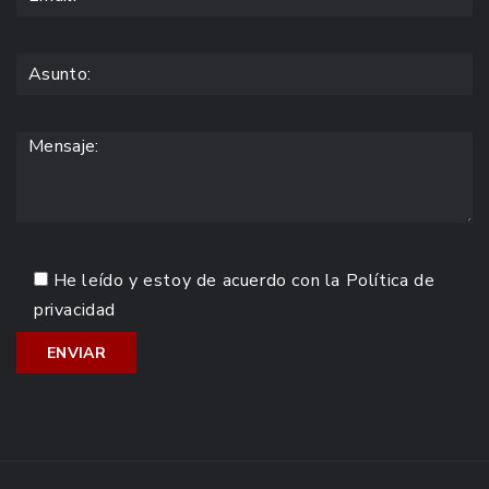
He leído y estoy de acuerdo con la
Política de
privacidad