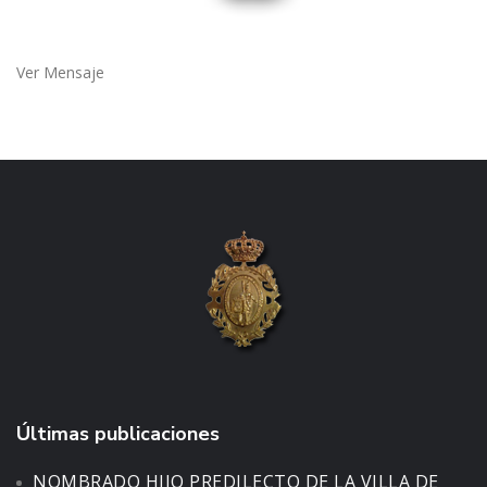
Ver Mensaje
Últimas publicaciones
NOMBRADO HIJO PREDILECTO DE LA VILLA DE