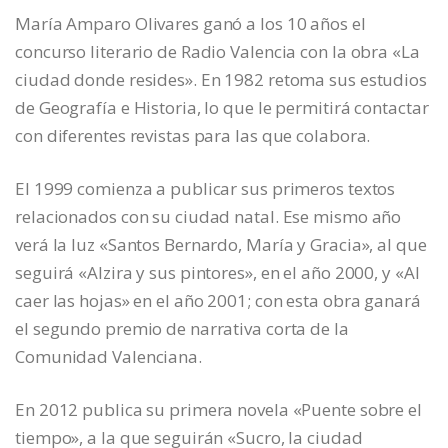
María Amparo Olivares ganó a los 10 años el
concurso literario de Radio Valencia con la obra «La
ciudad donde resides». En 1982 retoma sus estudios
de Geografía e Historia, lo que le permitirá contactar
con diferentes revistas para las que colabora.
El 1999 comienza a publicar sus primeros textos
relacionados con su ciudad natal. Ese mismo año
verá la luz «Santos Bernardo, María y Gracia», al que
seguirá «Alzira y sus pintores», en el año 2000, y «Al
caer las hojas» en el año 2001; con esta obra ganará
el segundo premio de narrativa corta de la
Comunidad Valenciana.
En 2012 publica su primera novela «Puente sobre el
tiempo», a la que seguirán «Sucro, la ciudad