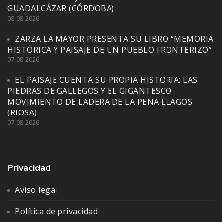
GUADALCÁZAR (CÓRDOBA)
08-08-2026
ZARZA LA MAYOR PRESENTA SU LIBRO “MEMORIA
HISTÓRICA Y PAISAJE DE UN PUEBLO FRONTERIZO”
07-08-2026
EL PAISAJE CUENTA SU PROPIA HISTORIA: LAS
PIEDRAS DE GALLEGOS Y EL GIGANTESCO
MOVIMIENTO DE LADERA DE LA PENA LLAGOS
(RIOSA)
07-08-2026
Privacidad
Aviso legal
Política de privacidad