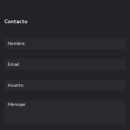
Contacto