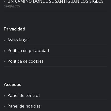
UN CAMINO DONDE SE SANTIGUAN LOS SIGLOS.
07-08-2026
Privacidad
Aviso legal
Política de privacidad
Política de cookies
Accesos
Panel de control
Panel de noticias