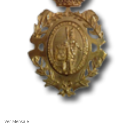
Ver Mensaje