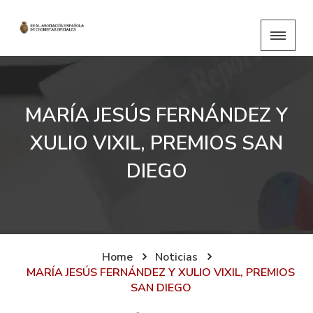
MARÍA JESÚS FERNÁNDEZ Y
XULIO VIXIL, PREMIOS SAN
DIEGO
Home
Noticias
MARÍA JESÚS FERNÁNDEZ Y XULIO VIXIL, PREMIOS
SAN DIEGO