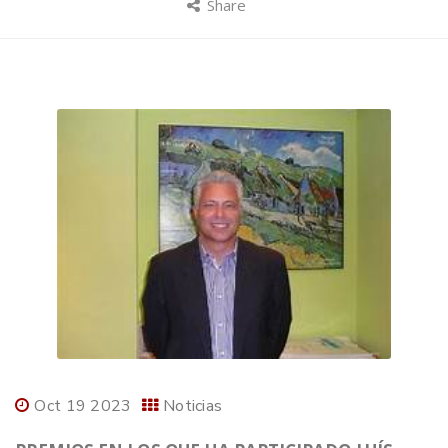
Share
Oct 19 2023
Noticias