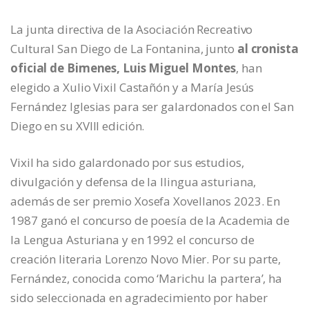
La junta directiva de la Asociación Recreativo
Cultural San Diego de La Fontanina, junto
al cronista
oficial de Bimenes, Luis Miguel Montes
, han
elegido a Xulio Vixil Castañón y a María Jesús
Fernández Iglesias para ser galardonados con el San
Diego en su XVIII edición.
Vixil ha sido galardonado por sus estudios,
divulgación y defensa de la llingua asturiana,
además de ser premio Xosefa Xovellanos 2023. En
1987 ganó el concurso de poesía de la Academia de
la Lengua Asturiana y en 1992 el concurso de
creación literaria Lorenzo Novo Mier. Por su parte,
Fernández, conocida como ‘Marichu la partera’, ha
sido seleccionada en agradecimiento por haber