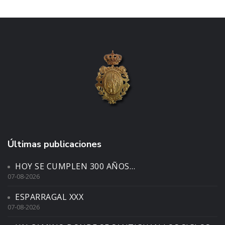
Últimas publicaciones
HOY SE CUMPLEN 300 AÑOS…
07-08-2026
ESPARRAGAL XXX
07-08-2026