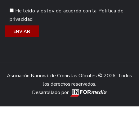
He leído y estoy de acuerdo con la
Política de
privacidad
Asociación Nacional de Cronistas Oficiales © 2026. Todos
los derechos reservados.
Desarrollado por