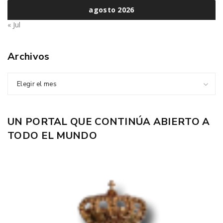
agosto 2026
« Jul
Archivos
Elegir el mes
UN PORTAL QUE CONTINÚA ABIERTO A
TODO EL MUNDO