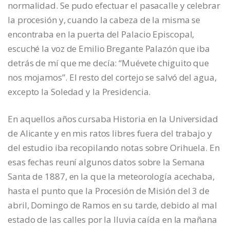
normalidad. Se pudo efectuar el pasacalle y celebrar
la procesión y, cuando la cabeza de la misma se
encontraba en la puerta del Palacio Episcopal,
escuché la voz de Emilio Bregante Palazón que iba
detrás de mí que me decía: “Muévete chiguito que
nos mojamos”. El resto del cortejo se salvó del agua,
excepto la Soledad y la Presidencia.
En aquellos años cursaba Historia en la Universidad
de Alicante y en mis ratos libres fuera del trabajo y
del estudio iba recopilando notas sobre Orihuela. En
esas fechas reuní algunos datos sobre la Semana
Santa de 1887, en la que la meteorología acechaba,
hasta el punto que la Procesión de Misión del 3 de
abril, Domingo de Ramos en su tarde, debido al mal
estado de las calles por la lluvia caída en la mañana