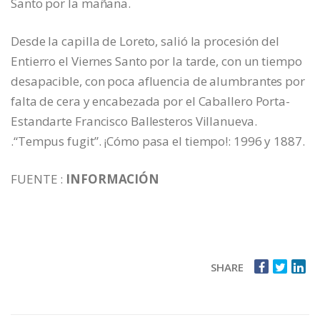
Santo por la mañana.
Desde la capilla de Loreto, salió la procesión del
Entierro el Viernes Santo por la tarde, con un tiempo
desapacible, con poca afluencia de alumbrantes por
falta de cera y encabezada por el Caballero Porta-
Estandarte Francisco Ballesteros Villanueva.
.“Tempus fugit”. ¡Cómo pasa el tiempo!: 1996 y 1887.
FUENTE :
INFORMACIÓN
SHARE