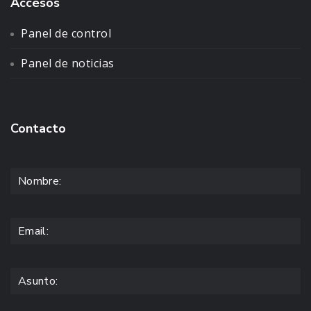
Accesos
Panel de control
Panel de noticias
Contacto