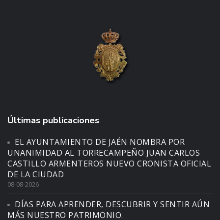
Últimas publicaciones
EL AYUNTAMIENTO DE JAÉN NOMBRA POR
UNANIMIDAD AL TORRECAMPEÑO JUAN CARLOS
CASTILLO ARMENTEROS NUEVO CRONISTA OFICIAL
DE LA CIUDAD
08-08-2026
DÍAS PARA APRENDER, DESCUBRIR Y SENTIR AÚN
MÁS NUESTRO PATRIMONIO.