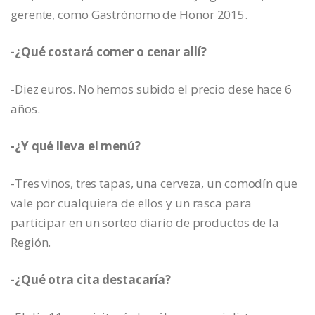
gerente, como Gastrónomo de Honor 2015.
-¿Qué costará comer o cenar allí?
-Diez euros. No hemos subido el precio dese hace 6
años.
-¿Y qué lleva el menú?
-Tres vinos, tres tapas, una cerveza, un comodín que
vale por cualquiera de ellos y un rasca para
participar en un sorteo diario de productos de la
Región.
-¿Qué otra cita destacaría?