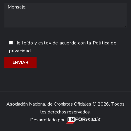
He leído y estoy de acuerdo con la
Política de
privacidad
Asociación Nacional de Cronistas Oficiales © 2026. Todos
los derechos reservados.
Desarrollado por