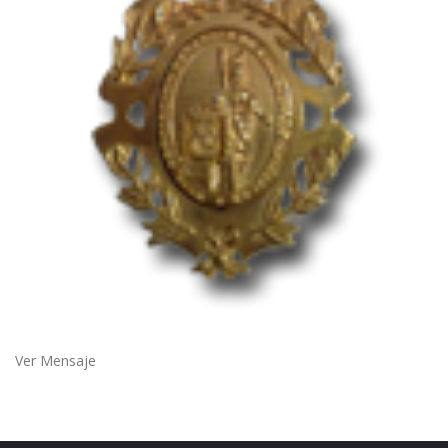
Ver Mensaje