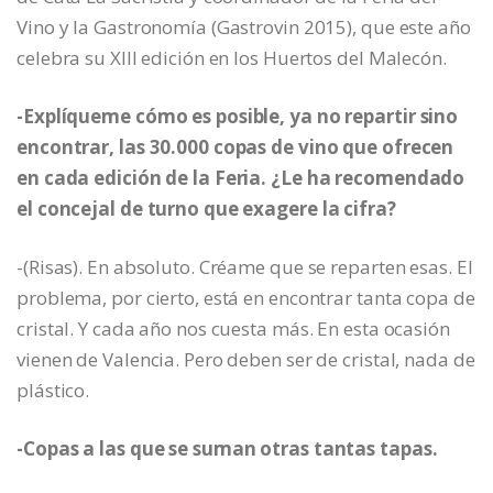
Vino y la Gastronomía (Gastrovin 2015), que este año
celebra su XIII edición en los Huertos del Malecón.
-Explíqueme cómo es posible, ya no repartir sino
encontrar, las 30.000 copas de vino que ofrecen
en cada edición de la Feria. ¿Le ha recomendado
el concejal de turno que exagere la cifra?
-(Risas). En absoluto. Créame que se reparten esas. El
problema, por cierto, está en encontrar tanta copa de
cristal. Y cada año nos cuesta más. En esta ocasión
vienen de Valencia. Pero deben ser de cristal, nada de
plástico.
-Copas a las que se suman otras tantas tapas.