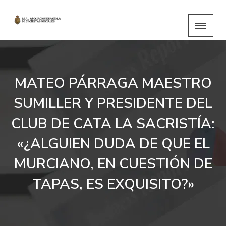
MATEO PÁRRAGA MAESTRO
SUMILLER Y PRESIDENTE DEL
CLUB DE CATA LA SACRISTÍA:
«¿ALGUIEN DUDA DE QUE EL
MURCIANO, EN CUESTIÓN DE
TAPAS, ES EXQUISITO?»