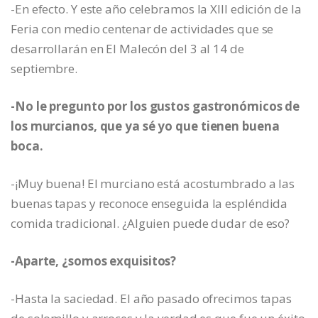
-En efecto. Y este año celebramos la XIII edición de la
Feria con medio centenar de actividades que se
desarrollarán en El Malecón del 3 al 14 de
septiembre.
-No le pregunto por los gustos gastronómicos de
los murcianos, que ya sé yo que tienen buena
boca.
-¡Muy buena! El murciano está acostumbrado a las
buenas tapas y reconoce enseguida la espléndida
comida tradicional. ¿Alguien puede dudar de eso?
-Aparte, ¿somos exquisitos?
-Hasta la saciedad. El año pasado ofrecimos tapas