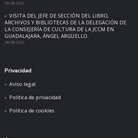
08-08-2026
VISITA DEL JEFE DE SECCIÓN DEL LIBRO,
ARCHIVOS Y BIBLIOTECAS DE LA DELEGACIÓN DE
LA CONSEJERÍA DE CULTURA DE LA JCCM EN
GUADALAJARA, ÁNGEL ARGÜELLO.
08-08-2026
Privacidad
Aviso legal
Política de privacidad
Política de cookies