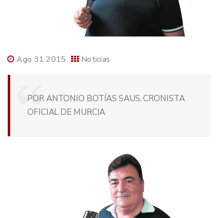
Ago 31 2015
Noticias
POR ANTONIO BOTÍAS SAUS, CRONISTA
OFICIAL DE MURCIA