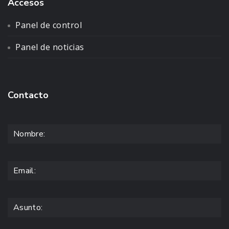
Accesos
Panel de control
Panel de noticias
Contacto