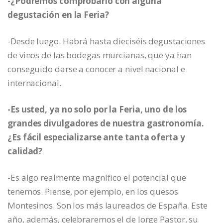
-¿Podremos comprobarlo con alguna
degustación en la Feria?
-Desde luego. Habrá hasta dieciséis degustaciones
de vinos de las bodegas murcianas, que ya han
conseguido darse a conocer a nivel nacional e
internacional.
-Es usted, ya no solo por la Feria, uno de los
grandes divulgadores de nuestra gastronomía.
¿Es fácil especializarse ante tanta oferta y
calidad?
-Es algo realmente magnífico el potencial que
tenemos. Piense, por ejemplo, en los quesos
Montesinos. Son los más laureados de España. Este
año, además, celebraremos el de Jorge Pastor, su