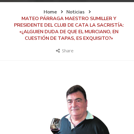
Home
Noticias
MATEO PÁRRAGA MAESTRO SUMILLER Y
PRESIDENTE DEL CLUB DE CATA LA SACRISTÍA:
«¿ALGUIEN DUDA DE QUE EL MURCIANO, EN
CUESTIÓN DE TAPAS, ES EXQUISITO?»
Share