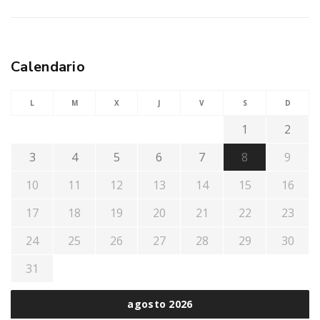
Calendario
L
M
X
J
V
S
D
1
2
3
4
5
6
7
8
9
10
11
12
13
14
15
16
17
18
19
20
21
22
23
24
25
26
27
28
29
30
31
agosto 2026