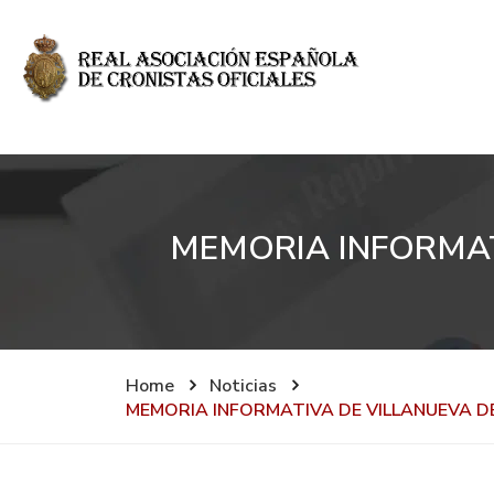
MEMORIA INFORMATI
Home
Noticias
MEMORIA INFORMATIVA DE VILLANUEVA DE