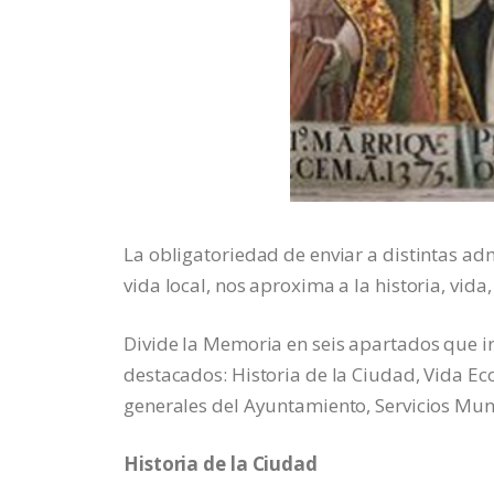
La obligatoriedad de enviar a distintas ad
vida local, nos aproxima a la historia, vida
Divide la Memoria en seis apartados que 
destacados: Historia de la Ciudad, Vida E
generales del Ayuntamiento, Servicios Mun
Historia de la Ciudad