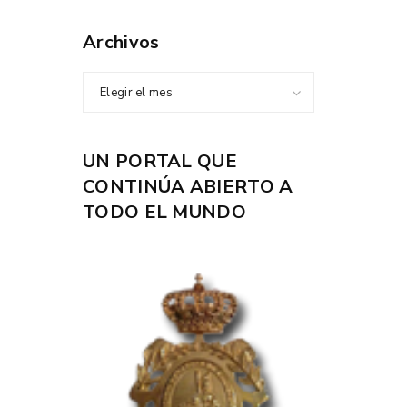
Archivos
Elegir el mes
UN PORTAL QUE
CONTINÚA ABIERTO A
TODO EL MUNDO