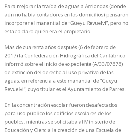
Para mejorar la traída de aguas a Arriondas (donde
aún no había contadores en los domicilios) pensaron
incorporar el manantial de “Güeyu Revuelvi”, pero no
estaba claro quién era el propietario.
Más de cuarenta años después (6 de febrero de
2017) la Confederación Hidrográfica del Cantábrico
informó sobre el inicio de expediente (A/33/07676)
de extinción del derecho al uso privativo de las
aguas, en referencia a este manantial de “Güeyu
Revuelvi”, cuyo titular es el Ayuntamiento de Parres.
En la concentración escolar fueron desafectados
para uso público los edificios escolares de los
pueblos, mientras se solicitaba al Ministerio de
Educación y Ciencia la creación de una Escuela de