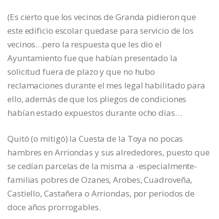
(Es cierto que los vecinos de Granda pidieron que
este edificio escolar quedase para servicio de los
vecinos…pero la respuesta que les dio el
Ayuntamiento fue que habían presentado la
solicitud fuera de plazo y que no hubo
reclamaciones durante el mes legal habilitado para
ello, además de que los pliegos de condiciones
habían estado expuestos durante ocho días…
Quitó (o mitigó) la Cuesta de la Toya no pocas
hambres en Arriondas y sus alrededores, puesto que
se cedían parcelas de la misma a -especialmente-
familias pobres de Ozanes, Arobes, Cuadroveña,
Castiello, Castañera o Arriondas, por periodos de
doce años prorrogables.