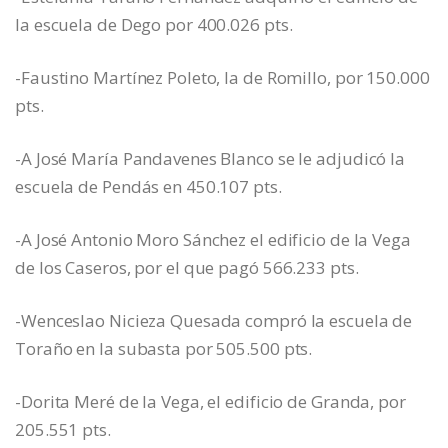
la escuela de Dego por 400.026 pts.
-Faustino Martínez Poleto, la de Romillo, por 150.000
pts.
-A José María Pandavenes Blanco se le adjudicó la
escuela de Pendás en 450.107 pts.
-A José Antonio Moro Sánchez el edificio de la Vega
de los Caseros, por el que pagó 566.233 pts.
-Wenceslao Nicieza Quesada compró la escuela de
Toraño en la subasta por 505.500 pts.
-Dorita Meré de la Vega, el edificio de Granda, por
205.551 pts.