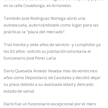
en la calle Covadonga, en Arriondas.
También José Rodríguez Noriega abrió una
autoescuela, autorizándosele como lugar para las
prácticas la “plaza del mercado”.
Tras treinta y siete años de servicio -y cumplidos ya
los 63 años- solicitó su jubilación voluntaria el
funcionario José Pérez Laria.
Darío Quesada Arnedo llevaba más de veinticinco
años como Depositario de Caudales y decidió dejar
su plaza debido a su avanzada edad y delicado
estado de salud.
Darío fue un funcionario excepcional por el mero