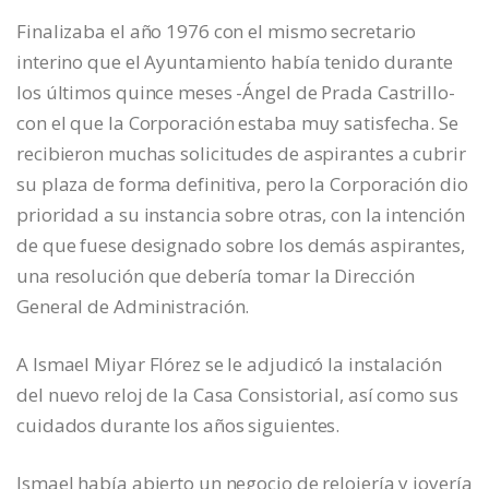
Finalizaba el año 1976 con el mismo secretario
interino que el Ayuntamiento había tenido durante
los últimos quince meses -Ángel de Prada Castrillo-
con el que la Corporación estaba muy satisfecha. Se
recibieron muchas solicitudes de aspirantes a cubrir
su plaza de forma definitiva, pero la Corporación dio
prioridad a su instancia sobre otras, con la intención
de que fuese designado sobre los demás aspirantes,
una resolución que debería tomar la Dirección
General de Administración.
A Ismael Miyar Flórez se le adjudicó la instalación
del nuevo reloj de la Casa Consistorial, así como sus
cuidados durante los años siguientes.
Ismael había abierto un negocio de relojería y joyería