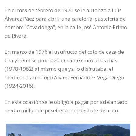
En el mes de febrero de 1976 se le autorizó a Luis
Álvarez Páez para abrir una cafetería-pastelería de
nombre “Covadonga”, en la calle José Antonio Primo
de Rivera.
En marzo de 1976 el usufructo del coto de caza de
Cea y Cetín se prorrogó durante cinco años más
(1978-1982) al mismo que ya lo disfrutaba, el
médico oftalmólogo Álvaro Fernández-Vega Diego
(1924-2016).
En esta ocasión se le obligó a pagar por adelantado
medio millón de pesetas por el disfrute del coto.