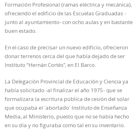
Formación Profesional (ramas eléctrica y mecánica),
ofreciendo el edificio de las Escuelas Graduadas -
junto al ayuntamiento- con ocho aulas y en bastante
buen estado.
En el caso de precisar un nuevo edificio, ofrecieron
donar terrenos cerca del que había dejado de ser
Instituto “Hernán Cortés”, en El Barco.
La Delegación Provincial de Educación y Ciencia ya
había solicitado -al finalizar el año 1975- que se
formalizara la escritura pública de cesión del solar
que ocupaba el ´abortado´ Instituto de Enseñanza
Media, al Ministerio, puesto que no se había hecho
en su día y no figuraba como tal en su inventario.