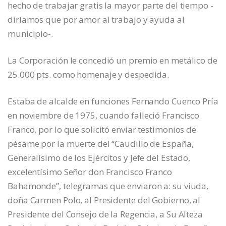
hecho de trabajar gratis la mayor parte del tiempo -
diríamos que por amor al trabajo y ayuda al
municipio-.
La Corporación le concedió un premio en metálico de
25.000 pts. como homenaje y despedida.
Estaba de alcalde en funciones Fernando Cuenco Pría
en noviembre de 1975, cuando falleció Francisco
Franco, por lo que solicitó enviar testimonios de
pésame por la muerte del “Caudillo de España,
Generalísimo de los Ejércitos y Jefe del Estado,
excelentísimo Señor don Francisco Franco
Bahamonde”, telegramas que enviaron a: su viuda,
doña Carmen Polo, al Presidente del Gobierno, al
Presidente del Consejo de la Regencia, a Su Alteza