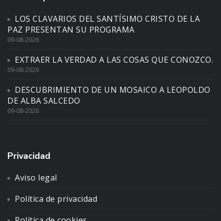
LOS CLAVARIOS DEL SANTÍSIMO CRISTO DE LA
PAZ PRESENTAN SU PROGRAMA
09-08-2026
EXTRAER LA VERDAD A LAS COSAS QUE CONOZCO.
09-08-2026
DESCUBRIMIENTO DE UN MOSAICO A LEOPOLDO
DE ALBA SALCEDO
09-08-2026
Privacidad
Aviso legal
Política de privacidad
Política de cookies