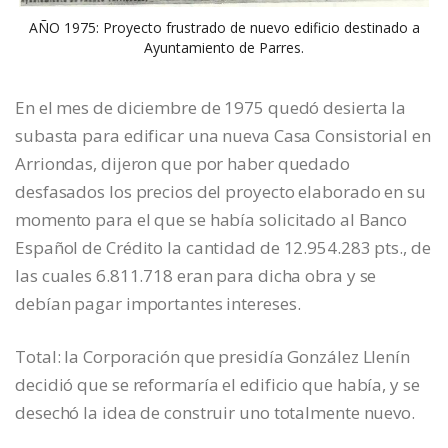
AÑO 1975: Proyecto frustrado de nuevo edificio destinado a
Ayuntamiento de Parres.
En el mes de diciembre de 1975 quedó desierta la
subasta para edificar una nueva Casa Consistorial en
Arriondas, dijeron que por haber quedado
desfasados los precios del proyecto elaborado en su
momento para el que se había solicitado al Banco
Español de Crédito la cantidad de 12.954.283 pts., de
las cuales 6.811.718 eran para dicha obra y se
debían pagar importantes intereses.
Total: la Corporación que presidía González Llenín
decidió que se reformaría el edificio que había, y se
desechó la idea de construir uno totalmente nuevo.