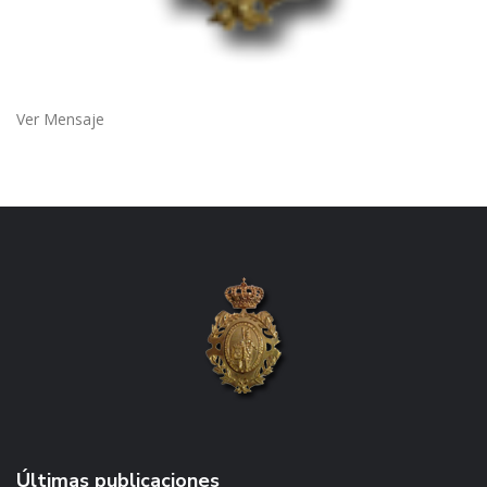
Ver Mensaje
Últimas publicaciones