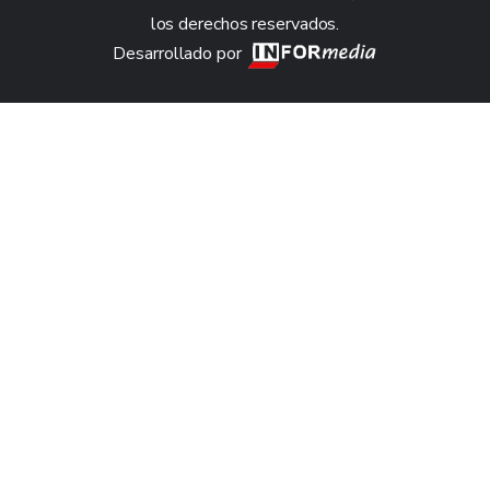
los derechos reservados.
Desarrollado por