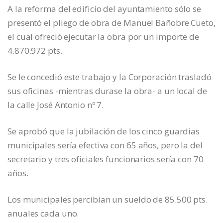
A la reforma del edificio del ayuntamiento sólo se
presentó el pliego de obra de Manuel Bañobre Cueto,
el cual ofreció ejecutar la obra por un importe de
4.870.972 pts.
Se le concedió este trabajo y la Corporación trasladó
sus oficinas -mientras durase la obra- a un local de
la calle José Antonio nº 7.
Se aprobó que la jubilación de los cinco guardias
municipales sería efectiva con 65 años, pero la del
secretario y tres oficiales funcionarios sería con 70
años.
Los municipales percibían un sueldo de 85.500 pts.
anuales cada uno.