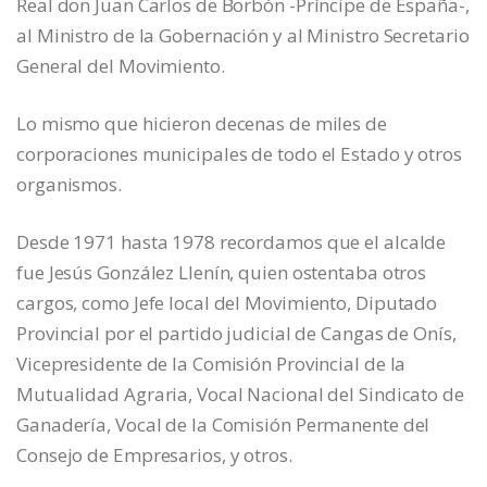
Real don Juan Carlos de Borbón -Príncipe de España-,
al Ministro de la Gobernación y al Ministro Secretario
General del Movimiento.
Lo mismo que hicieron decenas de miles de
corporaciones municipales de todo el Estado y otros
organismos.
Desde 1971 hasta 1978 recordamos que el alcalde
fue Jesús González Llenín, quien ostentaba otros
cargos, como Jefe local del Movimiento, Diputado
Provincial por el partido judicial de Cangas de Onís,
Vicepresidente de la Comisión Provincial de la
Mutualidad Agraria, Vocal Nacional del Sindicato de
Ganadería, Vocal de la Comisión Permanente del
Consejo de Empresarios, y otros.