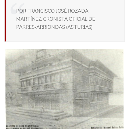
POR FRANCISCO JOSÉ ROZADA
MARTÍNEZ, CRONISTA OFICIAL DE
PARRES-ARRIONDAS (ASTURIAS)