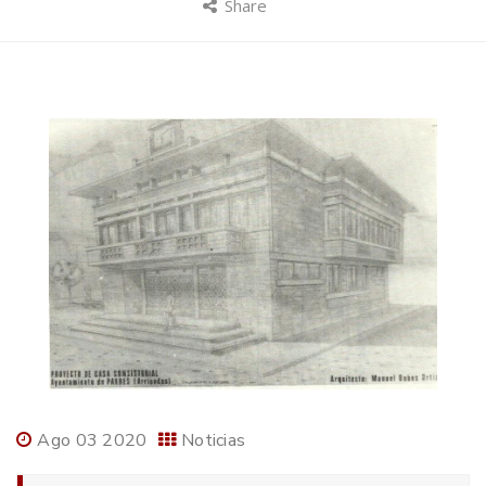
Share
Ago 03 2020
Noticias