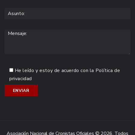
He leído y estoy de acuerdo con la
Política de
privacidad
Asociación Nacional de Cronistas Oficiales © 2026. Todos