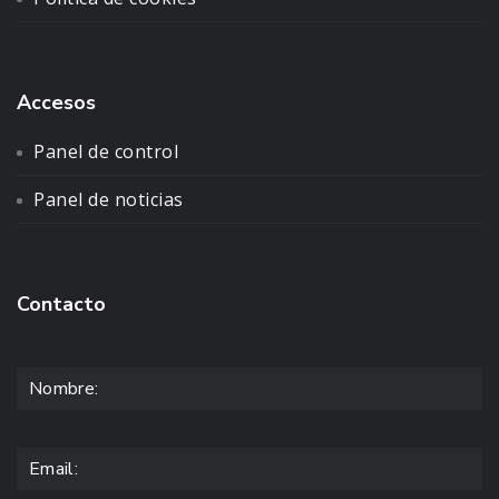
Accesos
Panel de control
Panel de noticias
Contacto