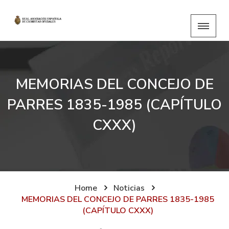
MEMORIAS DEL CONCEJO DE
PARRES 1835-1985 (CAPÍTULO
CXXX)
Home
Noticias
MEMORIAS DEL CONCEJO DE PARRES 1835-1985
(CAPÍTULO CXXX)