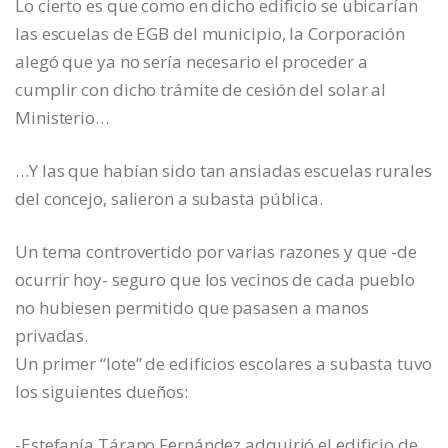
Lo cierto es que como en dicho edificio se ubicarían
las escuelas de EGB del municipio, la Corporación
alegó que ya no sería necesario el proceder a
cumplir con dicho trámite de cesión del solar al
Ministerio…
…Y las que habían sido tan ansiadas escuelas rurales
del concejo, salieron a subasta pública.
Un tema controvertido por varias razones y que -de
ocurrir hoy- seguro que los vecinos de cada pueblo
no hubiesen permitido que pasasen a manos
privadas.
Un primer “lote” de edificios escolares a subasta tuvo
los siguientes dueños:
-Estefanía Tárano Fernández adquirió el edificio de