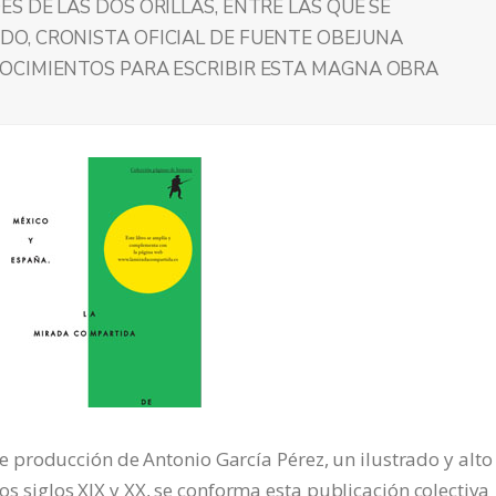
S DE LAS DOS ORILLAS, ENTRE LAS QUE SE
O, CRONISTA OFICIAL DE FUENTE OBEJUNA
OCIMIENTOS PARA ESCRIBIR ESTA MAGNA OBRA
producción de Antonio García Pérez, un ilustrado y alto
 los siglos XIX y XX, se conforma esta publicación colectiva