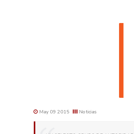
May 09 2015
Noticias