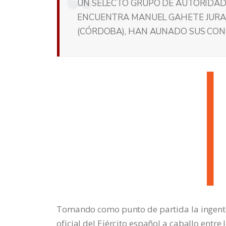
UN SELECTO GRUPO DE AUTORIDADE
ENCUENTRA MANUEL GAHETE JURAD
(CÓRDOBA), HAN AUNADO SUS CON
Tomando como punto de partida la ingente 
oficial del Ejército español a caballo entre