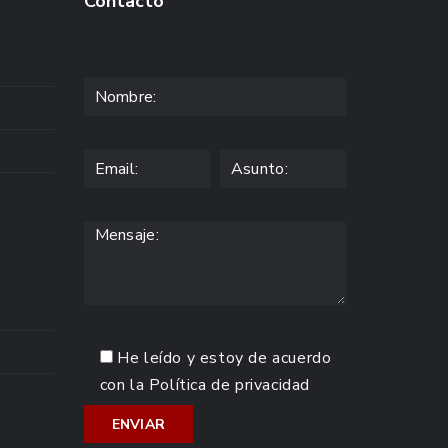
Contacto
He leído y estoy de acuerdo
con la
Política de privacidad