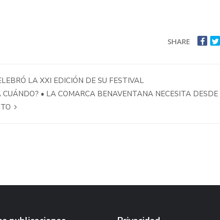
SHARE
EBRÓ LA XXI EDICIÓN DE SU FESTIVAL
A CUÁNDO? • LA COMARCA BENAVENTANA NECESITA DESDE
NTO