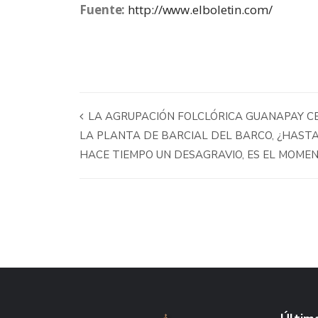
Fuente:
http://www.elboletin.com/
LA AGRUPACIÓN FOLCLÓRICA GUANAPAY CEL
LA PLANTA DE BARCIAL DEL BARCO, ¿HAST
HACE TIEMPO UN DESAGRAVIO, ES EL MOME