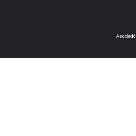
Asociació