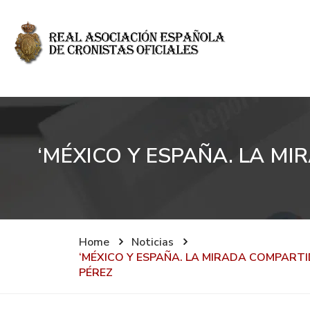
‘MÉXICO Y ESPAÑA. LA MI
Home
Noticias
‘MÉXICO Y ESPAÑA. LA MIRADA COMPARTI
PÉREZ