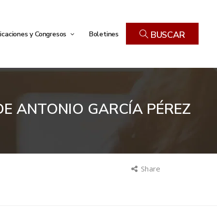
icaciones y Congresos
Boletines
BUSCAR
 DE ANTONIO GARCÍA PÉREZ
Share