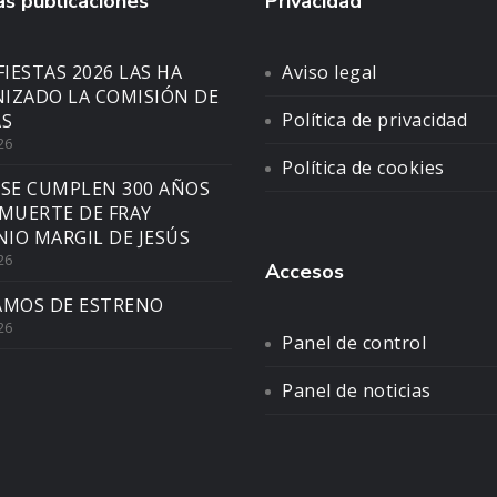
s publicaciones
Privacidad
FIESTAS 2026 LAS HA
Aviso legal
IZADO LA COMISIÓN DE
Política de privacidad
AS
26
Política de cookies
 SE CUMPLEN 300 AÑOS
 MUERTE DE FRAY
IO MARGIL DE JESÚS
26
Accesos
AMOS DE ESTRENO
26
Panel de control
Panel de noticias