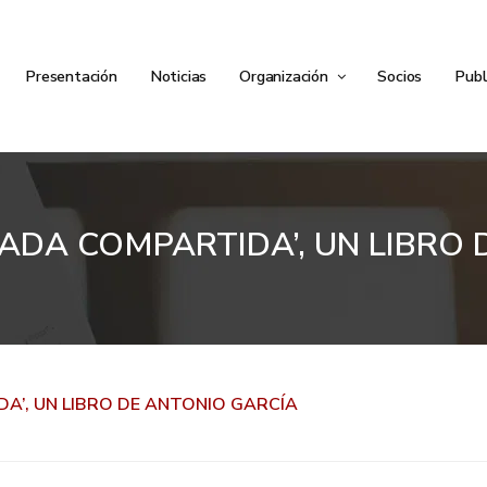
Presentación
Noticias
Organización
Socios
Publ
RADA COMPARTIDA’, UN LIBRO
DA’, UN LIBRO DE ANTONIO GARCÍA