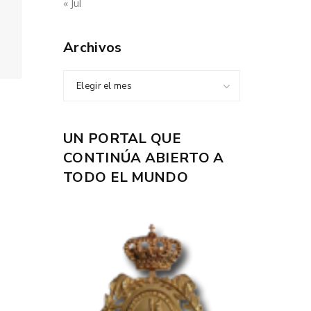
« Jul
Archivos
Elegir el mes
UN PORTAL QUE
CONTINÚA ABIERTO A
TODO EL MUNDO