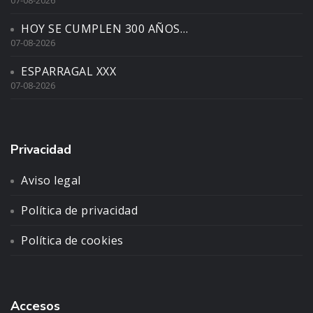
07-08-2026
HOY SE CUMPLEN 300 AÑOS…
07-08-2026
ESPARRAGAL XXX
07-08-2026
Privacidad
Aviso legal
Política de privacidad
Política de cookies
Accesos