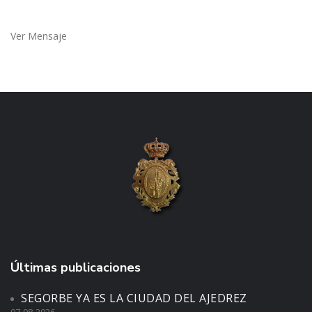
Ver Mensaje
Últimas publicaciones
SEGORBE YA ES LA CIUDAD DEL AJEDREZ