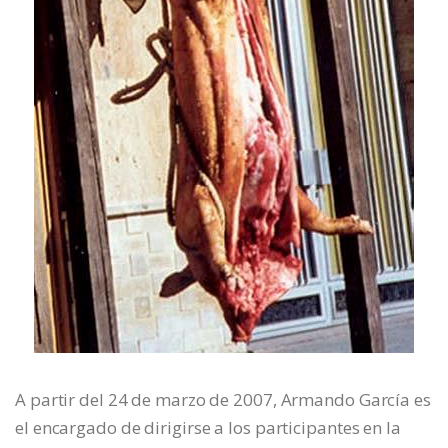
A partir del 24 de marzo de 2007, Armando García es
el encargado de dirigirse a los participantes en la