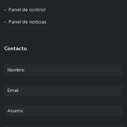
Panel de control
Panel de noticias
Contacto