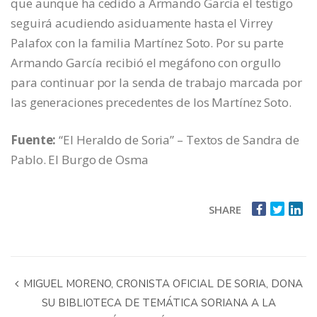
que aunque ha cedido a Armando García el testigo
seguirá acudiendo asiduamente hasta el Virrey
Palafox con la familia Martínez Soto. Por su parte
Armando García recibió el megáfono con orgullo
para continuar por la senda de trabajo marcada por
las generaciones precedentes de los Martínez Soto.
Fuente:
“El Heraldo de Soria” – Textos de Sandra de
Pablo. El Burgo de Osma
SHARE
MIGUEL MORENO, CRONISTA OFICIAL DE SORIA, DONA
SU BIBLIOTECA DE TEMÁTICA SORIANA A LA