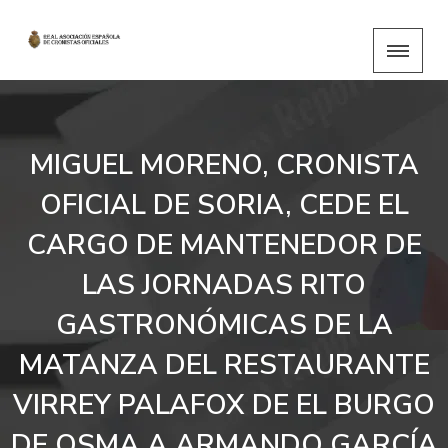
MIGUEL MORENO, CRONISTA
OFICIAL DE SORIA, CEDE EL
CARGO DE MANTENEDOR DE
LAS JORNADAS RITO
GASTRONÓMICAS DE LA
MATANZA DEL RESTAURANTE
VIRREY PALAFOX DE EL BURGO
DE OSMA A ARMANDO GARCÍA