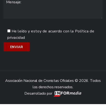
He leído y estoy de acuerdo con la
Política de
privacidad
Asociación Nacional de Cronistas Oficiales © 2026. Todos
los derechos reservados.
Desarrollado por