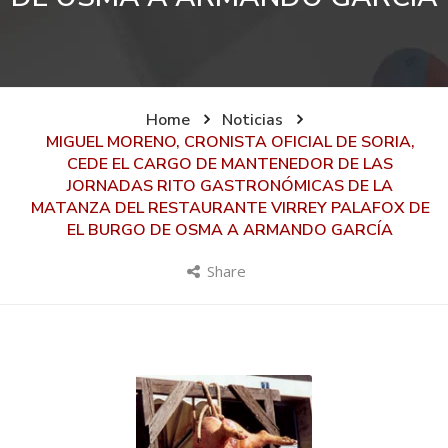
Home
Noticias
MIGUEL MORENO, CRONISTA OFICIAL DE SORIA,
CEDE EL CARGO DE MANTENEDOR DE LAS
JORNADAS RITO GASTRONÓMICAS DE LA
MATANZA DEL RESTAURANTE VIRREY PALAFOX DE
EL BURGO DE OSMA A ARMANDO GARCÍA
Share