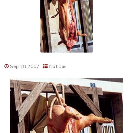
Sep 18 2007
Noticias