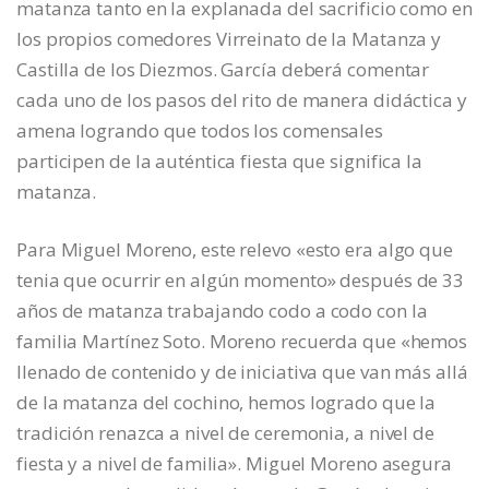
matanza tanto en la explanada del sacrificio como en
los propios comedores Virreinato de la Matanza y
Castilla de los Diezmos. García deberá comentar
cada uno de los pasos del rito de manera didáctica y
amena logrando que todos los comensales
participen de la auténtica fiesta que significa la
matanza.
Para Miguel Moreno, este relevo «esto era algo que
tenia que ocurrir en algún momento» después de 33
años de matanza trabajando codo a codo con la
familia Martínez Soto. Moreno recuerda que «hemos
llenado de contenido y de iniciativa que van más allá
de la matanza del cochino, hemos logrado que la
tradición renazca a nivel de ceremonia, a nivel de
fiesta y a nivel de familia». Miguel Moreno asegura