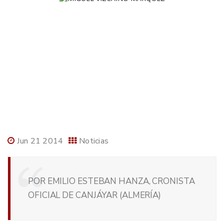
Jun 21 2014
Noticias
POR EMILIO ESTEBAN HANZA, CRONISTA
OFICIAL DE CANJÁYAR (ALMERÍA)