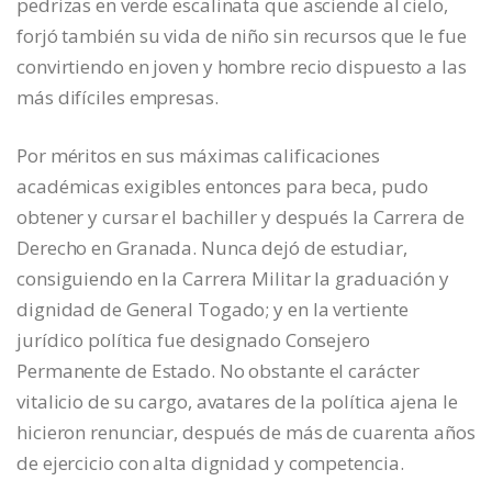
pedrizas en verde escalinata que asciende al cielo,
forjó también su vida de niño sin recursos que le fue
convirtiendo en joven y hombre recio dispuesto a las
más difíciles empresas.
Por méritos en sus máximas calificaciones
académicas exigibles entonces para beca, pudo
obtener y cursar el bachiller y después la Carrera de
Derecho en Granada. Nunca dejó de estudiar,
consiguiendo en la Carrera Militar la graduación y
dignidad de General Togado; y en la vertiente
jurídico política fue designado Consejero
Permanente de Estado. No obstante el carácter
vitalicio de su cargo, avatares de la política ajena le
hicieron renunciar, después de más de cuarenta años
de ejercicio con alta dignidad y competencia.