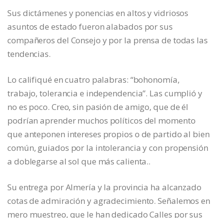
Sus dictámenes y ponencias en altos y vidriosos
asuntos de estado fueron alabados por sus
compañeros del Consejo y por la prensa de todas las
tendencias.
Lo califiqué en cuatro palabras: “bohonomía,
trabajo, tolerancia e independencia”. Las cumplió y
no es poco. Creo, sin pasión de amigo, que de él
podrían aprender muchos políticos del momento
que anteponen intereses propios o de partido al bien
común, guiados por la intolerancia y con propensión
a doblegarse al sol que más calienta..
Su entrega por Almería y la provincia ha alcanzado
cotas de admiración y agradecimiento. Señalemos en
mero muestreo, que le han dedicado Calles por sus