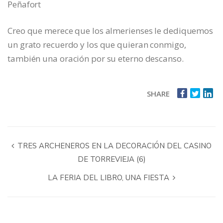
Peñafort
Creo que merece que los almerienses le dediquemos
un grato recuerdo y los que quieran conmigo,
también una oración por su eterno descanso.
SHARE
TRES ARCHENEROS EN LA DECORACIÓN DEL CASINO
DE TORREVIEJA (6)
LA FERIA DEL LIBRO, UNA FIESTA