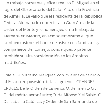
Un trabajo constante y eficaz realizó D. Miguel en el
logro del Observatorio del Calar Alto en la Provincia
de Almería. Le valió que el Presidente de la República
Federal Alemana le concediera la Gran Cruz de la
Orden del Mérito y le homenajeó en la Embajada
alemana en Madrid, en acto solemnísimo al que
también tuvimos el honor de asistir con familiares y
compañeros del Consejo, donde quedó patente
también su alta consideración en los ámbitos
madrileños.
Está el Sr. Vizcaíno Márquez, con 75 años de servicio
al Estado en posesión de las siguientes GRANDES
CRUCES: De la Orden de Cisneros; O. del merito Civil;
O. del mérito aeronáutico; O. de Alfonso X el Sabio; O.
De Isabel la Católica; y Orden de San Raimundo de