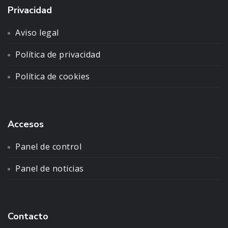
Privacidad
Aviso legal
Política de privacidad
Política de cookies
Accesos
Panel de control
Panel de noticias
Contacto