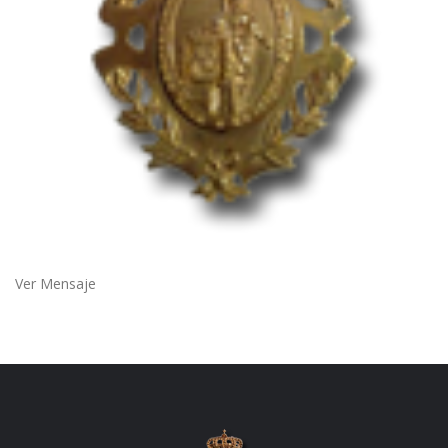
Ver Mensaje