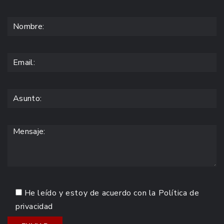
He leído y estoy de acuerdo con la
Política de
privacidad