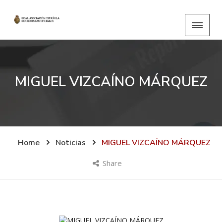
MIGUEL VIZCAÍNO MÁRQUEZ
Home
Noticias
MIGUEL VIZCAÍNO MÁRQUEZ
Share