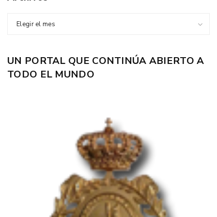
Elegir el mes
UN PORTAL QUE CONTINÚA ABIERTO A
TODO EL MUNDO