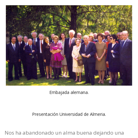
Embajada alemana.
Presentación Universidad de Almeria.
Nos ha abandonado un alma buena dejando una