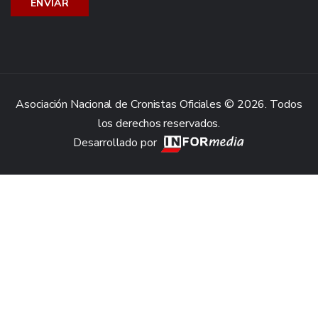
Asociación Nacional de Cronistas Oficiales © 2026. Todos
los derechos reservados.
Desarrollado por