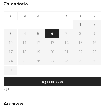
Calendario
L
M
X
J
V
S
D
1
2
3
4
5
6
7
8
9
10
11
12
13
14
15
16
17
18
19
20
21
22
23
24
25
26
27
28
29
30
31
agosto 2026
« Jul
Archivos