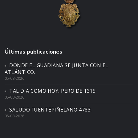
Últimas publicaciones
DONDE EL GUADIANA SE JUNTA CON EL
ATLÁNTICO.
05-08-2026
TAL DIA COMO HOY, PERO DE 1315
05-08-2026
SALUDO FUENTEPIÑELANO 4783.
05-08-2026