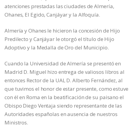
atenciones prestadas las ciudades de Almería,
Ohanes, El Egido, Canjáyar y la Alfoquía.
Almería y Ohanes le hicieron la concesión de Hijo
Predilecto y Canjáyar le otorgó el título de Hijo
Adoptivo y la Medalla de Oro del Municipio.
Cuando la Universidad de Almería se presentó en
Madrid D. Miguel hizo entrega de valiosos libros al
entonces Rector de la UAL D. Alberto Fernández, al
que tuvimos el honor de estar presente, como estuve
con él en Roma en la beatificación de su paisano el
Obispo Diego Ventaja siendo representante de las
Autoridades españolas en ausencia de nuestros
Ministros.