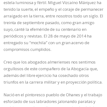
estela luminosa y fértil. Miguel Vizcaíno Márquez ha
tenido la suerte, el empeño y el coraje de permanecer
arraigado en la tierra, entre nosotros todo un siglo. El
treinta de septiembre pasado, como gran amigo
suyo, canté la efeméride de su centenario en
periódicos y revistas. El 28 de mayo de 2014 ha
entregado su “mochila” con un gran acervo de
compromisos cumplidos.
Creo que los abogados almerienses nos sentimos
orgullosos de este compañero de la Abogacía que,
además del libre ejercicio ha cosechado otros
triunfos en la carrera militar y en proyección política.
Nació en el pintoresco pueblo de Ohanes y el trabajo
esforzado de sus labradores jalonando paratas y