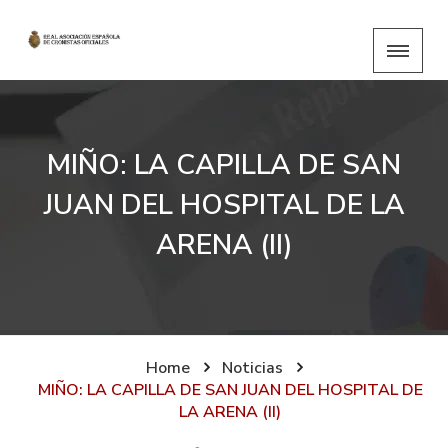
MIÑO: LA CAPILLA DE SAN
JUAN DEL HOSPITAL DE LA
ARENA (II)
Home
Noticias
MIÑO: LA CAPILLA DE SAN JUAN DEL HOSPITAL DE
LA ARENA (II)