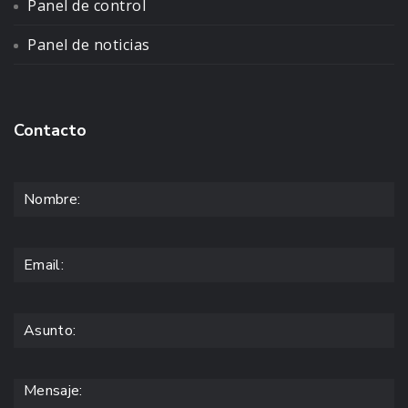
Panel de control
Panel de noticias
Contacto