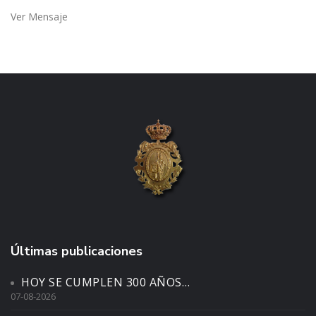
Ver Mensaje
Últimas publicaciones
HOY SE CUMPLEN 300 AÑOS…
07-08-2026