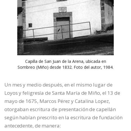
Capilla de San Juan de la Arena, ubicada en
Sombreo (Miño) desde 1832. Foto del autor, 1984.
Un mes y medio después, en el mismo lugar de
Loyos y feligresía de Santa María de Miño, el 13 de
mayo de 1675, Marcos Pérez y Catalina Lopez,
otorgaban escritura de presentación de capellán
según habían prescrito en la escritura de fundación
antecedente, de manera: