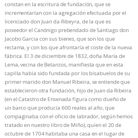
constan en la escritura de fundación, que se
incrementarían con la agregación efectuada por el
licenciado don Juan da Ribeyra, de la que es
poseedor el Canónigo prebendado de Santiago don
Jacobo Garcia con sus bienes, que son los que
reclama, y con los que afrontaría el coste de la nueva
fábrica. El 3 de diciembre de 1832, doña María de
Lema, vecina de Betanzos, manifiesta que en esta
capilla había sido fundada por los bisabuelos de su
primer marido don Manuel Ribeira, se entiende que
establecieron otra fundación, hijo de Juan da Ribeira
(en el Catastro de Ensenada figura como dueño de
un barco que producía 600 reales al año, que
compaginaba con el oficio de labrador, según hemos
tratado en nuestro libro de Miño), quien el 20 de
octubre de 1704 habitaba una casa en el lugar de