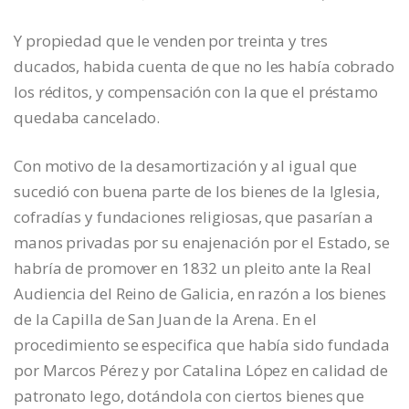
Y propiedad que le venden por treinta y tres
ducados, habida cuenta de que no les había cobrado
los réditos, y compensación con la que el préstamo
quedaba cancelado.
Con motivo de la desamortización y al igual que
sucedió con buena parte de los bienes de la Iglesia,
cofradías y fundaciones religiosas, que pasarían a
manos privadas por su enajenación por el Estado, se
habría de promover en 1832 un pleito ante la Real
Audiencia del Reino de Galicia, en razón a los bienes
de la Capilla de San Juan de la Arena. En el
procedimiento se especifica que había sido fundada
por Marcos Pérez y por Catalina López en calidad de
patronato lego, dotándola con ciertos bienes que