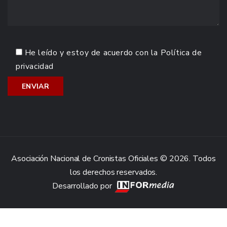
He leído y estoy de acuerdo con la
Política de
privacidad
Asociación Nacional de Cronistas Oficiales © 2026. Todos
los derechos reservados.
Desarrollado por