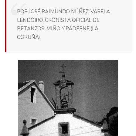
POR JOSÉ RAIMUNDO NÚÑEZ-VARELA
LENDOIRO, CRONISTA OFICIAL DE
BETANZOS, MIÑO Y PADERNE (LA
CORUÑA)