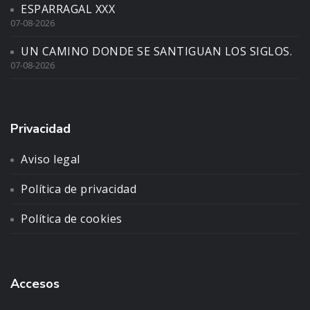
ESPARRAGAL XXX
07-08-2026
UN CAMINO DONDE SE SANTIGUAN LOS SIGLOS.
07-08-2026
Privacidad
Aviso legal
Política de privacidad
Política de cookies
Accesos