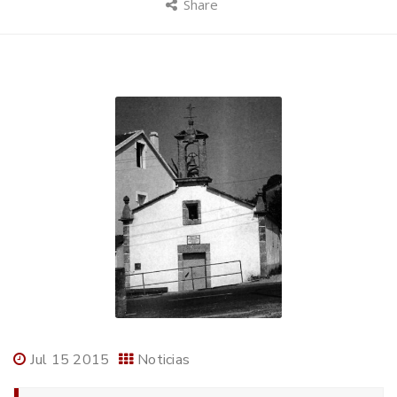
Share
Jul 15 2015
Noticias